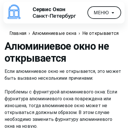
Сервис Окон
МЕНЮ
Санкт-Петербург
Главная
›
Алюминиевые окна
›
Не открывается
Алюминиевое окно не
открывается
Если алюминиевое окно не открывается, это может
быть вызвано несколькими причинами:
Проблемы с фурнитурой алюминиевого окна: Если
фурнитура алюминиевого окна повреждена или
изношена, тогда алюминиевое окно может не
открываться должным образом. В этом случае
необходимо заменить фурнитуру алюминиевого
окна на новую.