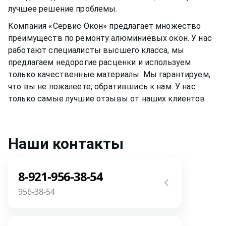
лучшее решение проблемы.
Компания «Сервис Окон» предлагает множество
преимуществ по ремонту
алюминиевых окон
. У нас
работают специалисты высшего класса, мы
предлагаем недорогие расценки и используем
только качественные материалы. Мы гарантируем,
что вы не пожалеете, обратившись к нам. У нас
только самые лучшие отзывы от наших клиентов.
Наши контакты
8-921-956-38-54
956-38-54
Звоните! Задайте свой вопрос прямо
сейчас! Мы всегда на связи! У нас нет