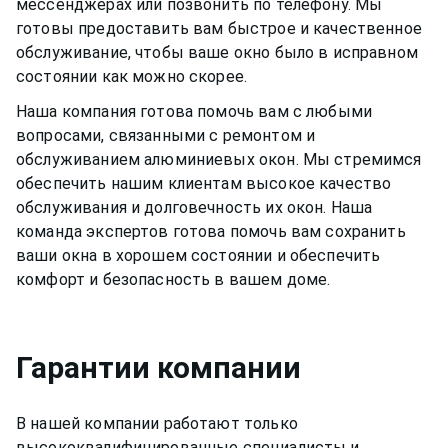
мессенджерах или позвонить по телефону. Мы
готовы предоставить вам быстрое и качественное
обслуживание, чтобы ваше окно было в исправном
состоянии как можно скорее.
Наша компания готова помочь вам с любыми
вопросами, связанными с ремонтом и
обслуживанием
алюминиевых окон
. Мы стремимся
обеспечить нашим клиентам высокое качество
обслуживания и долговечность их окон. Наша
команда экспертов готова помочь вам сохранить
ваши окна в хорошем состоянии и обеспечить
комфорт и безопасность в вашем доме.
Гарантии компании
В нашей компании работают только
высококвалифицированные специалисты и