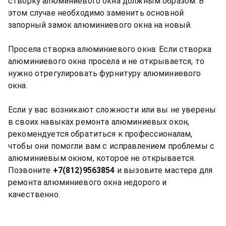
створку алюминиевого окна должным образом. В
этом случае необходимо заменить основной
запорный замок алюминиевого окна на новый.
Просела створка алюминиевого окна: Если створка
алюминиевого окна просела и не открывается, то
нужно отрегулировать фурнитуру алюминиевого
окна.
Если у вас возникают сложности или вы не уверены
в своих навыках ремонта алюминиевых окон,
рекомендуется обратиться к профессионалам,
чтобы они помогли вам с исправлением проблемы с
алюминиевым окном, которое не открывается.
Позвоните
+7(812)9563854
и вызовите мастера для
ремонта алюминиевого окна недорого и