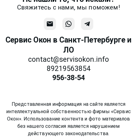
Связаться
Свяжитесь с нами, мы поможем!
Сервис Окон в Санкт-Петербурге и
ЛО
contact@servisokon.info
89219563854
956-38-54
Представленная информация на сайте является
интеллектуальной собственностью фирмы «Сервис
Окон». Использование контента и фото материалов
без нашего согласия является нарушением
действующего законодательства.