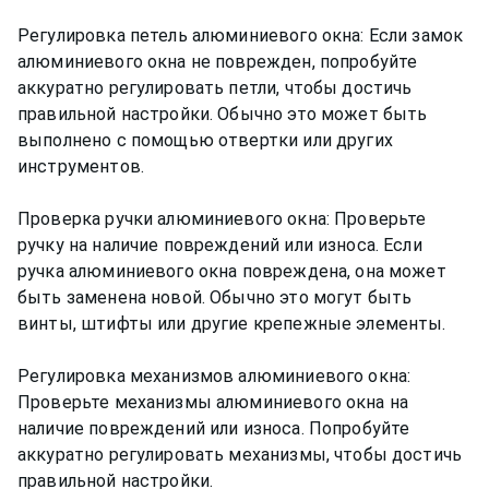
Регулировка петель алюминиевого окна: Если замок
алюминиевого окна не поврежден, попробуйте
аккуратно регулировать петли, чтобы достичь
правильной настройки. Обычно это может быть
выполнено с помощью отвертки или других
инструментов.
Проверка ручки алюминиевого окна: Проверьте
ручку на наличие повреждений или износа. Если
ручка алюминиевого окна повреждена, она может
быть заменена новой. Обычно это могут быть
винты, штифты или другие крепежные элементы.
Регулировка механизмов алюминиевого окна:
Проверьте механизмы алюминиевого окна на
наличие повреждений или износа. Попробуйте
аккуратно регулировать механизмы, чтобы достичь
правильной настройки.