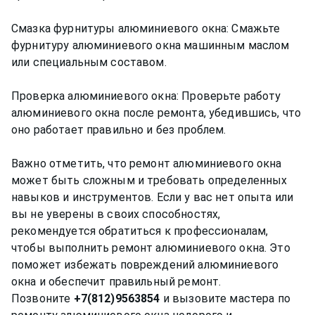
Смазка фурнитуры алюминиевого окна: Смажьте
фурнитуру алюминиевого окна машинным маслом
или специальным составом.
Проверка алюминиевого окна: Проверьте работу
алюминиевого окна после ремонта, убедившись, что
оно работает правильно и без проблем.
Важно отметить, что ремонт алюминиевого окна
может быть сложным и требовать определенных
навыков и инструментов. Если у вас нет опыта или
вы не уверены в своих способностях,
рекомендуется обратиться к профессионалам,
чтобы выполнить ремонт алюминиевого окна. Это
поможет избежать повреждений алюминиевого
окна и обеспечит правильный ремонт.
Позвоните
+7(812)9563854
и вызовите мастера по