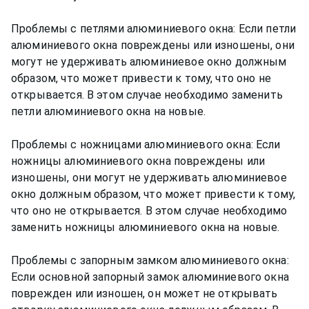
Проблемы с петлями алюминиевого окна: Если петли
алюминиевого окна повреждены или изношены, они
могут не удерживать алюминиевое окно должным
образом, что может привести к тому, что оно не
открывается. В этом случае необходимо заменить
петли алюминиевого окна на новые.
Проблемы с ножницами алюминиевого окна: Если
ножницы алюминиевого окна повреждены или
изношены, они могут не удерживать алюминиевое
окно должным образом, что может привести к тому,
что оно не открывается. В этом случае необходимо
заменить ножницы алюминиевого окна на новые.
Проблемы с запорным замком алюминиевого окна:
Если основной запорный замок алюминиевого окна
поврежден или изношен, он может не открывать