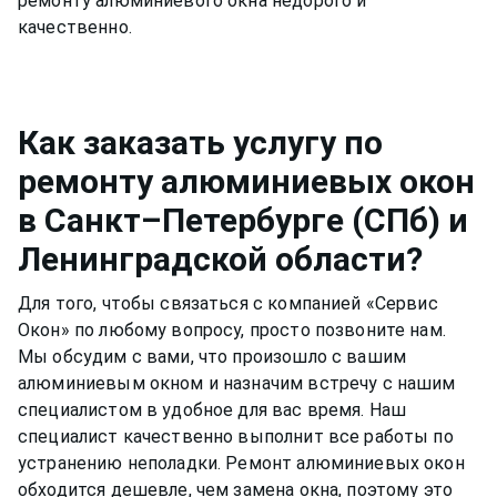
ремонту алюминиевого окна недорого и
Как заказать услугу по
ремонту алюминиевых окон
в Санкт–Петербурге (СПб) и
Ленинградской области?
Для того, чтобы связаться с компанией «Сервис
Окон» по любому вопросу, просто позвоните нам.
Мы обсудим с вами, что произошло с вашим
алюминиевым окном
и назначим встречу с нашим
специалистом в удобное для вас время. Наш
специалист качественно выполнит все работы по
устранению неполадки. Ремонт
алюминиевых окон
обходится дешевле, чем замена окна, поэтому это