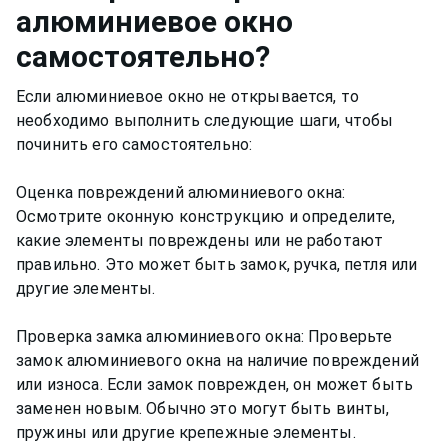
алюминиевое окно
самостоятельно?
Если алюминиевое окно не открывается, то
необходимо выполнить следующие шаги, чтобы
починить его самостоятельно:
Оценка повреждений алюминиевого окна:
Осмотрите оконную конструкцию и определите,
какие элементы повреждены или не работают
правильно. Это может быть замок, ручка, петля или
другие элементы.
Проверка замка алюминиевого окна: Проверьте
замок алюминиевого окна на наличие повреждений
или износа. Если замок поврежден, он может быть
заменен новым. Обычно это могут быть винты,
пружины или другие крепежные элементы.