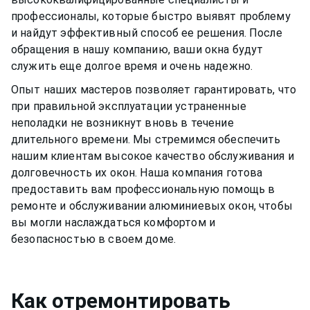
профессионалы, которые быстро выявят проблему
и найдут эффективный способ ее решения. После
обращения в нашу компанию, ваши окна будут
служить еще долгое время и очень надежно.
Опыт наших мастеров позволяет гарантировать, что
при правильной эксплуатации устраненные
неполадки не возникнут вновь в течение
длительного времени. Мы стремимся обеспечить
нашим клиентам высокое качество обслуживания и
долговечность их окон. Наша компания готова
предоставить вам профессиональную помощь в
ремонте и обслуживании
алюминиевых окон
, чтобы
вы могли наслаждаться комфортом и
безопасностью в своем доме.
Как
отремонтировать