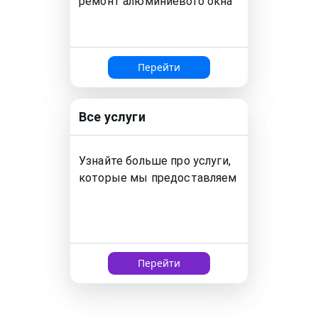
ремонт
алюминиевого окна
Перейти
Все услуги
Узнайте больше про услуги,
которые мы предоставляем
Перейти