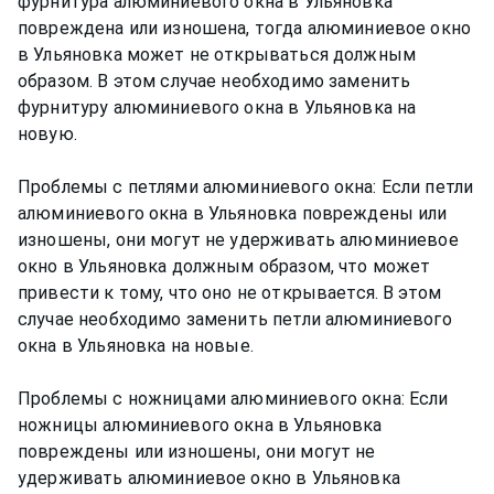
фурнитура алюминиевого окна в Ульяновка
повреждена или изношена, тогда алюминиевое окно
в Ульяновка может не открываться должным
образом. В этом случае необходимо заменить
фурнитуру алюминиевого окна в Ульяновка на
новую.
Проблемы с петлями алюминиевого окна: Если петли
алюминиевого окна в Ульяновка повреждены или
изношены, они могут не удерживать алюминиевое
окно в Ульяновка должным образом, что может
привести к тому, что оно не открывается. В этом
случае необходимо заменить петли алюминиевого
окна в Ульяновка на новые.
Проблемы с ножницами алюминиевого окна: Если
ножницы алюминиевого окна в Ульяновка
повреждены или изношены, они могут не
удерживать алюминиевое окно в Ульяновка