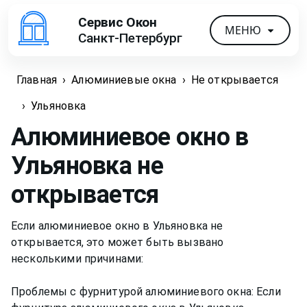
Сервис Окон
МЕНЮ
Санкт-Петербург
Главная
›
Алюминиевые окна
›
Не открывается
›
Ульяновка
Алюминиевое окно в
Ульяновка не
открывается
Если алюминиевое окно в Ульяновка не
открывается, это может быть вызвано
несколькими причинами:
Проблемы с фурнитурой алюминиевого окна: Если