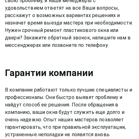
свою проблему, и наши менеджеры с
удовольствием ответят на все Ваши вопросы,
расскажут о возможных вариантах решениях и
назначат время выезда мастера при необходимости.
Нужен срочный ремонт пластикового окна или
двери? Закажите обратный звонок, напишите нам в
мессенджерах или позвоните по телефону.
Гарантии компании
В компании работают только лучшие специалисты и
профессионалы. Они быстро выявят проблему и
найдут способ ее решения. После обращения в
компанию, ваши окна будут служить еще долго и
очень надежно. Опыт наших мастеров позволяет
гарантировать, что при правильной эксплуатации,
устраненные неполадки не появятся вновь