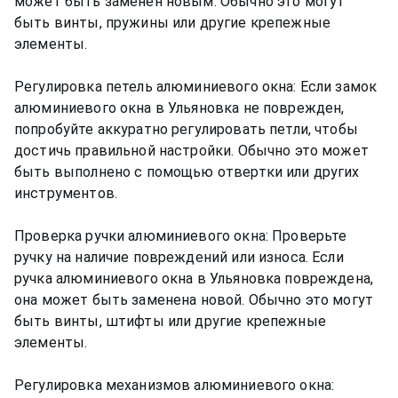
может быть заменен новым. Обычно это могут
быть винты, пружины или другие крепежные
элементы.
Регулировка петель алюминиевого окна: Если замок
алюминиевого окна в Ульяновка не поврежден,
попробуйте аккуратно регулировать петли, чтобы
достичь правильной настройки. Обычно это может
быть выполнено с помощью отвертки или других
инструментов.
Проверка ручки алюминиевого окна: Проверьте
ручку на наличие повреждений или износа. Если
ручка алюминиевого окна в Ульяновка повреждена,
она может быть заменена новой. Обычно это могут
быть винты, штифты или другие крепежные
элементы.
Регулировка механизмов алюминиевого окна: