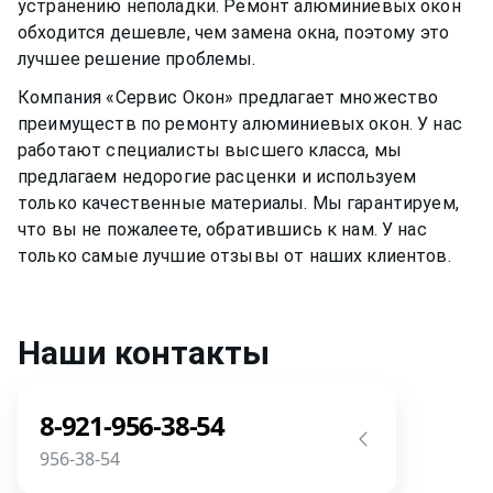
устранению неполадки. Ремонт
алюминиевых окон
обходится дешевле, чем замена окна, поэтому это
лучшее решение проблемы.
Компания «Сервис Окон» предлагает множество
преимуществ по ремонту
алюминиевых окон
. У нас
работают специалисты высшего класса, мы
предлагаем недорогие расценки и используем
только качественные материалы. Мы гарантируем,
что вы не пожалеете, обратившись к нам. У нас
только самые лучшие отзывы от наших клиентов.
Наши контакты
8-921-956-38-54
956-38-54