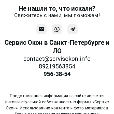
Не нашли то, что искали?
Связаться
Свяжитесь с нами, мы поможем!
Сервис Окон в Санкт-Петербурге и
ЛО
contact@servisokon.info
89219563854
956-38-54
Представленная информация на сайте является
интеллектуальной собственностью фирмы «Сервис
Окон». Использование контента и фото материалов