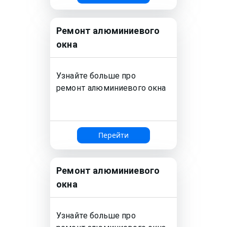
Ремонт
алюминиевого
окна
Узнайте больше про
ремонт
алюминиевого окна
Перейти
Ремонт
алюминиевого
окна
Узнайте больше про