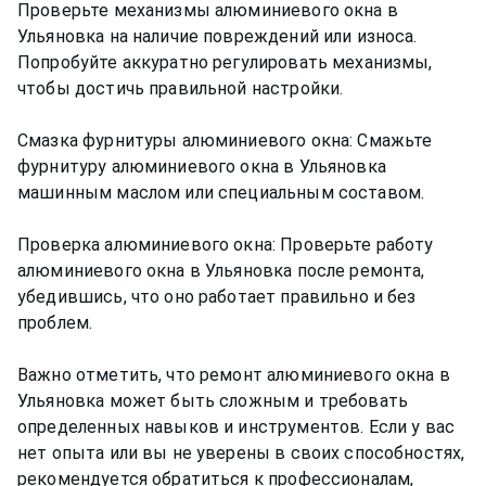
Проверьте механизмы алюминиевого окна в
Ульяновка на наличие повреждений или износа.
Попробуйте аккуратно регулировать механизмы,
чтобы достичь правильной настройки.
Смазка фурнитуры алюминиевого окна: Смажьте
фурнитуру алюминиевого окна в Ульяновка
машинным маслом или специальным составом.
Проверка алюминиевого окна: Проверьте работу
алюминиевого окна в Ульяновка после ремонта,
убедившись, что оно работает правильно и без
проблем.
Важно отметить, что ремонт алюминиевого окна в
Ульяновка может быть сложным и требовать
определенных навыков и инструментов. Если у вас
нет опыта или вы не уверены в своих способностях,
рекомендуется обратиться к профессионалам,