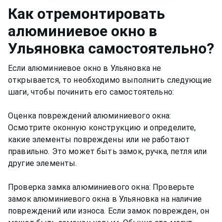
Как
отремонтировать
алюминиевое окно
в
Ульяновка
самостоятельно?
Если алюминиевое окно в Ульяновка не
открывается, то необходимо выполнить следующие
шаги, чтобы починить его самостоятельно:
Оценка повреждений алюминиевого окна:
Осмотрите оконную конструкцию и определите,
какие элементы повреждены или не работают
правильно. Это может быть замок, ручка, петля или
другие элементы.
Проверка замка алюминиевого окна: Проверьте
замок алюминиевого окна в Ульяновка на наличие
повреждений или износа. Если замок поврежден, он