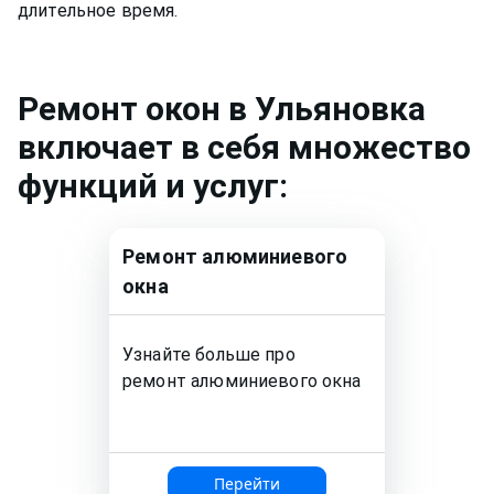
длительное время.
Ремонт
окон
в Ульяновка
включает в себя множество
функций и услуг:
Ремонт
алюминиевого
окна
Узнайте больше про
ремонт
алюминиевого окна
Перейти