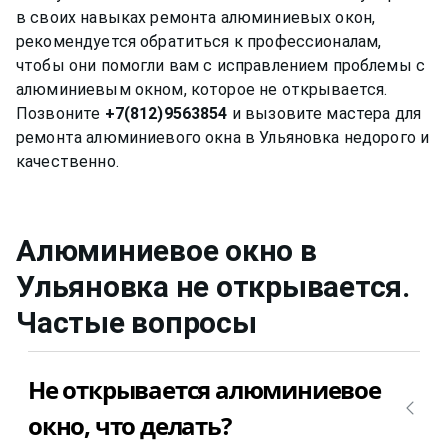
в своих навыках ремонта алюминиевых окон,
рекомендуется обратиться к профессионалам,
чтобы они помогли вам с исправлением проблемы с
алюминиевым окном, которое не открывается.
Позвоните
+7(812)9563854
и вызовите мастера для
ремонта алюминиевого окна в Ульяновка недорого и
Алюминиевое окно в
Ульяновка не открывается
.
Частые вопросы
Не открывается алюминиевое
окно, что делать?