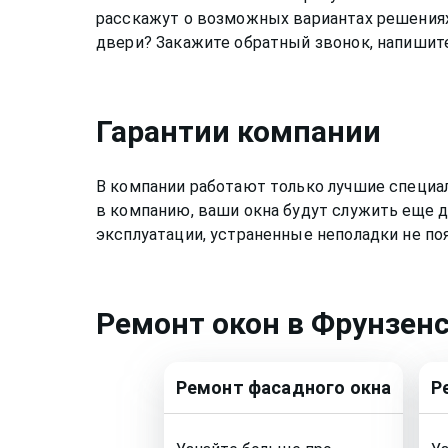
расскажут о возможных вариантах решениях
двери? Закажите обратный звонок, напишите
Гарантии компании
В компании работают только лучшие специа
в компанию, ваши окна будут служить еще д
эксплуатации, устраненные неполадки не по
Ремонт
окон
в Фрунзен
Ремонт
фасадного окна
Р