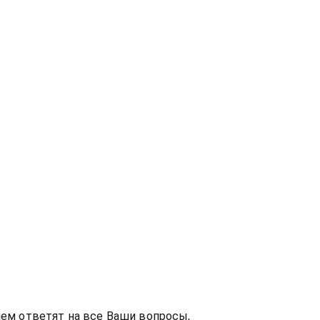
ем ответят на все Ваши вопросы,