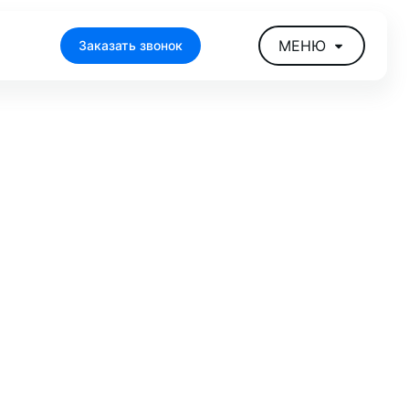
МЕНЮ
Заказать звонок