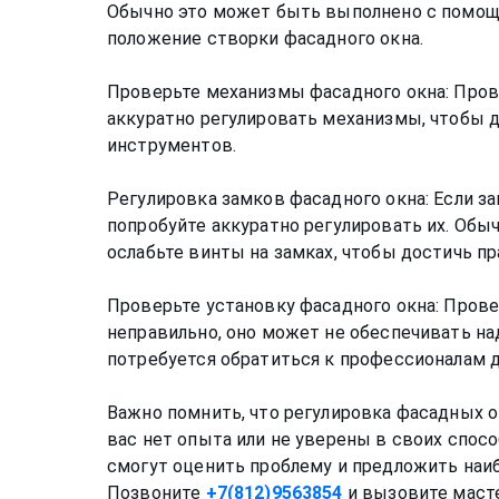
Обычно это может быть выполнено с помощь
положение створки фасадного окна.
Проверьте механизмы фасадного окна: Пров
аккуратно регулировать механизмы, чтобы 
инструментов.
Регулировка замков фасадного окна: Если 
попробуйте аккуратно регулировать их. Об
ослабьте винты на замках, чтобы достичь пр
Проверьте установку фасадного окна: Прове
неправильно, оно может не обеспечивать на
потребуется обратиться к профессионалам д
Важно помнить, что регулировка фасадных 
вас нет опыта или не уверены в своих спос
смогут оценить проблему и предложить наи
Позвоните
+7(812)9563854