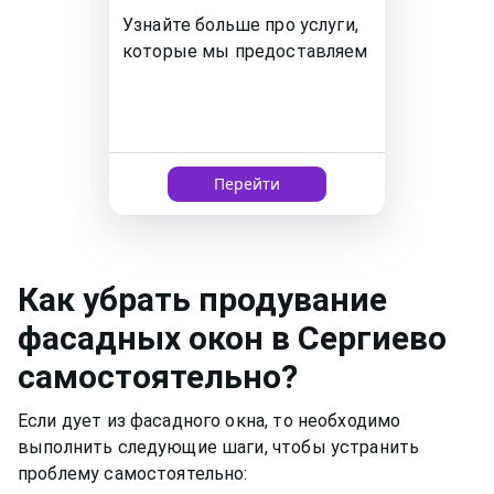
Узнайте больше про услуги,
которые мы предоставляем
Перейти
Как
убрать продувание
фасадных окон
в Сергиево
самостоятельно?
Если дует из фасадного окна, то необходимо
выполнить следующие шаги, чтобы устранить
проблему самостоятельно: