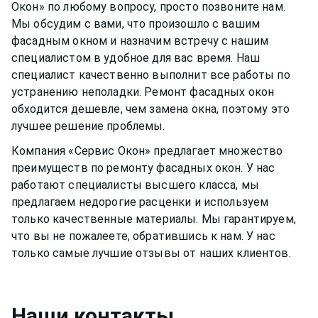
Окон» по любому вопросу, просто позвоните нам.
Мы обсудим с вами, что произошло с вашим
фасадным окном
и назначим встречу с нашим
специалистом в удобное для вас время. Наш
специалист качественно выполнит все работы по
устранению неполадки. Ремонт
фасадных окон
обходится дешевле, чем замена окна, поэтому это
лучшее решение проблемы.
Компания «Сервис Окон» предлагает множество
преимуществ по ремонту
фасадных окон
. У нас
работают специалисты высшего класса, мы
предлагаем недорогие расценки и используем
только качественные материалы. Мы гарантируем,
что вы не пожалеете, обратившись к нам. У нас
только самые лучшие отзывы от наших клиентов.
Наши контакты