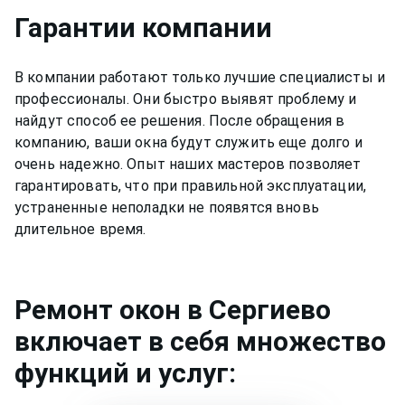
Гарантии компании
В компании работают только лучшие специалисты и
профессионалы. Они быстро выявят проблему и
найдут способ ее решения. После обращения в
компанию, ваши окна будут служить еще долго и
очень надежно. Опыт наших мастеров позволяет
гарантировать, что при правильной эксплуатации,
устраненные неполадки не появятся вновь
длительное время.
Ремонт
окон
в Сергиево
включает в себя множество
функций и услуг: