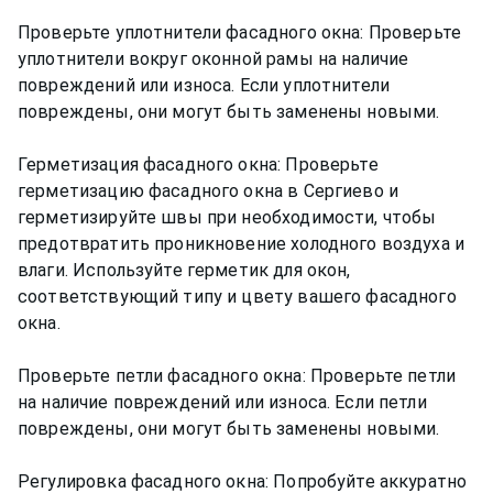
Проверьте уплотнители фасадного окна: Проверьте
уплотнители вокруг оконной рамы на наличие
повреждений или износа. Если уплотнители
повреждены, они могут быть заменены новыми.
Герметизация фасадного окна: Проверьте
герметизацию фасадного окна в Сергиево и
герметизируйте швы при необходимости, чтобы
предотвратить проникновение холодного воздуха и
влаги. Используйте герметик для окон,
соответствующий типу и цвету вашего фасадного
окна.
Проверьте петли фасадного окна: Проверьте петли
на наличие повреждений или износа. Если петли
повреждены, они могут быть заменены новыми.
Регулировка фасадного окна: Попробуйте аккуратно