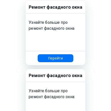
Ремонт
фасадного окна
Узнайте больше про
ремонт
фасадного окна
Перейти
Ремонт
фасадного окна
Узнайте больше про
ремонт
фасадного окна