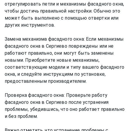
отрегулировать петли и механизмы фасадного окна,
чтобы достичь правильной настройки. Обычно это
может быть выполнено с помощью отвертки или
других инструментов.
Замена механизма фасадного окна: Если механизмы
фасадного окна в Сергиево повреждены или не
работают правильно, они могут быть заменены
новыми. Приобретите новые механизмы,
соответствующие модели и типу вашего фасадного
окна, и следуйте инструкциям по установке,
предоставленным производителем.
Проверка фасадного окна: Проверьте работу
фасадного окна в Сергиево после устранения
проблемы, убедившись, что оно работает правильно
и без проблем.
Важно отметить, что устранение проблемы с