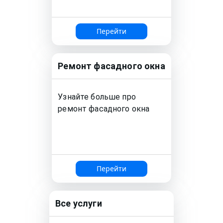
Перейти
Ремонт
фасадного окна
Узнайте больше про
ремонт
фасадного окна
Перейти
Все услуги