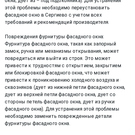
окна, дует из – под подоконника). Для устранения
этой проблемы необходимо переустановить
фасадное окно в Сергиево с учетом всех
требований и рекомендаций производителя.
Повреждения фурнитуры фасадного окна:
Фурнитура фасадного окна, такая как запорный
замок, ручка или механизмы открывания, может
повредиться или выйти из строя. Это может
привести к трудностям с открытием, закрытием
или блокировкой фасадного окна, что может
привести к проникновению холодного воздуха и
сквозняков (дует из нижней петли фасадного окна,
дует из верхней петли фасадного окна, дует со
стороны петель фасадного окна, дует из ручки
фасадного окна). Для устранения этой проблемы
необходимо заменить поврежденные детали
фурнитуры фасадного окна.