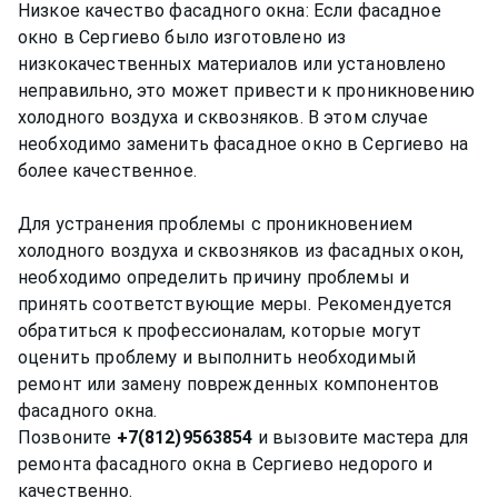
Низкое качество фасадного окна: Если фасадное
окно в Сергиево было изготовлено из
низкокачественных материалов или установлено
неправильно, это может привести к проникновению
холодного воздуха и сквозняков. В этом случае
необходимо заменить фасадное окно в Сергиево на
более качественное.
Для устранения проблемы с проникновением
холодного воздуха и сквозняков из фасадных окон,
необходимо определить причину проблемы и
принять соответствующие меры. Рекомендуется
обратиться к профессионалам, которые могут
оценить проблему и выполнить необходимый
ремонт или замену поврежденных компонентов
фасадного окна.
Позвоните
+7(812)9563854
и вызовите мастера для
ремонта фасадного окна в Сергиево недорого и