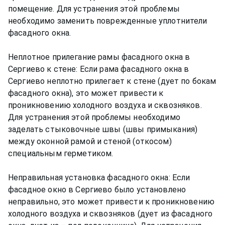
помещение. Для устранения этой проблемы
необходимо заменить поврежденные уплотнители
фасадного окна.
Неплотное прилегание рамы фасадного окна в
Сергиево к стене: Если рама фасадного окна в
Сергиево неплотно прилегает к стене (дует по бокам
фасадного окна), это может привести к
проникновению холодного воздуха и сквозняков.
Для устранения этой проблемы необходимо
заделать стыковочные швы (швы примыкания)
между оконной рамой и стеной (откосом)
специальным герметиком.
Неправильная установка фасадного окна: Если
фасадное окно в Сергиево было установлено
неправильно, это может привести к проникновению
холодного воздуха и сквозняков (дует из фасадного