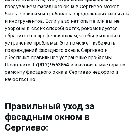
продуванием фасадного окна в Сергиево может
быть сложным и требовать определенных навыков
и инструментов. Если у вас нет опыта или вы не
уверены в своих способностях, рекомендуется
обратиться к профессионалам, чтобы выполнить
устранение проблемы. Это поможет избежать
повреждений фасадного окна в Сергиево и
обеспечит правильное устранение проблемы.
Позвоните
+7(812)9563854
и вызовите мастера по
ремонту фасадного окна в Сергиево недорого и
Правильный уход за
фасадным окном
в
Сергиево
: