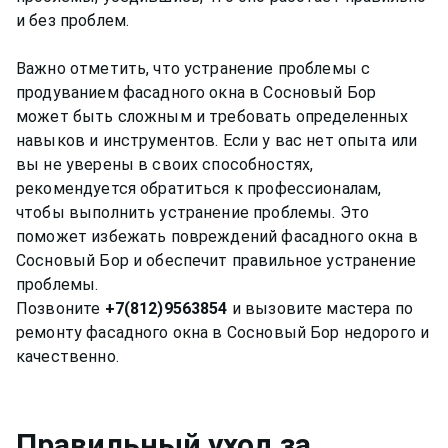
и без проблем.
Важно отметить, что устранение проблемы с
продуванием фасадного окна в Сосновый Бор
может быть сложным и требовать определенных
навыков и инструментов. Если у вас нет опыта или
вы не уверены в своих способностях,
рекомендуется обратиться к профессионалам,
чтобы выполнить устранение проблемы. Это
поможет избежать повреждений фасадного окна в
Сосновый Бор и обеспечит правильное устранение
проблемы.
Позвоните
+7(812)9563854
и вызовите мастера по
ремонту фасадного окна в Сосновый Бор недорого и
Правильный уход за