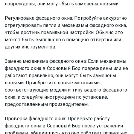
повреждены, они могут быть заменены новыми.
Регулировка фасадного окна: Попробуйте аккуратно
отрегулировать петли и механизмы фасадного окна,
чтобы достичь правильной настройки. Обычно это
может быть выполнено с помощью отвертки или
других инструментов.
Замена механизма фасадного окна: Если механизмы
фасадного окна в Сосновый Бор повреждены или не
работают правильно, они могут быть заменены
новыми. Приобретите новые механизмы,
соответствующие модели и типу вашего фасадного
окна, и следуйте инструкциям по установке,
предоставленным производителем.
Проверка фасадного окна: Проверьте работу
фасадного окна в Сосновый Бор после устранения
проблемы, убедившись, что оно работает правильно