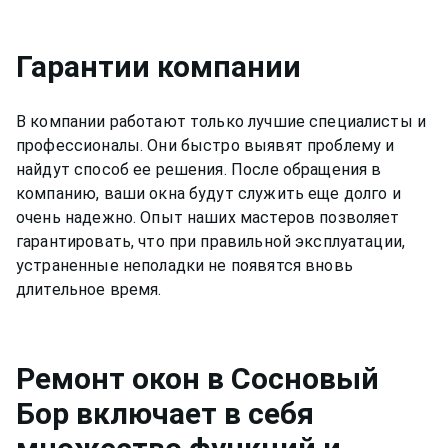
Гарантии компании
В компании работают только лучшие специалисты и
профессионалы. Они быстро выявят проблему и
найдут способ ее решения. После обращения в
компанию, ваши окна будут служить еще долго и
очень надежно. Опыт наших мастеров позволяет
гарантировать, что при правильной эксплуатации,
устраненные неполадки не появятся вновь
длительное время.
Ремонт
окон
в Сосновый
Бор
включает в себя