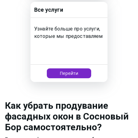
Все услуги
Узнайте больше про услуги,
которые мы предоставляем
Перейти
Как
убрать продувание
фасадных окон
в Сосновый
Бор
самостоятельно?