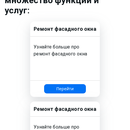
множество функций и
услуг:
Ремонт
фасадного окна
Узнайте больше про
ремонт
фасадного окна
Перейти
Ремонт
фасадного окна
Узнайте больше про