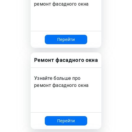
ремонт
фасадного окна
Перейти
Ремонт
фасадного окна
Узнайте больше про
ремонт
фасадного окна
Перейти