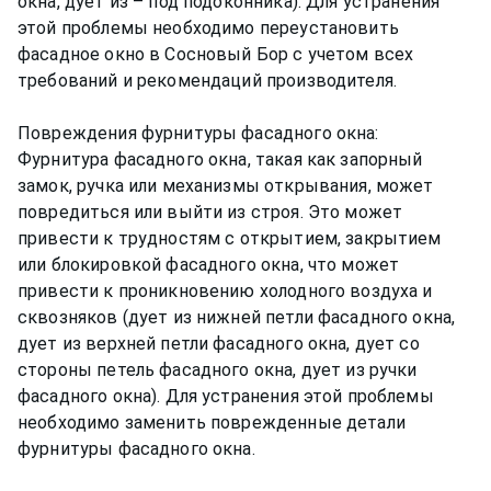
окна, дует из – под подоконника). Для устранения
этой проблемы необходимо переустановить
фасадное окно в Сосновый Бор с учетом всех
требований и рекомендаций производителя.
Повреждения фурнитуры фасадного окна:
Фурнитура фасадного окна, такая как запорный
замок, ручка или механизмы открывания, может
повредиться или выйти из строя. Это может
привести к трудностям с открытием, закрытием
или блокировкой фасадного окна, что может
привести к проникновению холодного воздуха и
сквозняков (дует из нижней петли фасадного окна,
дует из верхней петли фасадного окна, дует со
стороны петель фасадного окна, дует из ручки
фасадного окна). Для устранения этой проблемы
необходимо заменить поврежденные детали
фурнитуры фасадного окна.