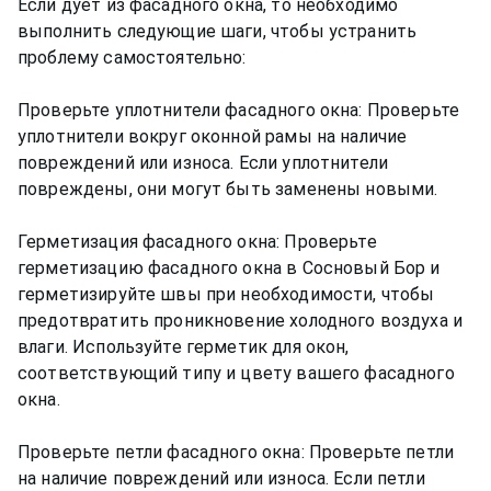
Если дует из фасадного окна, то необходимо
выполнить следующие шаги, чтобы устранить
проблему самостоятельно:
Проверьте уплотнители фасадного окна: Проверьте
уплотнители вокруг оконной рамы на наличие
повреждений или износа. Если уплотнители
повреждены, они могут быть заменены новыми.
Герметизация фасадного окна: Проверьте
герметизацию фасадного окна в Сосновый Бор и
герметизируйте швы при необходимости, чтобы
предотвратить проникновение холодного воздуха и
влаги. Используйте герметик для окон,
соответствующий типу и цвету вашего фасадного
окна.
Проверьте петли фасадного окна: Проверьте петли
на наличие повреждений или износа. Если петли