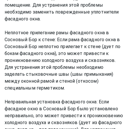
помещение. Для устранения этой проблемы
необходимо заменить поврежденные уплотнители
фасадного окна.
Неплотное прилегание рамы фасадного окна в
Сосновый Бор к стене: Если рама фасадного окна в
Сосновый Бор неплотно прилегает к стене (дует по
бокам фасадного окна), это может привести к
проникновению холодного воздуха и сквозняков.
Для устранения этой проблемы необходимо
заделать стыковочные швы (швы примыкания)
между оконной рамой и стеной (откосом)
специальным герметиком.
Неправильная установка фасадного окна: Если
фасадное окно в Сосновый Бор было установлено
неправильно, это может привести к проникновению
холодного воздуха и сквозняков (дует из фасадного