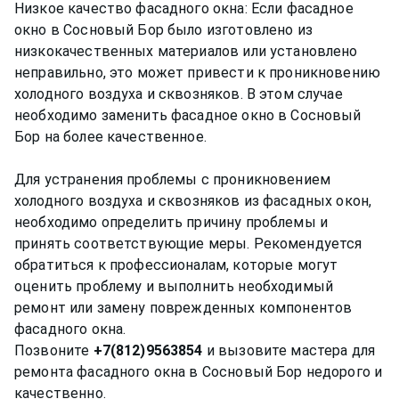
Низкое качество фасадного окна: Если фасадное
окно в Сосновый Бор было изготовлено из
низкокачественных материалов или установлено
неправильно, это может привести к проникновению
холодного воздуха и сквозняков. В этом случае
необходимо заменить фасадное окно в Сосновый
Бор на более качественное.
Для устранения проблемы с проникновением
холодного воздуха и сквозняков из фасадных окон,
необходимо определить причину проблемы и
принять соответствующие меры. Рекомендуется
обратиться к профессионалам, которые могут
оценить проблему и выполнить необходимый
ремонт или замену поврежденных компонентов
фасадного окна.
Позвоните
+7(812)9563854
и вызовите мастера для
ремонта фасадного окна в Сосновый Бор недорого и