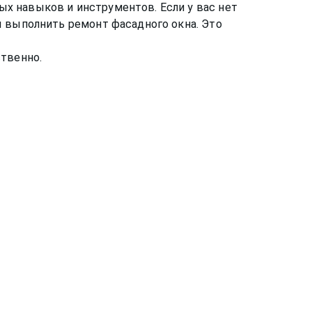
х навыков и инструментов. Если у вас нет
ы выполнить ремонт фасадного окна. Это