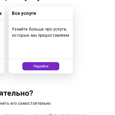
а
Все услуги
Узнайте больше про услуги,
которые мы предоставляем
Перейти
ятельно?
нить его самостоятельно: