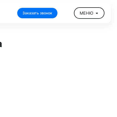
МЕНЮ
Заказать звонок
а