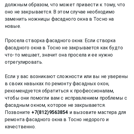
должным образом, что может привести к тому, что
оно не закрывается. В этом случае необходимо
заменить ножницы фасадного окна в Тосно на
новые.
Просела створка фасадного окна: Если створка
фасадного окна в Тосно не закрывается как будто
что-то мешает, значит она просела и ее нужно
отрегулировать.
Если у вас возникают сложности или вы не уверены
в своих навыках по ремонту фасадных окон,
рекомендуется обратиться к профессионалам,
чтобы они помогли вам с исправлением проблемы с
фасадным окном, которое не закрывается.
Позвоните
+7(812)9563854
и вызовите мастера для
ремонта фасадного окна в Тосно недорого и