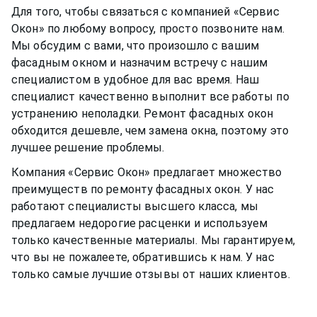
Для того, чтобы связаться с компанией «Сервис
Окон» по любому вопросу, просто позвоните нам.
Мы обсудим с вами, что произошло с вашим
фасадным окном
и назначим встречу с нашим
специалистом в удобное для вас время. Наш
специалист качественно выполнит все работы по
устранению неполадки. Ремонт
фасадных окон
обходится дешевле, чем замена окна, поэтому это
лучшее решение проблемы.
Компания «Сервис Окон» предлагает множество
преимуществ по ремонту
фасадных окон
. У нас
работают специалисты высшего класса, мы
предлагаем недорогие расценки и используем
только качественные материалы. Мы гарантируем,
что вы не пожалеете, обратившись к нам. У нас
только самые лучшие отзывы от наших клиентов.