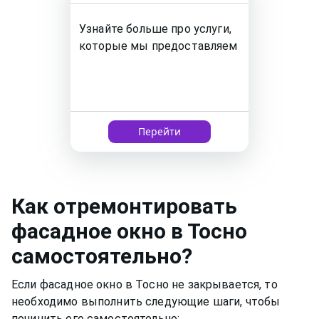
Узнайте больше про услуги,
которые мы предоставляем
Перейти
Как
отремонтировать
фасадное окно
в Тосно
самостоятельно?
Если фасадное окно в Тосно не закрывается, то
необходимо выполнить следующие шаги, чтобы
починить его самостоятельно: