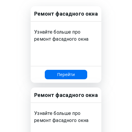
Ремонт
фасадного окна
Узнайте больше про
ремонт
фасадного окна
Перейти
Ремонт
фасадного окна
Узнайте больше про
ремонт
фасадного окна