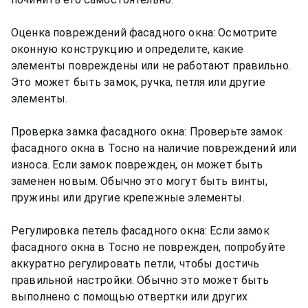
Оценка повреждений фасадного окна: Осмотрите
оконную конструкцию и определите, какие
элементы повреждены или не работают правильно.
Это может быть замок, ручка, петля или другие
элементы.
Проверка замка фасадного окна: Проверьте замок
фасадного окна в Тосно на наличие повреждений или
износа. Если замок поврежден, он может быть
заменен новым. Обычно это могут быть винты,
пружины или другие крепежные элементы.
Регулировка петель фасадного окна: Если замок
фасадного окна в Тосно не поврежден, попробуйте
аккуратно регулировать петли, чтобы достичь
правильной настройки. Обычно это может быть
выполнено с помощью отвертки или других