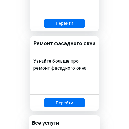
Перейти
Ремонт
фасадного окна
Узнайте больше про
ремонт
фасадного окна
Перейти
Все услуги