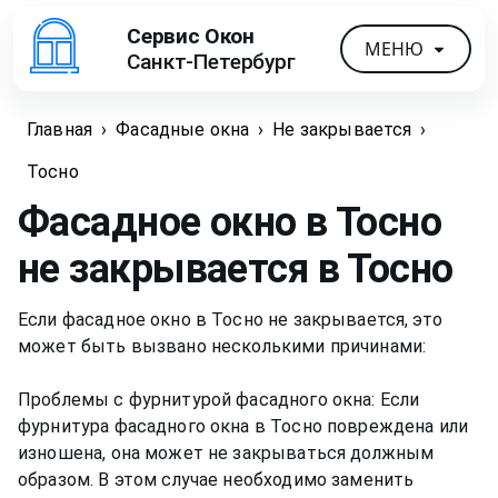
Сервис Окон
МЕНЮ
Санкт-Петербург
Главная
›
Фасадные окна
›
Не закрывается
›
Тосно
Фасадное окно в Тосно
не закрывается
в Тосно
Если фасадное окно в Тосно не закрывается, это
может быть вызвано несколькими причинами:
Проблемы с фурнитурой фасадного окна: Если
фурнитура фасадного окна в Тосно повреждена или
изношена, она может не закрываться должным
образом. В этом случае необходимо заменить