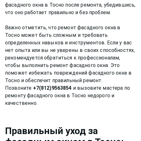
фасадного окна в Тосно после ремонта, убедившись,
что оно работает правильно и без проблем.
Важно отметить, что ремонт фасадного окна в
Тосно может быть сложным и требовать
определенных навыков и инструментов. Если у вас
нет опыта или вы не уверены в своих способностях,
рекомендуется обратиться к профессионалам,
чтобы выполнить ремонт фасадного окна. Это
поможет избежать повреждений фасадного окна в
Тосно и обеспечит правильный ремонт.
Позвоните
+7(812)9563854
и вызовите мастера по
ремонту фасадного окна в Тосно недорого и
Правильный уход за