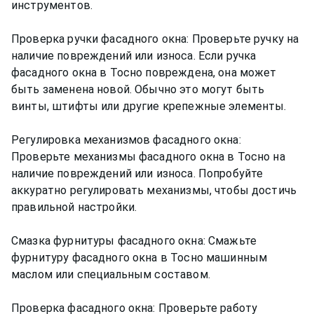
инструментов.
Проверка ручки фасадного окна: Проверьте ручку на
наличие повреждений или износа. Если ручка
фасадного окна в Тосно повреждена, она может
быть заменена новой. Обычно это могут быть
винты, штифты или другие крепежные элементы.
Регулировка механизмов фасадного окна:
Проверьте механизмы фасадного окна в Тосно на
наличие повреждений или износа. Попробуйте
аккуратно регулировать механизмы, чтобы достичь
правильной настройки.
Смазка фурнитуры фасадного окна: Смажьте
фурнитуру фасадного окна в Тосно машинным
маслом или специальным составом.
Проверка фасадного окна: Проверьте работу