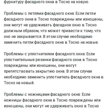
фурнитуру фасадного окна в Тосно на новую.
Проблемы с петлями фасадного окна: Если петли
фасадного окна в Тосно повреждены или изношены,
они могут не удерживать фасадное окно в Тосно
должным образом, что может привести к тому, что
оно не закрывается. В этом случае необходимо
заменить петли фасадного окна в Тосно на новые.
Проблемы с уплотнителем фасадного окна: Если
уплотнительные резинки фасадного окна в Тосно
повреждены или изношены, они могут
препятствовать закрытию окна. В этом случае
необходимо заменить уплотнитель фасадного окна в
Тосно на новый.
Проблемы с ножницами фасадного окна: Если
ножницы фасадного окна в Тосно повреждены или
изношены, они могут не удерживать окно в Тосно