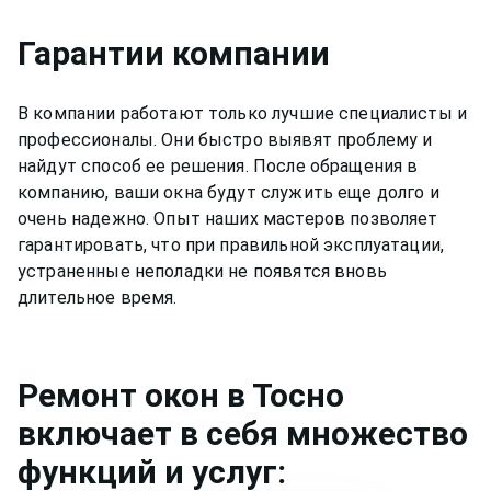
Гарантии компании
В компании работают только лучшие специалисты и
профессионалы. Они быстро выявят проблему и
найдут способ ее решения. После обращения в
компанию, ваши окна будут служить еще долго и
очень надежно. Опыт наших мастеров позволяет
гарантировать, что при правильной эксплуатации,
устраненные неполадки не появятся вновь
длительное время.
Ремонт
окон
в Тосно
включает в себя множество
функций и услуг: