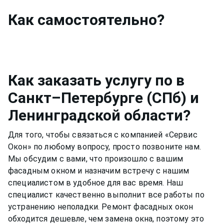
Как
самостоятельно?
Как заказать услугу по
в
Санкт–Петербурге (СПб) и
Ленинградской области?
Для того, чтобы связаться с компанией «Сервис
Окон» по любому вопросу, просто позвоните нам.
Мы обсудим с вами, что произошло с вашим
фасадным окном
и назначим встречу с нашим
специалистом в удобное для вас время. Наш
специалист качественно выполнит все работы по
устранению неполадки. Ремонт
фасадных окон
обходится дешевле, чем замена окна, поэтому это