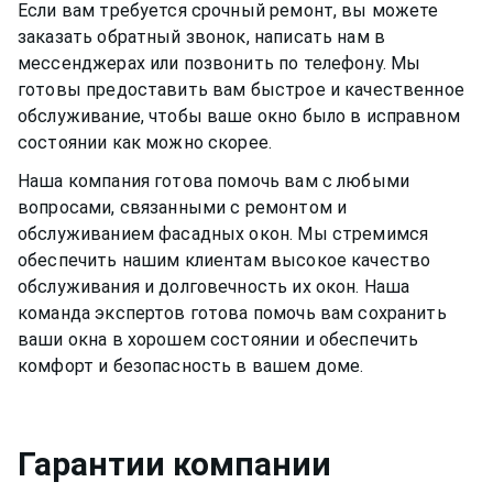
Если вам требуется срочный ремонт, вы можете
заказать обратный звонок, написать нам в
мессенджерах или позвонить по телефону. Мы
готовы предоставить вам быстрое и качественное
обслуживание, чтобы ваше окно было в исправном
состоянии как можно скорее.
Наша компания готова помочь вам с любыми
вопросами, связанными с ремонтом и
обслуживанием
фасадных окон
. Мы стремимся
обеспечить нашим клиентам высокое качество
обслуживания и долговечность их окон. Наша
команда экспертов готова помочь вам сохранить
ваши окна в хорошем состоянии и обеспечить
комфорт и безопасность в вашем доме.
Гарантии компании