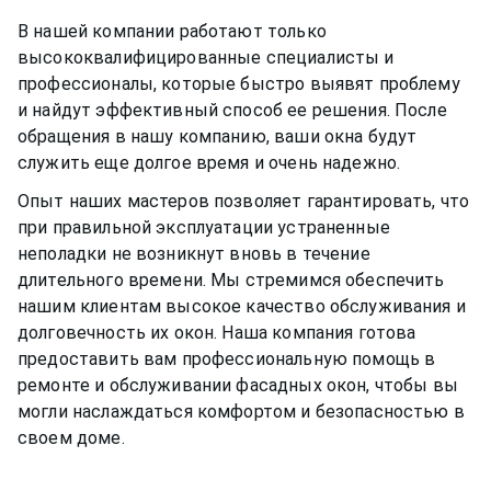
В нашей компании работают только
высококвалифицированные специалисты и
профессионалы, которые быстро выявят проблему
и найдут эффективный способ ее решения. После
обращения в нашу компанию, ваши окна будут
служить еще долгое время и очень надежно.
Опыт наших мастеров позволяет гарантировать, что
при правильной эксплуатации устраненные
неполадки не возникнут вновь в течение
длительного времени. Мы стремимся обеспечить
нашим клиентам высокое качество обслуживания и
долговечность их окон. Наша компания готова
предоставить вам профессиональную помощь в
ремонте и обслуживании
фасадных окон
, чтобы вы
могли наслаждаться комфортом и безопасностью в
своем доме.