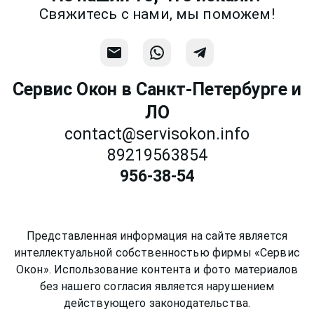
Свяжитесь с нами, мы поможем!
Сервис Окон в Санкт-Петербурге и
ЛО
contact@servisokon.info
89219563854
956-38-54
Представленная информация на сайте является
интеллектуальной собственностью фирмы «Сервис
Окон». Использование контента и фото материалов
без нашего согласия является нарушением
действующего законодательства.