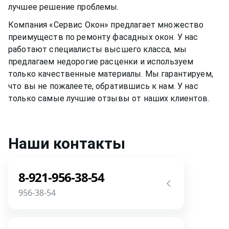
лучшее решение проблемы.
Компания «Сервис Окон» предлагает множество
преимуществ по ремонту
фасадных окон
. У нас
работают специалисты высшего класса, мы
предлагаем недорогие расценки и используем
только качественные материалы. Мы гарантируем,
что вы не пожалеете, обратившись к нам. У нас
только самые лучшие отзывы от наших клиентов.
Наши контакты
8-921-956-38-54
956-38-54
Звоните! Задайте свой вопрос прямо
сейчас! Мы всегда на связи! У нас нет