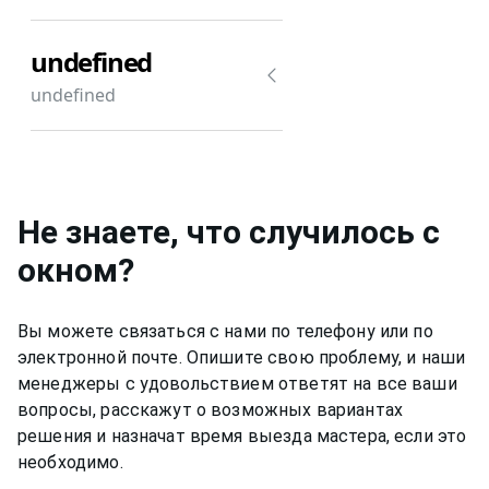
undefined
undefined
Не знаете, что случилось с
окном?
Вы можете связаться с нами по телефону или по
электронной почте. Опишите свою проблему, и наши
менеджеры с удовольствием ответят на все ваши
вопросы, расскажут о возможных вариантах
решения и назначат время выезда мастера, если это
необходимо.