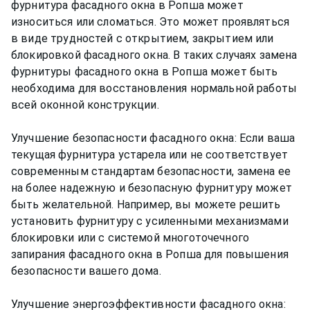
фурнитура фасадного окна в Ропша может
износиться или сломаться. Это может проявляться
в виде трудностей с открытием, закрытием или
блокировкой фасадного окна. В таких случаях замена
фурнитуры фасадного окна в Ропша может быть
необходима для восстановления нормальной работы
всей оконной конструкции.
Улучшение безопасности фасадного окна: Если ваша
текущая фурнитура устарела или не соответствует
современным стандартам безопасности, замена ее
на более надежную и безопасную фурнитуру может
быть желательной. Например, вы можете решить
установить фурнитуру с усиленными механизмами
блокировки или с системой многоточечного
запирания фасадного окна в Ропша для повышения
безопасности вашего дома.
Улучшение энергоэффективности фасадного окна: