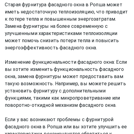
Старая фурнитура фасадного окна в Ропша может
иметь недостаточную теплоизоляцию, что приводит
к потере тепла и повышенным энергозатратам.
Замена фурнитуры на более современную с
улучшенными характеристиками теплоизоляции
может помочь снизить потери тепла и повысить
энергоэффективность фасадного окна.
Изменение функциональности фасадного окна: Если
вы хотите изменить функциональность фасадного
окна, замена фурнитуры может предоставить вам
такую возможность. Например, вы можете решить
установить фурнитуру с дополнительными
функциями, такими как микропроветривание или
поворотно-откидной механизм фасадного окна.
Если у вас возникают проблемы с фурнитурой
фасадного окна в Ропша или вы хотите улучшить ее
характеристики, рекомендуется обратиться к