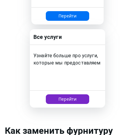
Перейти
Все услуги
Узнайте больше про услуги,
которые мы предоставляем
Перейти
Как
заменить фурнитуру