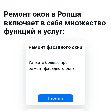
Ремонт
окон
в Ропша
включает в себя множество
функций и услуг:
Ремонт
фасадного окна
Узнайте больше про
ремонт
фасадного окна
Перейти