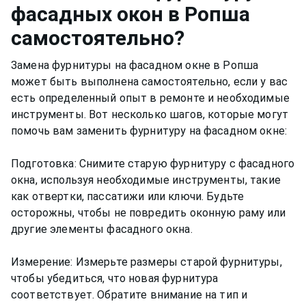
фасадных окон
в Ропша
самостоятельно?
Замена фурнитуры на фасадном окне в Ропша
может быть выполнена самостоятельно, если у вас
есть определенный опыт в ремонте и необходимые
инструменты. Вот несколько шагов, которые могут
помочь вам заменить фурнитуру на фасадном окне:
Подготовка: Снимите старую фурнитуру с фасадного
окна, используя необходимые инструменты, такие
как отвертки, пассатижи или ключи. Будьте
осторожны, чтобы не повредить оконную раму или
другие элементы фасадного окна.
Измерение: Измерьте размеры старой фурнитуры,
чтобы убедиться, что новая фурнитура
соответствует. Обратите внимание на тип и