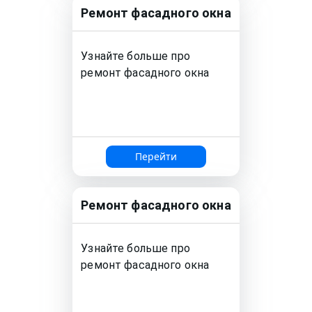
Ремонт
фасадного окна
Узнайте больше про
ремонт
фасадного окна
Перейти
Ремонт
фасадного окна
Узнайте больше про
ремонт
фасадного окна