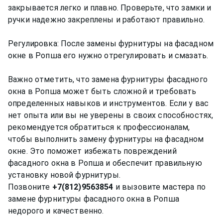
закрывается легко и плавно. Проверьте, что замки и
ручки надежно закреплены и работают правильно.
Регулировка: После замены фурнитуры на фасадном
окне в Ропша его нужно отрегулировать и смазать.
Важно отметить, что замена фурнитуры фасадного
окна в Ропша может быть сложной и требовать
определенных навыков и инструментов. Если у вас
нет опыта или вы не уверены в своих способностях,
рекомендуется обратиться к профессионалам,
чтобы выполнить замену фурнитуры на фасадном
окне. Это поможет избежать повреждений
фасадного окна в Ропша и обеспечит правильную
установку новой фурнитуры.
Позвоните
+7(812)9563854
и вызовите мастера по
замене фурнитуры фасадного окна в Ропша