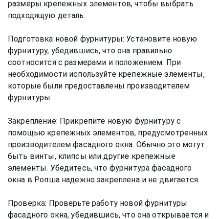
размеры крепежных элементов, чтобы выбрать
подходящую деталь.
Подготовка новой фурнитуры: Установите новую
фурнитуру, убедившись, что она правильно
соотносится с размерами и положением. При
необходимости используйте крепежные элементы,
которые были предоставлены производителем
фурнитуры.
Закрепление: Прикрепите новую фурнитуру с
помощью крепежных элементов, предусмотренных
производителем фасадного окна. Обычно это могут
быть винты, клипсы или другие крепежные
элементы. Убедитесь, что фурнитура фасадного
окна в Ропша надежно закреплена и не двигается.
Проверка: Проверьте работу новой фурнитуры
фасадного окна, убедившись, что она открывается и