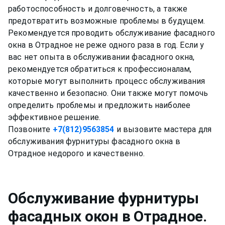
работоспособность и долговечность, а также
предотвратить возможные проблемы в будущем.
Рекомендуется проводить обслуживание фасадного
окна в Отрадное не реже одного раза в год. Если у
вас нет опыта в обслуживании фасадного окна,
рекомендуется обратиться к профессионалам,
которые могут выполнить процесс обслуживания
качественно и безопасно. Они также могут помочь
определить проблемы и предложить наиболее
эффективное решение.
Позвоните
+7(812)9563854
и вызовите мастера для
обслуживания фурнитуры фасадного окна в
Обслуживание фурнитуры
фасадных окон
в Отрадное
.