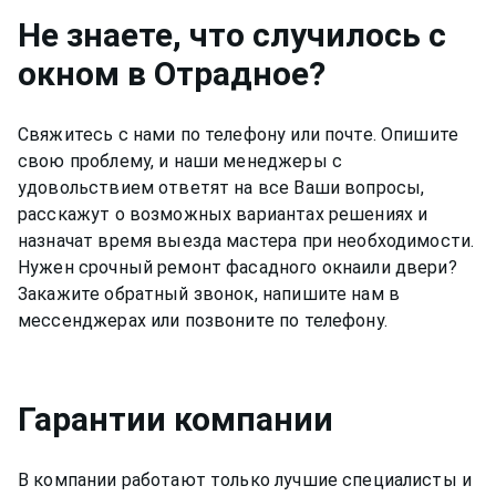
Не знаете, что случилось с
окном
в Отрадное
?
Свяжитесь с нами по телефону или почте. Опишите
свою проблему, и наши менеджеры с
удовольствием ответят на все Ваши вопросы,
расскажут о возможных вариантах решениях и
назначат время выезда мастера при необходимости.
Нужен срочный ремонт
фасадного окна
или двери?
Закажите обратный звонок, напишите нам в
мессенджерах или позвоните по телефону.
Гарантии компании
В компании работают только лучшие специалисты и