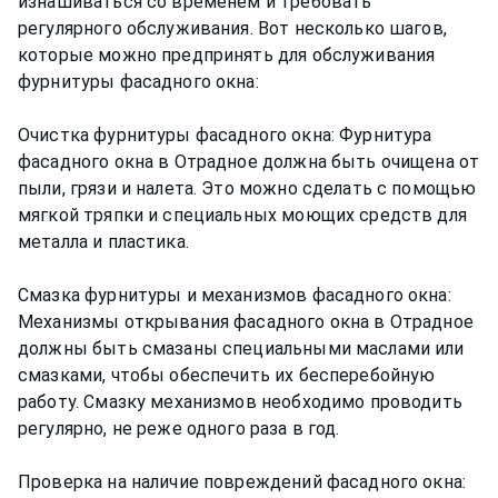
изнашиваться со временем и требовать
регулярного обслуживания. Вот несколько шагов,
которые можно предпринять для обслуживания
фурнитуры фасадного окна:
Очистка фурнитуры фасадного окна: Фурнитура
фасадного окна в Отрадное должна быть очищена от
пыли, грязи и налета. Это можно сделать с помощью
мягкой тряпки и специальных моющих средств для
металла и пластика.
Смазка фурнитуры и механизмов фасадного окна:
Механизмы открывания фасадного окна в Отрадное
должны быть смазаны специальными маслами или
смазками, чтобы обеспечить их бесперебойную
работу. Смазку механизмов необходимо проводить
регулярно, не реже одного раза в год.
Проверка на наличие повреждений фасадного окна: