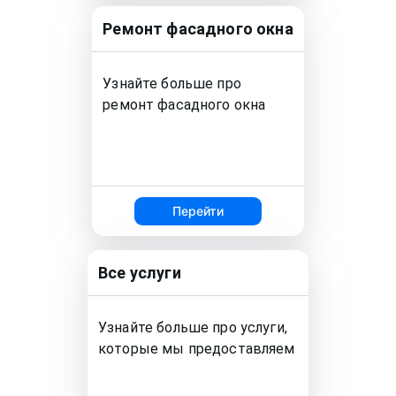
Ремонт
фасадного окна
Узнайте больше про
ремонт
фасадного окна
Перейти
Все услуги
Узнайте больше про услуги,
которые мы предоставляем