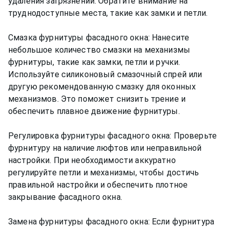
удаления загрязнений. Обратите внимание на
труднодоступные места, такие как замки и петли.
Смазка фурнитуры фасадного окна: Нанесите
небольшое количество смазки на механизмы
фурнитуры, такие как замки, петли и ручки.
Используйте силиконовый смазочный спрей или
другую рекомендованную смазку для оконных
механизмов. Это поможет снизить трение и
обеспечить плавное движение фурнитуры.
Регулировка фурнитуры фасадного окна: Проверьте
фурнитуру на наличие люфтов или неправильной
настройки. При необходимости аккуратно
регулируйте петли и механизмы, чтобы достичь
правильной настройки и обеспечить плотное
закрывание фасадного окна.
Замена фурнитуры фасадного окна: Если фурнитура