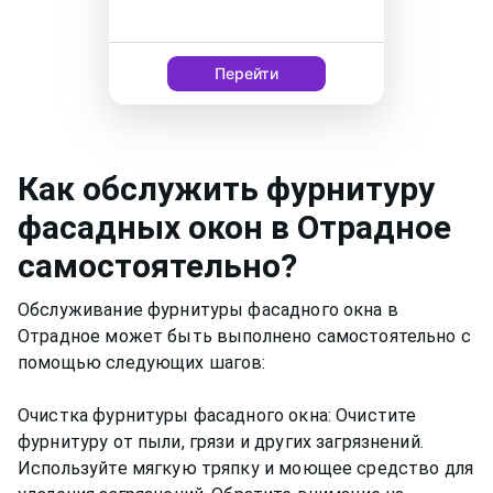
Перейти
Как
обслужить фурнитуру
фасадных окон
в Отрадное
самостоятельно?
Обслуживание фурнитуры фасадного окна в
Отрадное может быть выполнено самостоятельно с
помощью следующих шагов:
Очистка фурнитуры фасадного окна: Очистите
фурнитуру от пыли, грязи и других загрязнений.
Используйте мягкую тряпку и моющее средство для