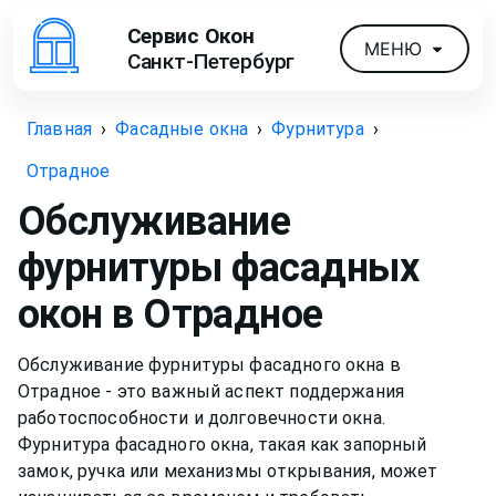
Сервис Окон
МЕНЮ
Санкт-Петербург
Главная
›
Фасадные окна
›
Фурнитура
›
Отрадное
Обслуживание
фурнитуры фасадных
окон
в Отрадное
Обслуживание фурнитуры фасадного окна в
Отрадное - это важный аспект поддержания
работоспособности и долговечности окна.
Фурнитура фасадного окна, такая как запорный
замок, ручка или механизмы открывания, может