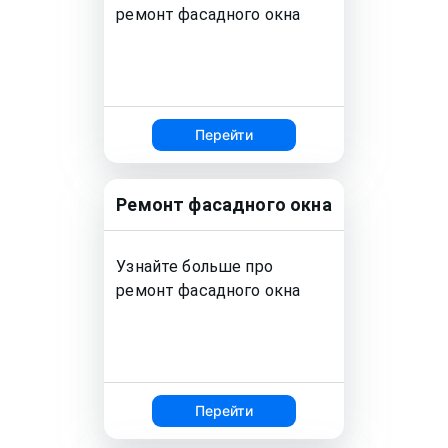
ремонт
фасадного окна
Перейти
Ремонт
фасадного окна
Узнайте больше про
ремонт
фасадного окна
Перейти