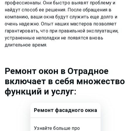
профессионалы. Они быстро выявят проблему и
найдут способ ее решения. После обращения в
компанию, ваши окна будут служить еще долго и
очень надежно. Опыт наших мастеров позволяет
гарантировать, что при правильной эксплуатации,
устраненные неполадки не появятся вновь
длительное время.
Ремонт
окон
в Отрадное
включает в себя множество
функций и услуг:
Ремонт
фасадного окна
Узнайте больше про