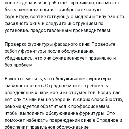
повреждена или не работает правильно, она может
быть заменена новой. Приобретите новую
фурнитуру, соответствующую модели и типу вашего
фасадного окна, и следуйте инструкциям по
установке, предоставленным производителем.
Проверка фурнитуры фасадного окна: Проверьте
работу фурнитуры после обслуживания,
убедившись, что она функционирует правильно и
без проблем.
Важно отметить, что обслуживание фурнитуры
фасадного окна в Отрадное может требовать
определенных навыков и инструментов. Если у вас
нет опыта или вы не уверены в своих способностях,
рекомендуется обратиться к профессионалам,
чтобы выполнить обслуживание фурнитуры. Это
поможет избежать повреждений окна в Отрадное и
обеспечит правильное обслуживание.