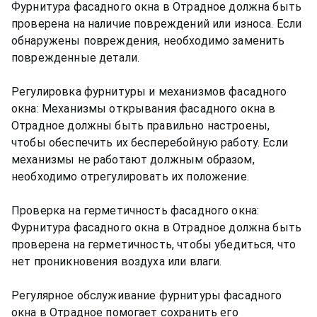
Фурнитура фасадного окна в Отрадное должна быть
проверена на наличие повреждений или износа. Если
обнаружены повреждения, необходимо заменить
поврежденные детали.
Регулировка фурнитуры и механизмов фасадного
окна: Механизмы открывания фасадного окна в
Отрадное должны быть правильно настроены,
чтобы обеспечить их бесперебойную работу. Если
механизмы не работают должным образом,
необходимо отрегулировать их положение.
Проверка на герметичность фасадного окна:
Фурнитура фасадного окна в Отрадное должна быть
проверена на герметичность, чтобы убедиться, что
нет проникновения воздуха или влаги.
Регулярное обслуживание фурнитуры фасадного
окна в Отрадное помогает сохранить его