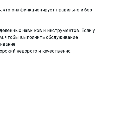
 что она функционирует правильно и без
деленных навыков и инструментов. Если у
ам, чтобы выполнить обслуживание
ивание.