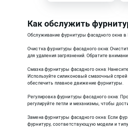
Как
обслужить фурниту
Обслуживание фурнитуры фасадного окна в
Очистка фурнитуры фасадного окна: Очистит
для удаления загрязнений. Обратите внимани
Смазка фурнитуры фасадного окна: Нанесите
Используйте силиконовый смазочный спрей 
обеспечить плавное движение фурнитуры.
Регулировка фурнитуры фасадного окна: Про
регулируйте петли и механизмы, чтобы дост
Замена фурнитуры фасадного окна: Если фур
фурнитуру, соответствующую модели и типу