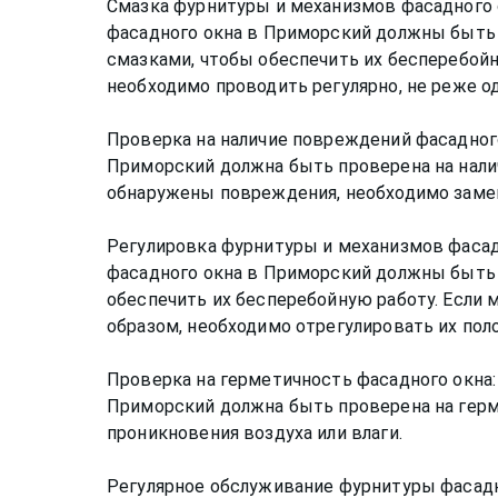
Смазка фурнитуры и механизмов фасадного
фасадного окна в Приморский должны быть
смазками, чтобы обеспечить их бесперебой
необходимо проводить регулярно, не реже одн
Проверка на наличие повреждений фасадного
Приморский должна быть проверена на нали
обнаружены повреждения, необходимо заме
Регулировка фурнитуры и механизмов фаса
фасадного окна в Приморский должны быть
обеспечить их бесперебойную работу. Если
образом, необходимо отрегулировать их пол
Проверка на герметичность фасадного окна:
Приморский должна быть проверена на герме
проникновения воздуха или влаги.
Регулярное обслуживание фурнитуры фасадн