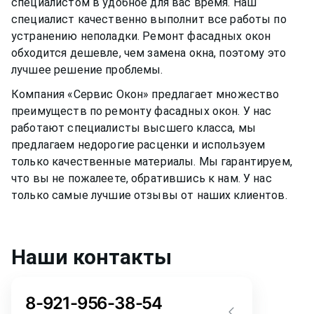
специалистом в удобное для вас время. Наш
специалист качественно выполнит все работы по
устранению неполадки. Ремонт
фасадных окон
обходится дешевле, чем замена окна, поэтому это
лучшее решение проблемы.
Компания «Сервис Окон» предлагает множество
преимуществ по ремонту
фасадных окон
. У нас
работают специалисты высшего класса, мы
предлагаем недорогие расценки и используем
только качественные материалы. Мы гарантируем,
что вы не пожалеете, обратившись к нам. У нас
только самые лучшие отзывы от наших клиентов.
Наши контакты
8-921-956-38-54