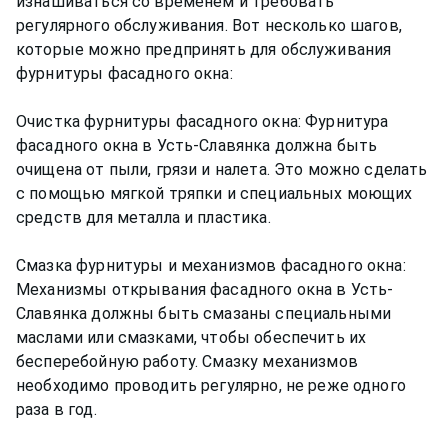
изнашиваться со временем и требовать
регулярного обслуживания. Вот несколько шагов,
которые можно предпринять для обслуживания
фурнитуры фасадного окна:
Очистка фурнитуры фасадного окна: Фурнитура
фасадного окна в Усть-Славянка должна быть
очищена от пыли, грязи и налета. Это можно сделать
с помощью мягкой тряпки и специальных моющих
средств для металла и пластика.
Смазка фурнитуры и механизмов фасадного окна:
Механизмы открывания фасадного окна в Усть-
Славянка должны быть смазаны специальными
маслами или смазками, чтобы обеспечить их
бесперебойную работу. Смазку механизмов
необходимо проводить регулярно, не реже одного
раза в год.