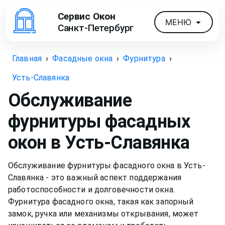
Сервис Окон
МЕНЮ
Санкт-Петербург
Главная
›
Фасадные окна
›
Фурнитура
›
Усть-Славянка
Обслуживание
фурнитуры фасадных
окон
в Усть-Славянка
Обслуживание фурнитуры фасадного окна в Усть-
Славянка - это важный аспект поддержания
работоспособности и долговечности окна.
Фурнитура фасадного окна, такая как запорный
замок, ручка или механизмы открывания, может