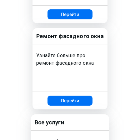
Перейти
Ремонт
фасадного окна
Узнайте больше про
ремонт
фасадного окна
Перейти
Все услуги