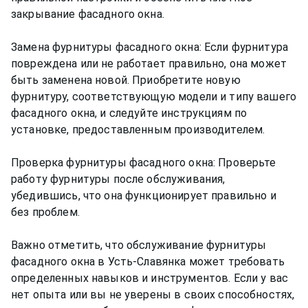
закрывание фасадного окна.
Замена фурнитуры фасадного окна: Если фурнитура
повреждена или не работает правильно, она может
быть заменена новой. Приобретите новую
фурнитуру, соответствующую модели и типу вашего
фасадного окна, и следуйте инструкциям по
установке, предоставленным производителем.
Проверка фурнитуры фасадного окна: Проверьте
работу фурнитуры после обслуживания,
убедившись, что она функционирует правильно и
без проблем.
Важно отметить, что обслуживание фурнитуры
фасадного окна в Усть-Славянка может требовать
определенных навыков и инструментов. Если у вас
нет опыта или вы не уверены в своих способностях,