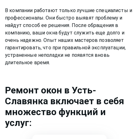
В компании работают только лучшие специалисты и
профессионалы. Они быстро выявят проблему и
найдут способ ее решения. После обращения в
компанию, ваши окна будут служить еще долго и
очень надежно. Опыт наших мастеров позволяет
гарантировать, что при правильной эксплуатации,
устраненные неполадки не появятся вновь
длительное время.
Ремонт
окон
в Усть-
Славянка
включает в себя
множество функций и
услуг: