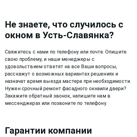
по обслуживанию фасадного окна в Усть-
Славянка 6 месяцев.
Не знаете, что случилось с
окном
в Усть-Славянка
?
Свяжитесь с нами по телефону или почте. Опишите
свою проблему, и наши менеджеры с
удовольствием ответят на все Ваши вопросы,
расскажут о возможных вариантах решениях и
назначат время выезда мастера при необходимости.
Нужен срочный ремонт
фасадного окна
или двери?
Закажите обратный звонок, напишите нам в
мессенджерах или позвоните по телефону.
Гарантии компании