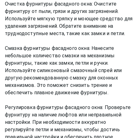
Очистка фурнитуры фасадного окна: Очистите
фурнитуру от пыли, грязи и других загрязнений.
Используйте мягкую тряпку и моющее средство для
удаления загрязнений. Обратите внимание на
труднодоступные места, такие как замки и петли.
Смазка фурнитуры фасадного окна: Нанесите
небольшое количество смазки на механизмы
фурнитуры, такие как замки, петли и ручки.
Используйте силиконовый смазочный спрей или
другую рекомендованную смазку для оконных
механизмов. Это поможет снизить трение и
обеспечить плавное движение фурнитуры.
Регулировка фурнитуры фасадного окна: Проверьте
фурнитуру на наличие люфтов или неправильной
настройки. При необходимости аккуратно
регулируйте петли и механизмы, чтобы достичь
правильной настройки и обеспечить плотное