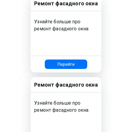
Ремонт
фасадного окна
Узнайте больше про
ремонт
фасадного окна
Перейти
Ремонт
фасадного окна
Узнайте больше про
ремонт
фасадного окна