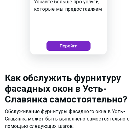
Узнайте больше про услуги,
которые мы предоставляем
Перейти
Как
обслужить фурнитуру
фасадных окон
в Усть-
Славянка
самостоятельно?
Обслуживание фурнитуры фасадного окна в Усть-
Славянка может быть выполнено самостоятельно с
помощью следующих шагов: