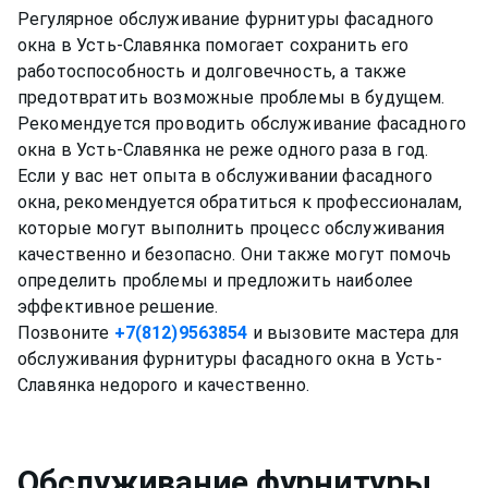
Регулярное обслуживание фурнитуры фасадного
окна в Усть-Славянка помогает сохранить его
работоспособность и долговечность, а также
предотвратить возможные проблемы в будущем.
Рекомендуется проводить обслуживание фасадного
окна в Усть-Славянка не реже одного раза в год.
Если у вас нет опыта в обслуживании фасадного
окна, рекомендуется обратиться к профессионалам,
которые могут выполнить процесс обслуживания
качественно и безопасно. Они также могут помочь
определить проблемы и предложить наиболее
эффективное решение.
Позвоните
+7(812)9563854
и вызовите мастера для
обслуживания фурнитуры фасадного окна в Усть-
Обслуживание фурнитуры