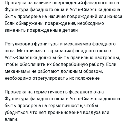
Проверка на наличие повреждений фасадного окна:
Фурнитура фасадного окна в Усть-Славянка должна
быть проверена на наличие повреждений или износа.
Если обнаружены повреждения, необходимо
заменить поврежденные детали.
Регулировка фурнитуры и механизмов фасадного
окна: Механизмы открывания фасадного окна в
Усть-Славянка должны быть правильно настроены,
чтобы обеспечить их бесперебойную работу. Если
механизмы не работают должным образом,
необходимо отрегулировать их положение.
Проверка на герметичность фасадного окна:
Фурнитура фасадного окна в Усть-Славянка должна
быть проверена на герметичность, чтобы
убедиться, что нет проникновения воздуха или
влаги.