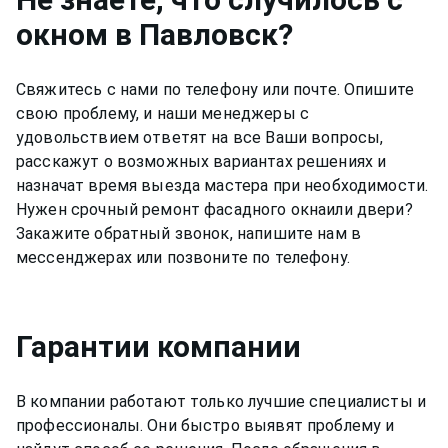
окном
в Павловск
?
Свяжитесь с нами по телефону или почте. Опишите
свою проблему, и наши менеджеры с
удовольствием ответят на все Ваши вопросы,
расскажут о возможных вариантах решениях и
назначат время выезда мастера при необходимости.
Нужен срочный ремонт
фасадного окна
или двери?
Закажите обратный звонок, напишите нам в
мессенджерах или позвоните по телефону.
Гарантии компании
В компании работают только лучшие специалисты и
профессионалы. Они быстро выявят проблему и