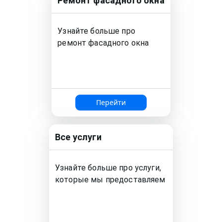
Ремонт
фасадного окна
Узнайте больше про
ремонт
фасадного окна
Перейти
Все услуги
Узнайте больше про услуги,
которые мы предоставляем