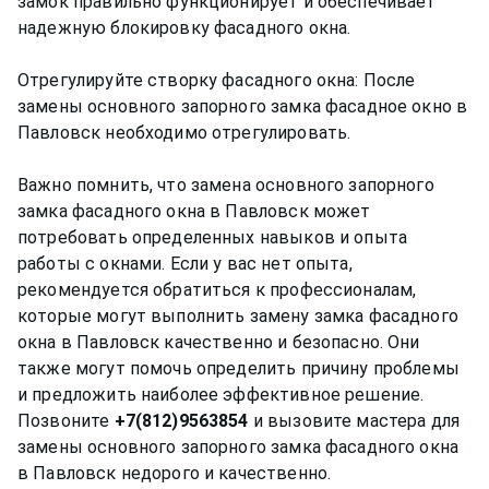
замок правильно функционирует и обеспечивает
надежную блокировку фасадного окна.
Отрегулируйте створку фасадного окна: После
замены основного запорного замка фасадное окно в
Павловск необходимо отрегулировать.
Важно помнить, что замена основного запорного
замка фасадного окна в Павловск может
потребовать определенных навыков и опыта
работы с окнами. Если у вас нет опыта,
рекомендуется обратиться к профессионалам,
которые могут выполнить замену замка фасадного
окна в Павловск качественно и безопасно. Они
также могут помочь определить причину проблемы
и предложить наиболее эффективное решение.
Позвоните
+7(812)9563854
и вызовите мастера для
замены основного запорного замка фасадного окна