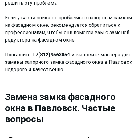
решить эту проблему.
Если у вас возникают проблемы с запорным замком
на фасадном окне, рекомендуется обратиться к
профессионалам, чтобы они помогли вам с заменой
редуктора на фасадном окне.
Позвоните
+7(812)9563854
и вызовите мастера для
замены запорного замка фасадного окна в Павловск
недорого и качественно.
Замена замка фасадного
окна
в Павловск
. Частые
вопросы