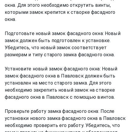
окна. Для этого необходимо открутить винты,
которыми замок крепится к створке фасадного
окна.
Подготовьте новый замок фасадного окна: Новый
замок должен быть подготовлен к установке.
Убедитесь, что новый замок соответствует
размерам и типу старого замка фасадного окна.
Установите новый замок фасадного окна: Новый
замок фасадного окна в Павловск должен быть
установлен на место старого замка. Для этого
необходимо закрепить новый замок на створке
фасадного окна в Павловск с помощью винтов.
Проверьте работу замка фасадного окна: После
установки нового замка фасадного окна в Павловск
необходимо проверить его работу. Убедитесь, что