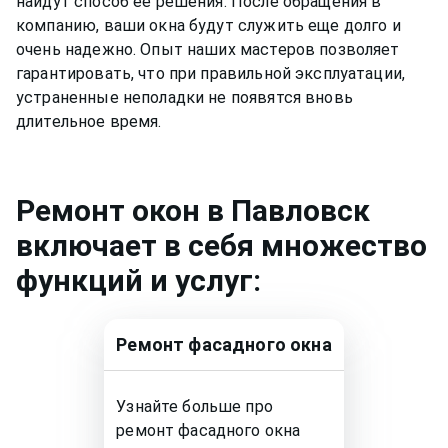
найдут способ ее решения. После обращения в
компанию, ваши окна будут служить еще долго и
очень надежно. Опыт наших мастеров позволяет
гарантировать, что при правильной эксплуатации,
устраненные неполадки не появятся вновь
длительное время.
Ремонт
окон
в Павловск
включает в себя множество
функций и услуг:
Ремонт
фасадного окна
Узнайте больше про
ремонт
фасадного окна