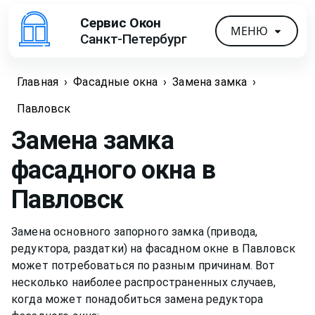
Сервис Окон
МЕНЮ
Санкт-Петербург
Главная
›
Фасадные окна
›
Замена замка
›
Павловск
Замена замка
фасадного окна
в
Павловск
Замена основного запорного замка (привода,
редуктора, раздатки) на фасадном окне в Павловск
может потребоваться по разным причинам. Вот
несколько наиболее распространенных случаев,
когда может понадобиться замена редуктора