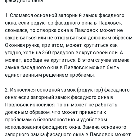
фасадного окна:
1. Сломался основной запорный замок фасадного
окна: если редуктор фасадного окна в Павловск
сломался, то створка окна в Павловск может не
закрываться или не открываться должным образом.
Оконная ручка, при этом, может крутиться как
угодно, хоть на 360 градусов вокруг своей оси. А
может, вообще не крутиться. В этом случае замена
замка фасадного окна в Павловск может быть
единственным решением проблемы.
2. Износился основной замок (редуктор) фасадного
окна: если запорный замок фасадного окна в
Павловск износился, то он может не работать
должным образом, что может привести к
проблемам с безопасностью и удобством
использования фасадного окна. Замена основного
запорного замка фасадного окна в Павловск может