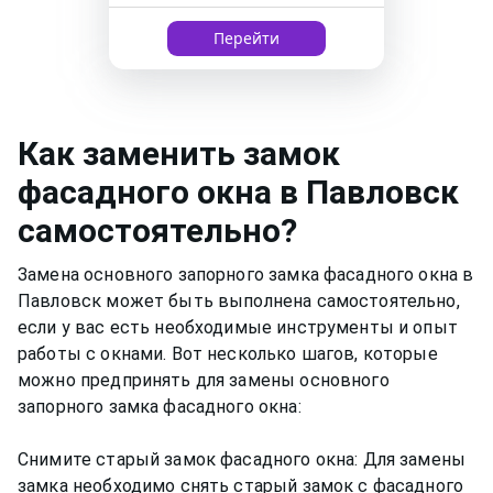
Перейти
Как
заменить замок
фасадного окна
в Павловск
самостоятельно?
Замена основного запорного замка фасадного окна в
Павловск может быть выполнена самостоятельно,
если у вас есть необходимые инструменты и опыт
работы с окнами. Вот несколько шагов, которые
можно предпринять для замены основного
запорного замка фасадного окна:
Снимите старый замок фасадного окна: Для замены
замка необходимо снять старый замок с фасадного