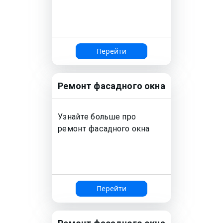
Перейти
Ремонт
фасадного окна
Узнайте больше про
ремонт
фасадного окна
Перейти