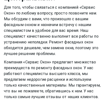
Для того, чтобы связаться с компанией «Сервис
Окон» по любому вопросу, просто позвоните нам.
Мы обсудим с вами, что произошло с вашим
фасадным окном
и назначим встречу с нашим
специалистом в удобное для вас время. Наш
специалист качественно выполнит все работы по
устранению неполадки. Ремонт
фасадных окон
обходится дешевле, чем замена окна, поэтому это
лучшее решение проблемы.
Компания «Сервис Окон» предлагает множество
преимуществ по ремонту
фасадных окон
. У нас
работают специалисты высшего класса, мы
предлагаем недорогие расценки и используем
только качественные материалы. Мы гарантируем,
что вы не пожалеете, обратившись к нам. У нас
только самые лучшие отзывы от наших клиентов.