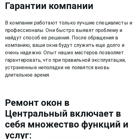
Гарантии компании
В компании работают только лучшие специалисты и
профессионалы. Они быстро выявят проблему и
найдут способ ее решения. После обращения в
компанию, ваши окна будут служить еще долго и
очень надежно. Опыт наших мастеров позволяет
гарантировать, что при правильной эксплуатации,
устраненные неполадки не появятся вновь
длительное время.
Ремонт
окон
в
Центральный
включает в
себя множество функций и
услуг: