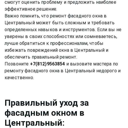
смогут оценить проблему и предложить наиболее
эффективное решение.
Важно помнить, что ремонт фасадного окна в
Центральный может быть сложным и требовать
определенных навыков и инструментов. Если вы не
уверены в своих способностях или сомневаетесь,
лучше обратиться к профессионалам, чтобы
избежать повреждений окна в Центральный и
обеспечить правильный ремонт.
Позвоните
+7(812)9563854
и вызовите мастера по
ремонту фасадного окна в Центральный недорого и
Правильный уход за
фасадным окном
в
Центральный
: