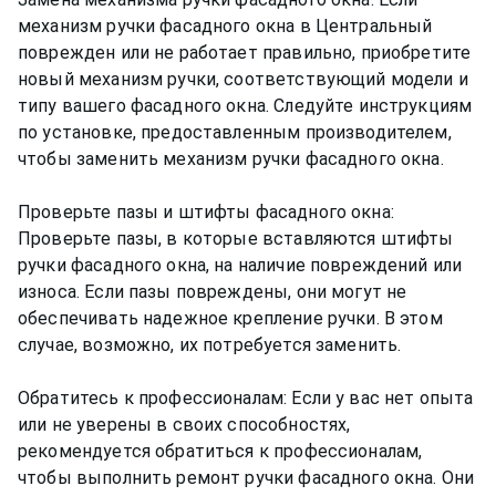
механизм ручки фасадного окна в Центральный
поврежден или не работает правильно, приобретите
новый механизм ручки, соответствующий модели и
типу вашего фасадного окна. Следуйте инструкциям
по установке, предоставленным производителем,
чтобы заменить механизм ручки фасадного окна.
Проверьте пазы и штифты фасадного окна:
Проверьте пазы, в которые вставляются штифты
ручки фасадного окна, на наличие повреждений или
износа. Если пазы повреждены, они могут не
обеспечивать надежное крепление ручки. В этом
случае, возможно, их потребуется заменить.
Обратитесь к профессионалам: Если у вас нет опыта
или не уверены в своих способностях,
рекомендуется обратиться к профессионалам,
чтобы выполнить ремонт ручки фасадного окна. Они