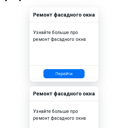
Ремонт
фасадного окна
Узнайте больше про
ремонт
фасадного окна
Перейти
Ремонт
фасадного окна
Узнайте больше про
ремонт
фасадного окна