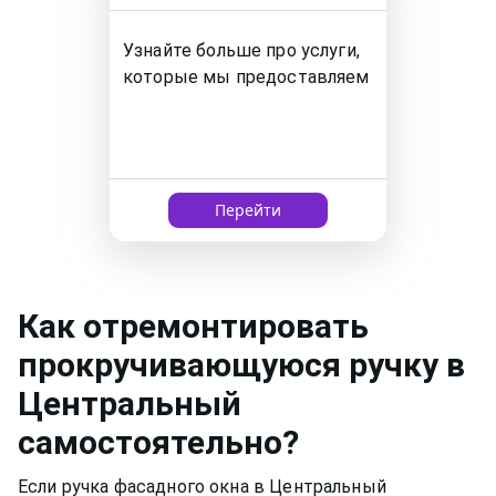
Узнайте больше про услуги,
которые мы предоставляем
Перейти
Как
отремонтировать
прокручивающуюся ручку
в
Центральный
самостоятельно?
Если ручка фасадного окна в Центральный