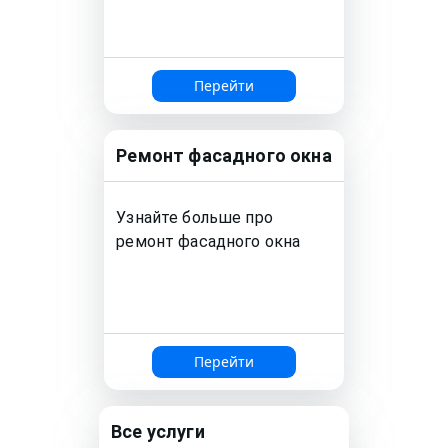
Перейти
Ремонт
фасадного окна
Узнайте больше про
ремонт
фасадного окна
Перейти
Все услуги