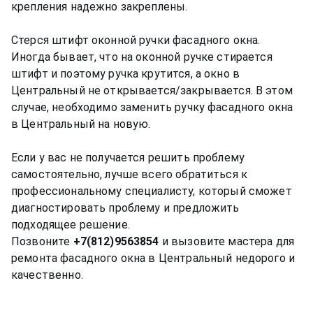
крепления надежно закреплены.
Стерся штифт оконной ручки фасадного окна.
Иногда бывает, что на оконной ручке стирается
штифт и поэтому ручка крутится, а окно в
Центральный не открывается/закрывается. В этом
случае, необходимо заменить ручку фасадного окна
в Центральный на новую.
Если у вас не получается решить проблему
самостоятельно, лучше всего обратиться к
профессиональному специалисту, который сможет
диагностировать проблему и предложить
подходящее решение.
Позвоните
+7(812)9563854
и вызовите мастера для
ремонта фасадного окна в Центральный недорого и