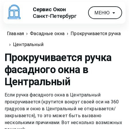
Сервис Окон
МЕНЮ
Санкт-Петербург
Главная
›
Фасадные окна
›
Прокручивается ручка
›
Центральный
Прокручивается ручка
фасадного окна
в
Центральный
Если ручка фасадного окна в Центральный
прокручивается (крутится вокруг своей оси на 360
градусов и окно в Центральный не открывается/
закрывается), то это может быть вызвано
несколькими причинами. Вот несколько возможных