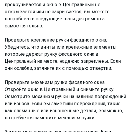
прокручивается и окно в Центральный не
открывается или не закрывается, вы можете
попробовать следующие шаги для ремонта
самостоятельно:
Проверьте крепление ручки фасадного окна:
Убедитесь, что винты или крепежные элементы,
которые держат ручку фасадного окна в
Центральный на месте, надежно закреплены. Если
они ослабли, затяните их с помощью отвертки.
Проверьте механизм ручки фасадного окна:
Откройте окно в Центральный и снимите ручку.
Осмотрите механизм ручки на наличие повреждений
или износа. Если вы заметили повреждения, такие
как сломанные или изношенные детали, возможно,
потребуется заменить механизм ручки.
Замена механизма ручки фасадного окна: Если