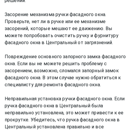
решений:
Засорение механизма ручки фасадного окна.
Проверьте, нет ли в ручке или ее механизме
засорений, которые мешают ее движению. Вы
можете попробовать очистить ручку и фурнитуру
фасадного окна в Центральный от загрязнений.
Повреждение основного запорного замка фасадного
окна. Если вы не можете решить проблему с
засорением, возможно, сломался запорный замок
фасадного окна. В этом случае нужно обратиться к
специалисту для ремонта фасадного окна.
Неправильная установка ручки фасадного окна. Если
ручка фасадного окна в Центральный была
неправильно установлена, это может привести к ее
прокрутке. Убедитесь, что ручка фасадного окна в
Центральный установлена правильно и все