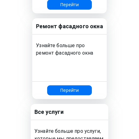
Перейти
Ремонт
фасадного окна
Узнайте больше про
ремонт
фасадного окна
Перейти
Все услуги
Узнайте больше про услуги,
которые мы предоставляем