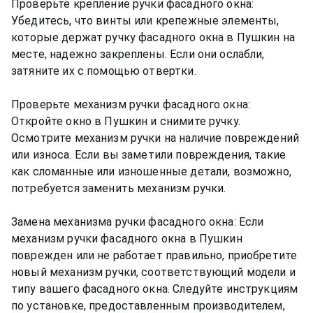
Проверьте крепление ручки фасадного окна:
Убедитесь, что винты или крепежные элементы,
которые держат ручку фасадного окна в Пушкин на
месте, надежно закреплены. Если они ослабли,
затяните их с помощью отвертки.
Проверьте механизм ручки фасадного окна:
Откройте окно в Пушкин и снимите ручку.
Осмотрите механизм ручки на наличие повреждений
или износа. Если вы заметили повреждения, такие
как сломанные или изношенные детали, возможно,
потребуется заменить механизм ручки.
Замена механизма ручки фасадного окна: Если
механизм ручки фасадного окна в Пушкин
поврежден или не работает правильно, приобретите
новый механизм ручки, соответствующий модели и
типу вашего фасадного окна. Следуйте инструкциям
по установке, предоставленным производителем,