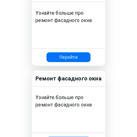
Узнайте больше про
ремонт
фасадного окна
Перейти
Ремонт
фасадного окна
Узнайте больше про
ремонт
фасадного окна