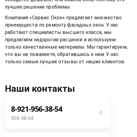
лучшее решение проблемы.
Компания «Сервис Окон» предлагает множество
преимуществ по ремонту
фасадных окон
. У нас
работают специалисты высшего класса, мы
предлагаем недорогие расценки и используем
только качественные материалы. Мы гарантируем,
что вы не пожалеете, обратившись к нам. У нас
только самые лучшие отзывы от наших клиентов.
Наши контакты
8-921-956-38-54
956-38-54
Звоните! Задайте свой вопрос прямо