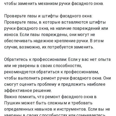
чтобы заменить механизм ручки фасадного окна.
Проверьте пазы и штифты фасадного окна:
Проверьте пазы, в которые вставляются штифты
ручки фасадного окна, на наличие повреждений или
износа. Если пазы повреждены, они могут не
обеспечивать надежное крепление ручки. В этом
случае, возможно, их потребуется заменить.
Обратитесь к профессионалам: Если у вас нет опыта
или не уверены в своих способностях,
рекомендуется обратиться к профессионалам,
чтобы выполнить ремонт ручки фасадного окна. Они
смогут оценить проблему и предложить наиболее
эффективное решение.
Важно помнить, что ремонт фасадного окна в
Пушкин может быть сложным и требовать
определенных навыков и инструментов. Если вы не
уверены в своих способностях или сомневаетесь,