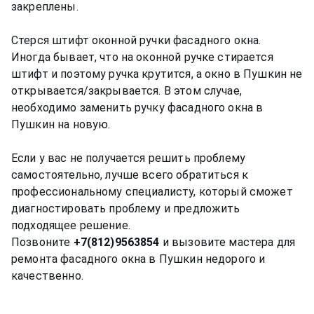
закреплены.
Стерся штифт оконной ручки фасадного окна.
Иногда бывает, что на оконной ручке стирается
штифт и поэтому ручка крутится, а окно в Пушкин не
открывается/закрывается. В этом случае,
необходимо заменить ручку фасадного окна в
Пушкин на новую.
Если у вас не получается решить проблему
самостоятельно, лучше всего обратиться к
профессиональному специалисту, который сможет
диагностировать проблему и предложить
подходящее решение.
Позвоните
+7(812)9563854
и вызовите мастера для
ремонта фасадного окна в Пушкин недорого и