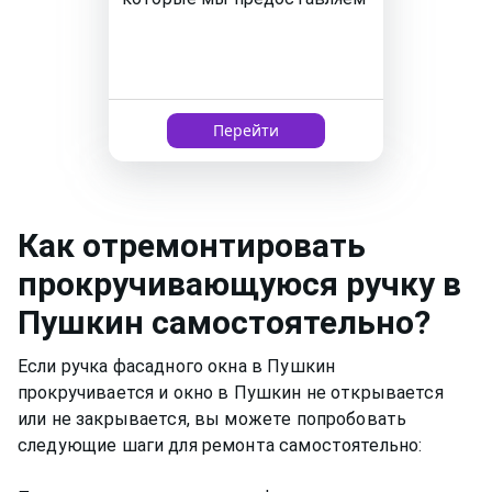
Перейти
Как
отремонтировать
прокручивающуюся ручку
в
Пушкин
самостоятельно?
Если ручка фасадного окна в Пушкин
прокручивается и окно в Пушкин не открывается
или не закрывается, вы можете попробовать
следующие шаги для ремонта самостоятельно: