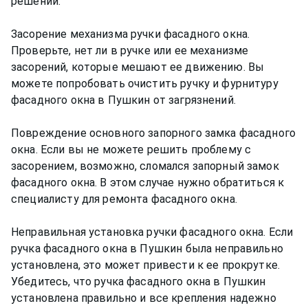
решений:
Засорение механизма ручки фасадного окна.
Проверьте, нет ли в ручке или ее механизме
засорений, которые мешают ее движению. Вы
можете попробовать очистить ручку и фурнитуру
фасадного окна в Пушкин от загрязнений.
Повреждение основного запорного замка фасадного
окна. Если вы не можете решить проблему с
засорением, возможно, сломался запорный замок
фасадного окна. В этом случае нужно обратиться к
специалисту для ремонта фасадного окна.
Неправильная установка ручки фасадного окна. Если
ручка фасадного окна в Пушкин была неправильно
установлена, это может привести к ее прокрутке.
Убедитесь, что ручка фасадного окна в Пушкин
установлена правильно и все крепления надежно