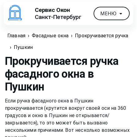
Сервис Окон
МЕНЮ
Санкт-Петербург
Главная
›
Фасадные окна
›
Прокручивается ручка
›
Пушкин
Прокручивается ручка
фасадного окна
в
Пушкин
Если ручка фасадного окна в Пушкин
прокручивается (крутится вокруг своей оси на 360
градусов и окно в Пушкин не открывается/
закрывается), то это может быть вызвано
несколькими причинами. Вот несколько возможных