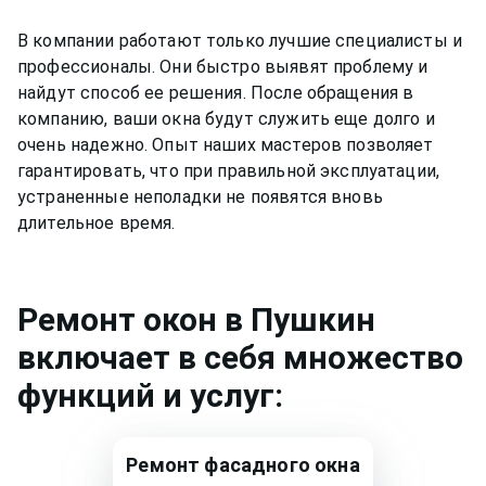
В компании работают только лучшие специалисты и
профессионалы. Они быстро выявят проблему и
найдут способ ее решения. После обращения в
компанию, ваши окна будут служить еще долго и
очень надежно. Опыт наших мастеров позволяет
гарантировать, что при правильной эксплуатации,
устраненные неполадки не появятся вновь
длительное время.
Ремонт
окон
в Пушкин
включает в себя множество
функций и услуг:
Ремонт
фасадного окна