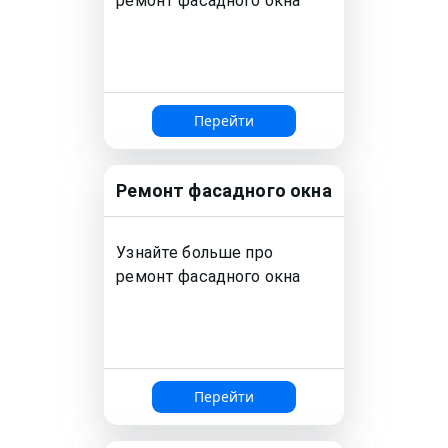
ремонт
фасадного окна
Перейти
Ремонт
фасадного окна
Узнайте больше про
ремонт
фасадного окна
Перейти