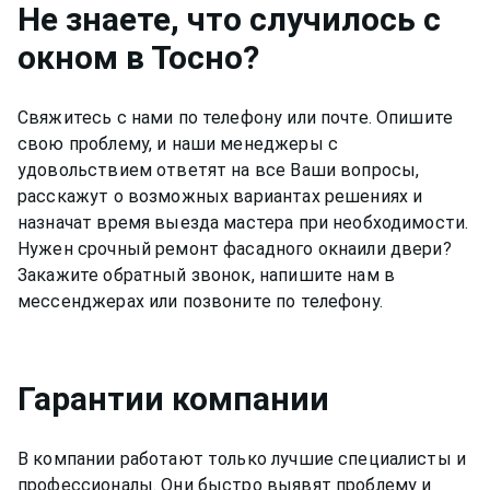
Не знаете, что случилось с
окном
в Тосно
?
Свяжитесь с нами по телефону или почте. Опишите
свою проблему, и наши менеджеры с
удовольствием ответят на все Ваши вопросы,
расскажут о возможных вариантах решениях и
назначат время выезда мастера при необходимости.
Нужен срочный ремонт
фасадного окна
или двери?
Закажите обратный звонок, напишите нам в
мессенджерах или позвоните по телефону.
Гарантии компании
В компании работают только лучшие специалисты и
профессионалы. Они быстро выявят проблему и