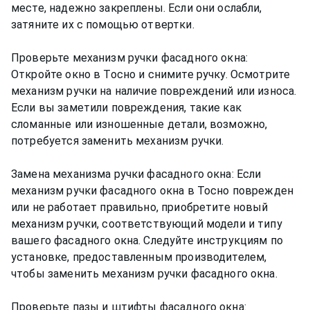
месте, надежно закреплены. Если они ослабли,
затяните их с помощью отвертки.
Проверьте механизм ручки фасадного окна:
Откройте окно в Тосно и снимите ручку. Осмотрите
механизм ручки на наличие повреждений или износа.
Если вы заметили повреждения, такие как
сломанные или изношенные детали, возможно,
потребуется заменить механизм ручки.
Замена механизма ручки фасадного окна: Если
механизм ручки фасадного окна в Тосно поврежден
или не работает правильно, приобретите новый
механизм ручки, соответствующий модели и типу
вашего фасадного окна. Следуйте инструкциям по
установке, предоставленным производителем,
чтобы заменить механизм ручки фасадного окна.
Проверьте пазы и штифты фасадного окна: