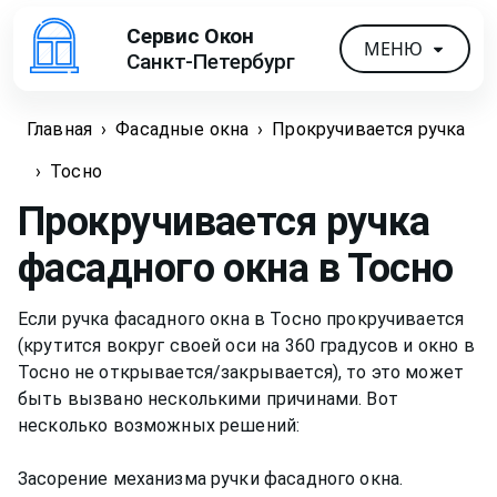
Сервис Окон
МЕНЮ
Санкт-Петербург
Главная
›
Фасадные окна
›
Прокручивается ручка
›
Тосно
Прокручивается ручка
фасадного окна
в Тосно
Если ручка фасадного окна в Тосно прокручивается
(крутится вокруг своей оси на 360 градусов и окно в
Тосно не открывается/закрывается), то это может
быть вызвано несколькими причинами. Вот
несколько возможных решений:
Засорение механизма ручки фасадного окна.