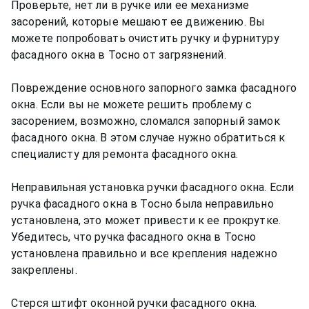
Проверьте, нет ли в ручке или ее механизме
засорений, которые мешают ее движению. Вы
можете попробовать очистить ручку и фурнитуру
фасадного окна в Тосно от загрязнений.
Повреждение основного запорного замка фасадного
окна. Если вы не можете решить проблему с
засорением, возможно, сломался запорный замок
фасадного окна. В этом случае нужно обратиться к
специалисту для ремонта фасадного окна.
Неправильная установка ручки фасадного окна. Если
ручка фасадного окна в Тосно была неправильно
установлена, это может привести к ее прокрутке.
Убедитесь, что ручка фасадного окна в Тосно
установлена правильно и все крепления надежно
закреплены.
Стерся штифт оконной ручки фасадного окна.