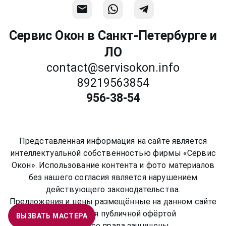
Сервис Окон в Санкт-Петербурге и
ЛО
contact@servisokon.info
89219563854
956-38-54
Представленная информация на сайте является
интеллектуальной собственностью фирмы «Сервис
Окон». Использование контента и фото материалов
без нашего согласия является нарушением
действующего законодательства.
Предложения и цены размещённые на данном сайте
не являются публичной офёртой
ВЫЗВАТЬ МАСТЕРА
©
2026
Все права защищены