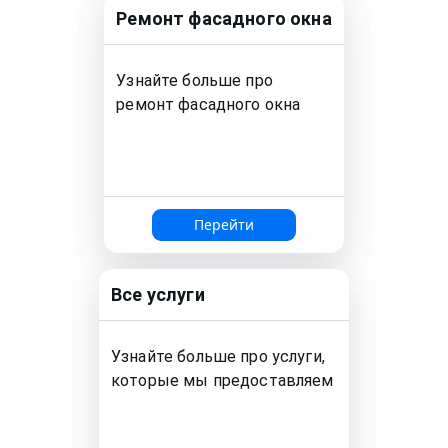
Ремонт
фасадного окна
Узнайте больше про
ремонт
фасадного окна
Перейти
Все услуги
Узнайте больше про услуги,
которые мы предоставляем