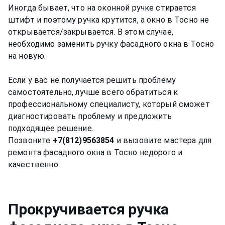
Иногда бывает, что на оконной ручке стирается
штифт и поэтому ручка крутится, а окно в Тосно не
открывается/закрывается. В этом случае,
необходимо заменить ручку фасадного окна в Тосно
на новую.
Если у вас не получается решить проблему
самостоятельно, лучше всего обратиться к
профессиональному специалисту, который сможет
диагностировать проблему и предложить
подходящее решение.
Позвоните
+7(812)9563854
и вызовите мастера для
ремонта фасадного окна в Тосно недорого и
Прокручивается ручка