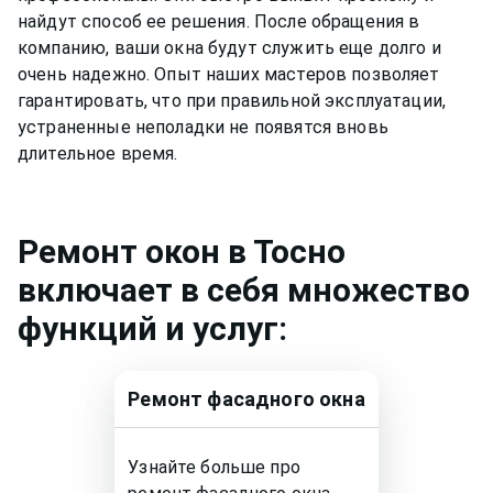
найдут способ ее решения. После обращения в
компанию, ваши окна будут служить еще долго и
очень надежно. Опыт наших мастеров позволяет
гарантировать, что при правильной эксплуатации,
устраненные неполадки не появятся вновь
длительное время.
Ремонт
окон
в Тосно
включает в себя множество
функций и услуг:
Ремонт
фасадного окна
Узнайте больше про