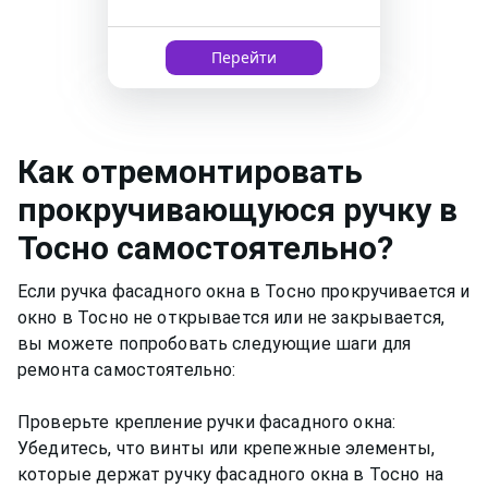
Перейти
Как
отремонтировать
прокручивающуюся ручку
в
Тосно
самостоятельно?
Если ручка фасадного окна в Тосно прокручивается и
окно в Тосно не открывается или не закрывается,
вы можете попробовать следующие шаги для
ремонта самостоятельно:
Проверьте крепление ручки фасадного окна:
Убедитесь, что винты или крепежные элементы,
которые держат ручку фасадного окна в Тосно на