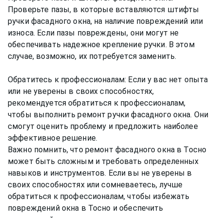
Проверьте пазы, в которые вставляются штифты
ручки фасадного окна, на наличие повреждений или
износа. Если пазы повреждены, они могут не
обеспечивать надежное крепление ручки. В этом
случае, возможно, их потребуется заменить.
Обратитесь к профессионалам: Если у вас нет опыта
или не уверены в своих способностях,
рекомендуется обратиться к профессионалам,
чтобы выполнить ремонт ручки фасадного окна. Они
смогут оценить проблему и предложить наиболее
эффективное решение.
Важно помнить, что ремонт фасадного окна в Тосно
может быть сложным и требовать определенных
навыков и инструментов. Если вы не уверены в
своих способностях или сомневаетесь, лучше
обратиться к профессионалам, чтобы избежать
повреждений окна в Тосно и обеспечить