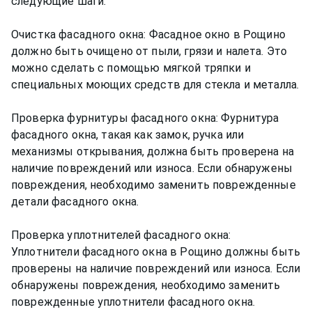
следующие шаги:
Очистка фасадного окна: Фасадное окно в Рощино
должно быть очищено от пыли, грязи и налета. Это
можно сделать с помощью мягкой тряпки и
специальных моющих средств для стекла и металла.
Проверка фурнитуры фасадного окна: Фурнитура
фасадного окна, такая как замок, ручка или
механизмы открывания, должна быть проверена на
наличие повреждений или износа. Если обнаружены
повреждения, необходимо заменить поврежденные
детали фасадного окна.
Проверка уплотнителей фасадного окна:
Уплотнители фасадного окна в Рощино должны быть
проверены на наличие повреждений или износа. Если
обнаружены повреждения, необходимо заменить
поврежденные уплотнители фасадного окна.