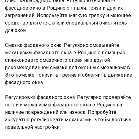
Очистка фасадного окна: Регулярно очищайте
фасадное окно в Рощино от пыли, грязи и других
загрязнений. Используйте мягкую тряпку и моющее
средство для стекла или специальный очиститель
для окон.
Смазка фасадного окна: Регулярно смазывайте
механизмы фасадного окна в Рощино с помощью
силиконового смазочного спрея или другой
рекомендованной смазки для оконных механизмов.
Это поможет снизить трение и облегчить движение
фасадного окна.
Регулировка фасадного окна: Регулярно проверяйте
петли и механизмы фасадного окна в Рощино на
наличие повреждений или износа. Попробуйте
аккуратно регулировать механизмы, чтобы достичь
правильной настройки.