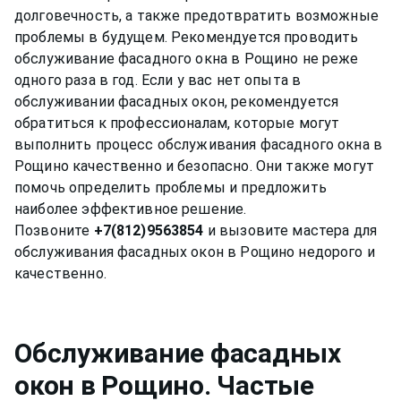
долговечность, а также предотвратить возможные
проблемы в будущем. Рекомендуется проводить
обслуживание фасадного окна в Рощино не реже
одного раза в год. Если у вас нет опыта в
обслуживании фасадных окон, рекомендуется
обратиться к профессионалам, которые могут
выполнить процесс обслуживания фасадного окна в
Рощино качественно и безопасно. Они также могут
помочь определить проблемы и предложить
наиболее эффективное решение.
Позвоните
+7(812)9563854
и вызовите мастера для
обслуживания фасадных окон в Рощино недорого и
Обслуживание фасадных
окон
в Рощино
. Частые