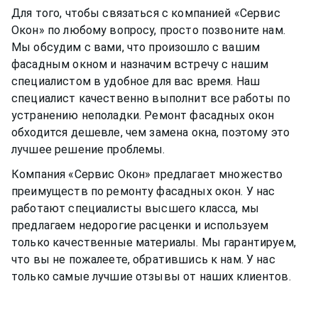
Для того, чтобы связаться с компанией «Сервис
Окон» по любому вопросу, просто позвоните нам.
Мы обсудим с вами, что произошло с вашим
фасадным окном
и назначим встречу с нашим
специалистом в удобное для вас время. Наш
специалист качественно выполнит все работы по
устранению неполадки. Ремонт
фасадных окон
обходится дешевле, чем замена окна, поэтому это
лучшее решение проблемы.
Компания «Сервис Окон» предлагает множество
преимуществ по ремонту
фасадных окон
. У нас
работают специалисты высшего класса, мы
предлагаем недорогие расценки и используем
только качественные материалы. Мы гарантируем,
что вы не пожалеете, обратившись к нам. У нас
только самые лучшие отзывы от наших клиентов.