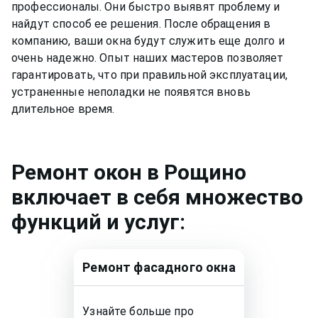
профессионалы. Они быстро выявят проблему и
найдут способ ее решения. После обращения в
компанию, ваши окна будут служить еще долго и
очень надежно. Опыт наших мастеров позволяет
гарантировать, что при правильной эксплуатации,
устраненные неполадки не появятся вновь
длительное время.
Ремонт
окон
в Рощино
включает в себя множество
функций и услуг:
Ремонт
фасадного окна
Узнайте больше про