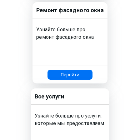
Ремонт
фасадного окна
Узнайте больше про
ремонт
фасадного окна
Перейти
Все услуги
Узнайте больше про услуги,
которые мы предоставляем