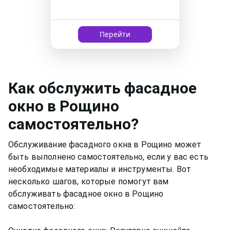
Перейти
Как
обслужить фасадное
окно
в Рощино
самостоятельно?
Обслуживание фасадного окна в Рощино может
быть выполнено самостоятельно, если у вас есть
необходимые материалы и инструменты. Вот
несколько шагов, которые помогут вам
обслуживать фасадное окно в Рощино
самостоятельно: