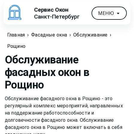
Сервис Окон
МЕНЮ
Санкт-Петербург
Главная
›
Фасадные окна
›
Обслуживание
›
Рощино
Обслуживание
фасадных окон
в
Рощино
Обслуживание фасадного окна в Рощино - это
регулярный комплекс мероприятий, направленных
на поддержание работоспособности и
долговечности фасадного окна. Обслуживание
фасадного окна в Рощино может включать в себя