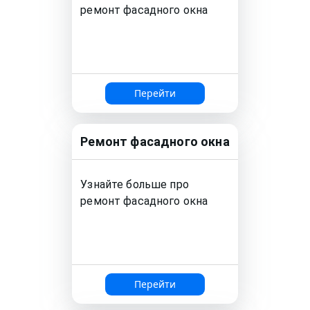
ремонт
фасадного окна
Перейти
Ремонт
фасадного окна
Узнайте больше про
ремонт
фасадного окна
Перейти