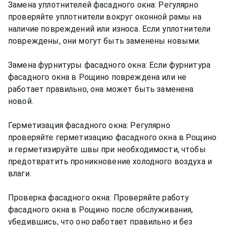
Замена уплотнителей фасадного окна: Регулярно
проверяйте уплотнители вокруг оконной рамы на
наличие повреждений или износа. Если уплотнители
повреждены, они могут быть заменены новыми.
Замена фурнитуры фасадного окна: Если фурнитура
фасадного окна в Рощино повреждена или не
работает правильно, она может быть заменена
новой.
Герметизация фасадного окна: Регулярно
проверяйте герметизацию фасадного окна в Рощино
и герметизируйте швы при необходимости, чтобы
предотвратить проникновение холодного воздуха и
влаги.
Проверка фасадного окна: Проверяйте работу
фасадного окна в Рощино после обслуживания,
убедившись, что оно работает правильно и без