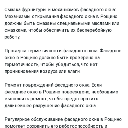
Смазка фурнитуры и механизмов фасадного окна:
Механизмы открывания фасадного окна в Рощино
должны быть смазаны специальными маслами или
смазками, чтобы обеспечить их бесперебойную
работу.
Проверка герметичности фасадного окна: Фасадное
окно в Рощино должно быть проверено на
герметичность, чтобы убедиться, что нет
проникновения воздуха или влаги.
Ремонт повреждений фасадного окна: Если
фасадное окно в Рощино повреждено, необходимо
выполнить ремонт, чтобы предотвратить
дальнейшее разрушение фасадного окна.
Регулярное обслуживание фасадного окна в Рощино
помогает сохранить его работоспособность и