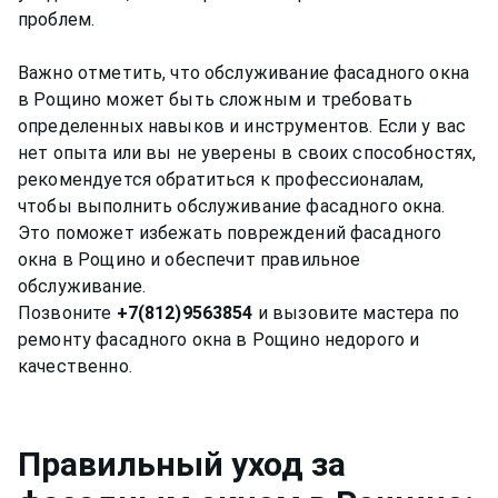
проблем.
Важно отметить, что обслуживание фасадного окна
в Рощино может быть сложным и требовать
определенных навыков и инструментов. Если у вас
нет опыта или вы не уверены в своих способностях,
рекомендуется обратиться к профессионалам,
чтобы выполнить обслуживание фасадного окна.
Это поможет избежать повреждений фасадного
окна в Рощино и обеспечит правильное
обслуживание.
Позвоните
+7(812)9563854
и вызовите мастера по
ремонту фасадного окна в Рощино недорого и
Правильный уход за