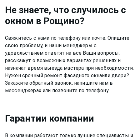
Не знаете, что случилось с
окном
в Рощино
?
Свяжитесь с нами по телефону или почте. Опишите
свою проблему, и наши менеджеры с
удовольствием ответят на все Ваши вопросы,
расскажут о возможных вариантах решениях и
назначат время выезда мастера при необходимости.
Нужен срочный ремонт
фасадного окна
или двери?
Закажите обратный звонок, напишите нам в
мессенджерах или позвоните по телефону.
Гарантии компании
В компании работают только лучшие специалисты и