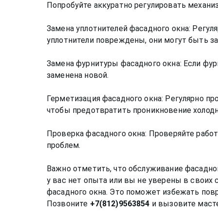
Попробуйте аккуратно регулировать механи
Замена уплотнителей фасадного окна: Регул
уплотнители повреждены, они могут быть 
Замена фурнитуры фасадного окна: Если фур
заменена новой.
Герметизация фасадного окна: Регулярно пр
чтобы предотвратить проникновение холодно
Проверка фасадного окна: Проверяйте работ
проблем.
Важно отметить, что обслуживание фасадно
у вас нет опыта или вы не уверены в своих
фасадного окна. Это поможет избежать пов
Позвоните
+7(812)9563854