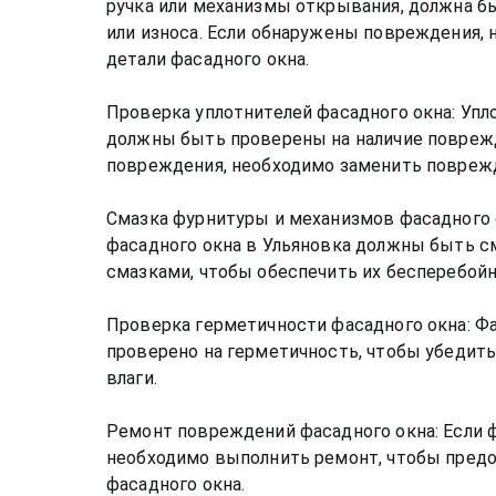
ручка или механизмы открывания, должна б
или износа. Если обнаружены повреждения,
детали фасадного окна.
Проверка уплотнителей фасадного окна: Упл
должны быть проверены на наличие поврежд
повреждения, необходимо заменить поврежд
Смазка фурнитуры и механизмов фасадного
фасадного окна в Ульяновка должны быть 
смазками, чтобы обеспечить их бесперебойн
Проверка герметичности фасадного окна: Ф
проверено на герметичность, чтобы убедить
влаги.
Ремонт повреждений фасадного окна: Если 
необходимо выполнить ремонт, чтобы пред
фасадного окна.