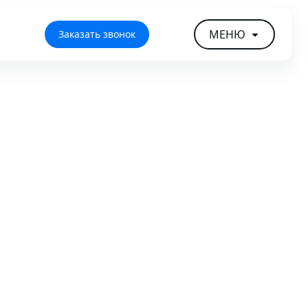
МЕНЮ
Заказать звонок