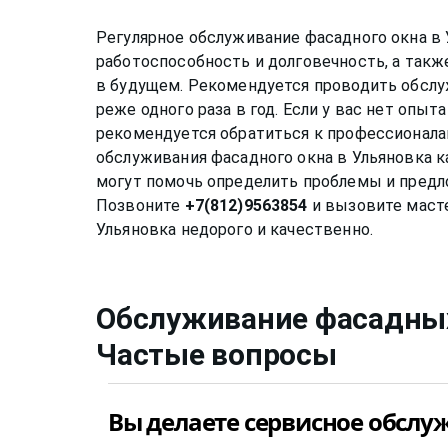
Регулярное обслуживание фасадного окна в 
работоспособность и долговечность, а та
в будущем. Рекомендуется проводить обслу
реже одного раза в год. Если у вас нет опы
рекомендуется обратиться к профессионала
обслуживания фасадного окна в Ульяновка к
могут помочь определить проблемы и пред
Позвоните
+7(812)9563854
и вызовите масте
Обслуживание фасадны
Частые вопросы
Вы делаете сервисное обсл