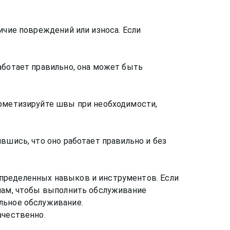
ичие повреждений или износа. Если
аботает правильно, она может быть
ерметизируйте швы при необходимости,
вшись, что оно работает правильно и без
пределенных навыков и инструментов. Если
алам, чтобы выполнить обслуживание
льное обслуживание.