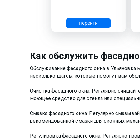
Перейти
Как
обслужить фасадно
Обслуживание фасадного окна в Ульяновка 
несколько шагов, которые помогут вам обсл
Очистка фасадного окна: Регулярно очищайте
моющее средство для стекла или специальны
Смазка фасадного окна: Регулярно смазывай
рекомендованной смазки для оконных механ
Регулировка фасадного окна: Регулярно про