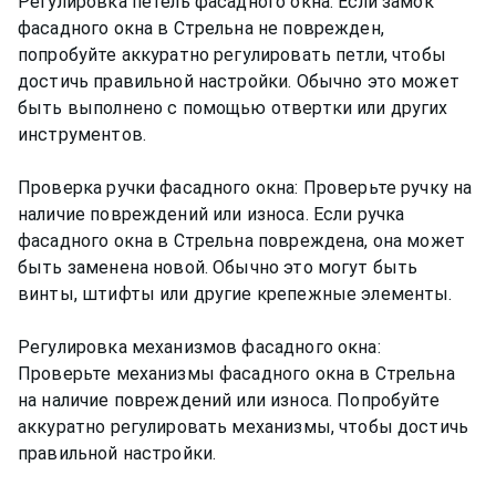
Регулировка петель фасадного окна: Если замок
фасадного окна в Стрельна не поврежден,
попробуйте аккуратно регулировать петли, чтобы
достичь правильной настройки. Обычно это может
быть выполнено с помощью отвертки или других
инструментов.
Проверка ручки фасадного окна: Проверьте ручку на
наличие повреждений или износа. Если ручка
фасадного окна в Стрельна повреждена, она может
быть заменена новой. Обычно это могут быть
винты, штифты или другие крепежные элементы.
Регулировка механизмов фасадного окна:
Проверьте механизмы фасадного окна в Стрельна
на наличие повреждений или износа. Попробуйте
аккуратно регулировать механизмы, чтобы достичь
правильной настройки.