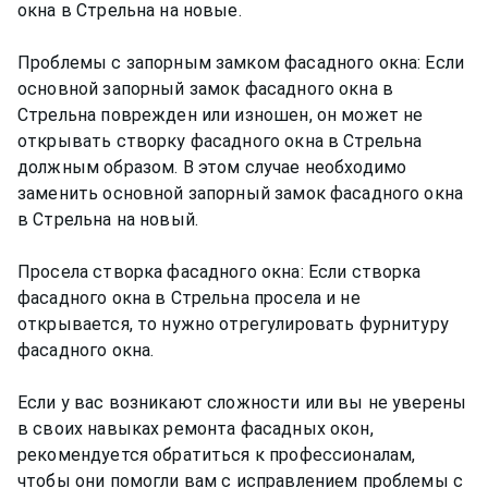
окна в Стрельна на новые.
Проблемы с запорным замком фасадного окна: Если
основной запорный замок фасадного окна в
Стрельна поврежден или изношен, он может не
открывать створку фасадного окна в Стрельна
должным образом. В этом случае необходимо
заменить основной запорный замок фасадного окна
в Стрельна на новый.
Просела створка фасадного окна: Если створка
фасадного окна в Стрельна просела и не
открывается, то нужно отрегулировать фурнитуру
фасадного окна.
Если у вас возникают сложности или вы не уверены
в своих навыках ремонта фасадных окон,
рекомендуется обратиться к профессионалам,
чтобы они помогли вам с исправлением проблемы с