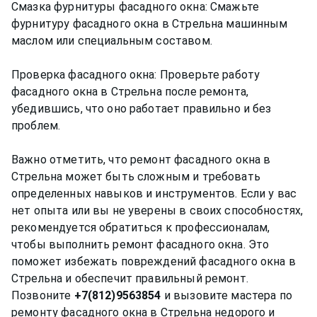
Смазка фурнитуры фасадного окна: Смажьте
фурнитуру фасадного окна в Стрельна машинным
маслом или специальным составом.
Проверка фасадного окна: Проверьте работу
фасадного окна в Стрельна после ремонта,
убедившись, что оно работает правильно и без
проблем.
Важно отметить, что ремонт фасадного окна в
Стрельна может быть сложным и требовать
определенных навыков и инструментов. Если у вас
нет опыта или вы не уверены в своих способностях,
рекомендуется обратиться к профессионалам,
чтобы выполнить ремонт фасадного окна. Это
поможет избежать повреждений фасадного окна в
Стрельна и обеспечит правильный ремонт.
Позвоните
+7(812)9563854
и вызовите мастера по
ремонту фасадного окна в Стрельна недорого и