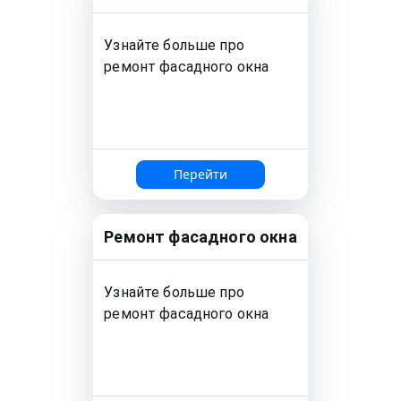
Узнайте больше про
ремонт
фасадного окна
Перейти
Ремонт
фасадного окна
Узнайте больше про
ремонт
фасадного окна