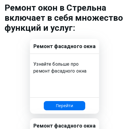
Ремонт
окон
в Стрельна
включает в себя множество
функций и услуг:
Ремонт
фасадного окна
Узнайте больше про
ремонт
фасадного окна
Перейти
Ремонт
фасадного окна