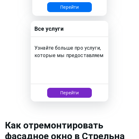
Перейти
Все услуги
Узнайте больше про услуги,
которые мы предоставляем
Перейти
Как
отремонтировать
фасадное окно
в Стрельна