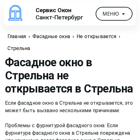
Сервис Окон
МЕНЮ
Санкт-Петербург
Главная
›
Фасадные окна
›
Не открывается
›
Стрельна
Фасадное окно в
Стрельна не
открывается
в Стрельна
Если фасадное окно в Стрельна не открывается, это
может быть вызвано несколькими причинами:
Проблемы с фурнитурой фасадного окна: Если
фурнитура фасадного окна в Стрельна повреждена