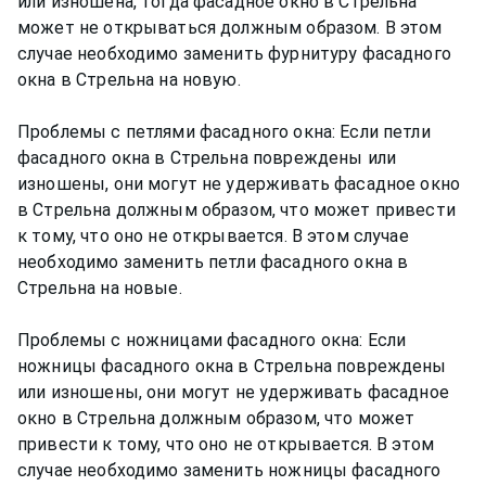
или изношена, тогда фасадное окно в Стрельна
может не открываться должным образом. В этом
случае необходимо заменить фурнитуру фасадного
окна в Стрельна на новую.
Проблемы с петлями фасадного окна: Если петли
фасадного окна в Стрельна повреждены или
изношены, они могут не удерживать фасадное окно
в Стрельна должным образом, что может привести
к тому, что оно не открывается. В этом случае
необходимо заменить петли фасадного окна в
Стрельна на новые.
Проблемы с ножницами фасадного окна: Если
ножницы фасадного окна в Стрельна повреждены
или изношены, они могут не удерживать фасадное
окно в Стрельна должным образом, что может
привести к тому, что оно не открывается. В этом
случае необходимо заменить ножницы фасадного