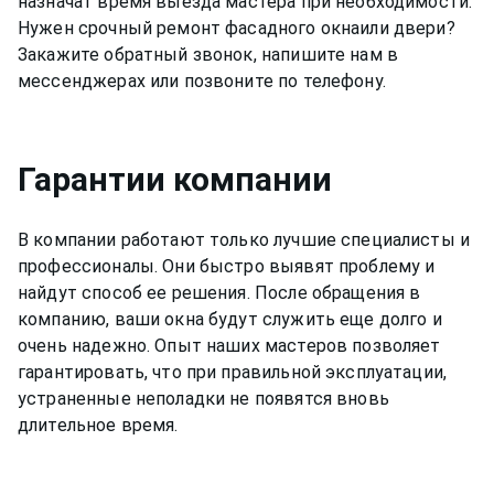
назначат время выезда мастера при необходимости.
Нужен срочный ремонт
фасадного окна
или двери?
Закажите обратный звонок, напишите нам в
мессенджерах или позвоните по телефону.
Гарантии компании
В компании работают только лучшие специалисты и
профессионалы. Они быстро выявят проблему и
найдут способ ее решения. После обращения в
компанию, ваши окна будут служить еще долго и
очень надежно. Опыт наших мастеров позволяет
гарантировать, что при правильной эксплуатации,
устраненные неполадки не появятся вновь
длительное время.