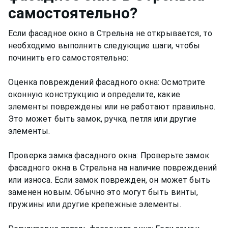
самостоятельно?
Если фасадное окно в Стрельна не открывается, то
необходимо выполнить следующие шаги, чтобы
починить его самостоятельно:
Оценка повреждений фасадного окна: Осмотрите
оконную конструкцию и определите, какие
элементы повреждены или не работают правильно.
Это может быть замок, ручка, петля или другие
элементы.
Проверка замка фасадного окна: Проверьте замок
фасадного окна в Стрельна на наличие повреждений
или износа. Если замок поврежден, он может быть
заменен новым. Обычно это могут быть винты,
пружины или другие крепежные элементы.