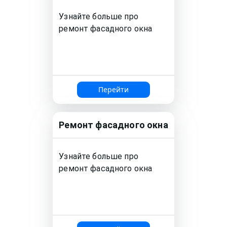
Узнайте больше про
ремонт
фасадного окна
Перейти
Ремонт
фасадного окна
Узнайте больше про
ремонт
фасадного окна