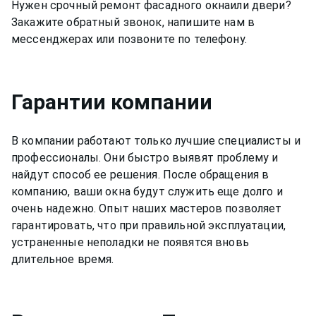
Нужен срочный ремонт
фасадного окна
или двери?
Закажите обратный звонок, напишите нам в
мессенджерах или позвоните по телефону.
Гарантии компании
В компании работают только лучшие специалисты и
профессионалы. Они быстро выявят проблему и
найдут способ ее решения. После обращения в
компанию, ваши окна будут служить еще долго и
очень надежно. Опыт наших мастеров позволяет
гарантировать, что при правильной эксплуатации,
устраненные неполадки не появятся вновь
длительное время.