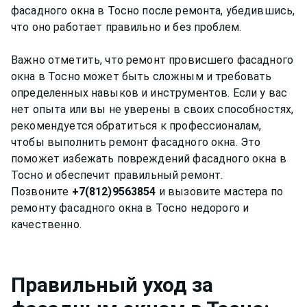
фасадного окна в Тосно после ремонта, убедившись,
что оно работает правильно и без проблем.
Важно отметить, что ремонт провисшего фасадного
окна в Тосно может быть сложным и требовать
определенных навыков и инструментов. Если у вас
нет опыта или вы не уверены в своих способностях,
рекомендуется обратиться к профессионалам,
чтобы выполнить ремонт фасадного окна. Это
поможет избежать повреждений фасадного окна в
Тосно и обеспечит правильный ремонт.
Позвоните
+7(812)9563854
и вызовите мастера по
ремонту фасадного окна в Тосно недорого и
Правильный уход за