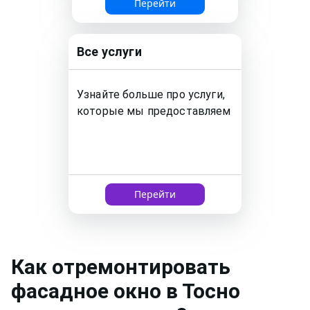
Перейти
Все услуги
Узнайте больше про услуги,
которые мы предоставляем
Перейти
Как
отремонтировать
фасадное окно
в Тосно