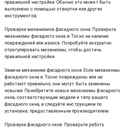
правильной настройки. Обычно это может быть
выполнено с помощью отвертки или других
инструментов.
Проверка механизмов фасадного окна: Проверьте
механизмы фасадного окна в Тосно на наличие
повреждений или износа. Попробуйте аккуратно
отрегулировать механизмы, чтобы достичь
правильной настройки.
Замена механизма фасадного окна: Если механизмы
фасадного окна в Тосно повреждены или не
работают правильно, они могут быть заменены
новыми. Приобретите новые механизмы фасадного
окна, соответствующие модели и типу вашего
фасадного окна, и следуйте инструкциям по
установке, предоставленным производителем.
Проверка фасадного окна: Проверьте работу