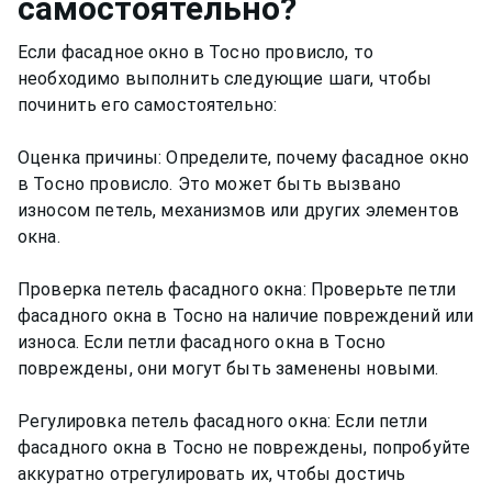
самостоятельно?
Если фасадное окно в Тосно провисло, то
необходимо выполнить следующие шаги, чтобы
починить его самостоятельно:
Оценка причины: Определите, почему фасадное окно
в Тосно провисло. Это может быть вызвано
износом петель, механизмов или других элементов
окна.
Проверка петель фасадного окна: Проверьте петли
фасадного окна в Тосно на наличие повреждений или
износа. Если петли фасадного окна в Тосно
повреждены, они могут быть заменены новыми.
Регулировка петель фасадного окна: Если петли
фасадного окна в Тосно не повреждены, попробуйте
аккуратно отрегулировать их, чтобы достичь