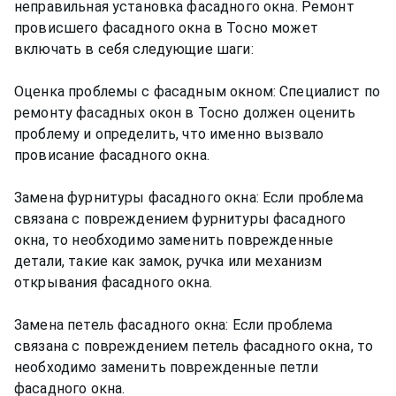
неправильная установка фасадного окна. Ремонт
провисшего фасадного окна в Тосно может
включать в себя следующие шаги:
Оценка проблемы с фасадным окном: Специалист по
ремонту фасадных окон в Тосно должен оценить
проблему и определить, что именно вызвало
провисание фасадного окна.
Замена фурнитуры фасадного окна: Если проблема
связана с повреждением фурнитуры фасадного
окна, то необходимо заменить поврежденные
детали, такие как замок, ручка или механизм
открывания фасадного окна.
Замена петель фасадного окна: Если проблема
связана с повреждением петель фасадного окна, то
необходимо заменить поврежденные петли
фасадного окна.