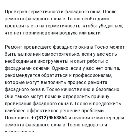
Проверка герметичности фасадного окна: После
ремонта фасадного окна в Тосно необходимо
проверить его на герметичность, чтобы убедиться,
что нет проникновения воздуха или влаги.
Ремонт провисшего фасадного окна в Тосно может
быть выполнен самостоятельно, если у вас есть
необходимые инструменты и опыт работы с
фасадными окнами. Однако, если у вас нет опыта,
рекомендуется обратиться к профессионалам,
которые могут выполнить процесс ремонта
фасадного окна в Тосно качественно и безопасно.
Они также могут помочь определить причину
провисания фасадного окна в Тосно и предложить
наиболее эффективное решение проблемы.
Позвоните
+7(812)9563854
и вызовите мастера для
ремонта фасадного окна в Тосно недорого и