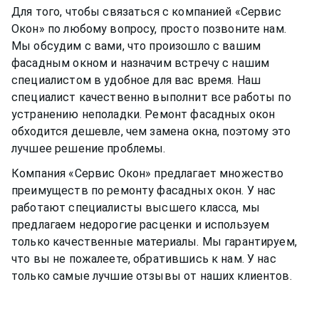
Для того, чтобы связаться с компанией «Сервис
Окон» по любому вопросу, просто позвоните нам.
Мы обсудим с вами, что произошло с вашим
фасадным окном
и назначим встречу с нашим
специалистом в удобное для вас время. Наш
специалист качественно выполнит все работы по
устранению неполадки. Ремонт
фасадных окон
обходится дешевле, чем замена окна, поэтому это
лучшее решение проблемы.
Компания «Сервис Окон» предлагает множество
преимуществ по ремонту
фасадных окон
. У нас
работают специалисты высшего класса, мы
предлагаем недорогие расценки и используем
только качественные материалы. Мы гарантируем,
что вы не пожалеете, обратившись к нам. У нас
только самые лучшие отзывы от наших клиентов.