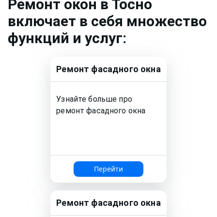
Ремонт
окон
в Тосно
включает в себя множество
функций и услуг:
Ремонт
фасадного окна
Узнайте больше про
ремонт
фасадного окна
Перейти
Ремонт
фасадного окна