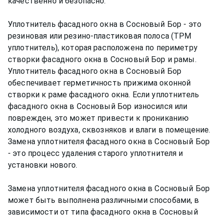
качественно и безопасно.
Уплотнитель фасадного окна в Сосновый Бор - это
резиновая или резино-пластиковая полоса (TPM
уплотнитель), которая расположена по периметру
створки фасадного окна в Сосновый Бор и рамы.
Уплотнитель фасадного окна в Сосновый Бор
обеспечивает герметичность прижима оконной
створки к раме фасадного окна. Если уплотнитель
фасадного окна в Сосновый Бор износился или
поврежден, это может привести к прониканию
холодного воздуха, сквозняков и влаги в помещение.
Замена уплотнителя фасадного окна в Сосновый Бор
- это процесс удаления старого уплотнителя и
установки нового.
Замена уплотнителя фасадного окна в Сосновый Бор
может быть выполнена различными способами, в
зависимости от типа фасадного окна в Сосновый