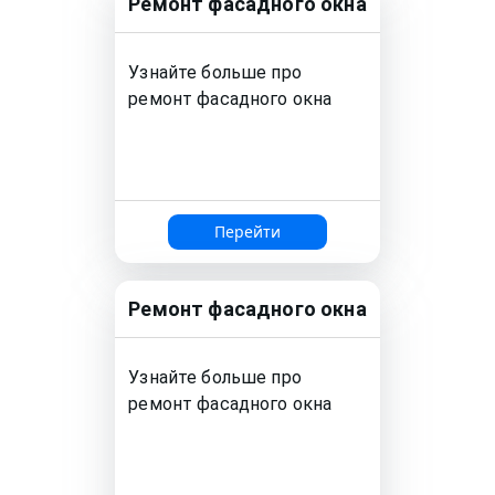
Ремонт
фасадного окна
Узнайте больше про
ремонт
фасадного окна
Перейти
Ремонт
фасадного окна
Узнайте больше про
ремонт
фасадного окна