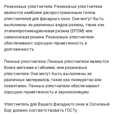
Резиновые уплотнители: Резиновые уплотнители
являются наиболее распространенным типом
уплотнителей для фасадных окон. Они могут быть
выполнены из различных видов резины, таких как
этиленпропилендиеновая резина (EPDM) или
силиконовая резина. Резиновые уплотнители
обеспечивают хорошую герметичность и
долговечность.
Пенные уплотнители: Пенные уплотнители являются
более мягкими и гибкими, чем резиновые
уплотнители. Они могут быть выполнены из
различных материалов, таких как полиуретан или
полиэтилен. Пенные уплотнители обеспечивают
хорошую герметичность и звукоизоляцию.
Уплотнитель для Вашего фасадного окна в Сосновый
Бор должен соответствовать ГОСТу.