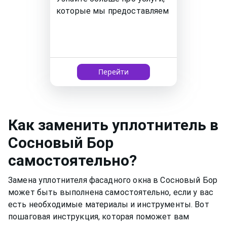
которые мы предоставляем
Перейти
Как
заменить уплотнитель
в
Сосновый Бор
самостоятельно?
Замена уплотнителя фасадного окна в Сосновый Бор
может быть выполнена самостоятельно, если у вас
есть необходимые материалы и инструменты. Вот
пошаговая инструкция, которая поможет вам