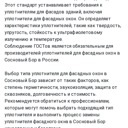
Этот стандарт устанавливает требования к
уплотнителям для фасадов зданий, включая
уплотнители для фасадных окон. Он определяет
характеристики уплотнителей, такие как твердость,
упругость, стойкость к ультрафиолетовому
излучению и температуре.
Соблюдение ГОСТов является обязательным для
производителей уплотнителей для фасадных окон в
Сосновый Бор в России.
Выбор типа уплотнителя для фасадных окон в
Сосновый Бор зависит от таких факторов, как
степень герметичности, звукоизоляция, защита от
сквозняков, долговечность и стоимость.
Рекомендуется обратиться к профессионалам,
которые могут помочь выбрать подходящий тип
уплотнителя и выполнить процесс замены
уплотнителя фасадного окна в Сосновый Бор