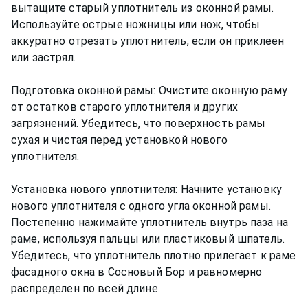
вытащите старый уплотнитель из оконной рамы.
Используйте острые ножницы или нож, чтобы
аккуратно отрезать уплотнитель, если он приклеен
или застрял.
Подготовка оконной рамы: Очистите оконную раму
от остатков старого уплотнителя и других
загрязнений. Убедитесь, что поверхность рамы
сухая и чистая перед установкой нового
уплотнителя.
Установка нового уплотнителя: Начните установку
нового уплотнителя с одного угла оконной рамы.
Постепенно нажимайте уплотнитель внутрь паза на
раме, используя пальцы или пластиковый шпатель.
Убедитесь, что уплотнитель плотно прилегает к раме
фасадного окна в Сосновый Бор и равномерно
распределен по всей длине.