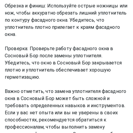
Обрезка и финиш: Используйте острые ножницы или
нож, чтобы аккуратно обрезать лишний уплотнитель
по контуру фасадного окна. Убедитесь, что
уплотнитель плотно прилегает к краям фасадного
окна.
Проверка: Проверьте работу фасадного окна в
Сосновый Бор после замены уплотнителя.
Убедитесь, что окно в Сосновый Бор закрывается
плотно и уплотнитель обеспечивает хорошую
герметизацию.
Важно отметить, что замена уплотнителя фасадного
окна в Сосновый Бор может быть сложной и
требовать определенных навыков и инструментов.
Если у вас нет опыта или вы не уверены в своих
способностях, рекомендуется обратиться к
профессионалам, чтобы выполнить замену