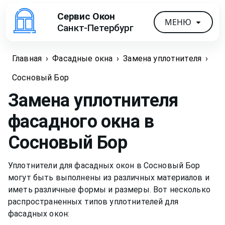
Сервис Окон
МЕНЮ
Санкт-Петербург
Главная
›
Фасадные окна
›
Замена уплотнителя
›
Сосновый Бор
Замена уплотнителя
фасадного окна
в
Сосновый Бор
Уплотнители для фасадных окон в Сосновый Бор
могут быть выполнены из различных материалов и
иметь различные формы и размеры. Вот несколько
распространенных типов уплотнителей для
фасадных окон: