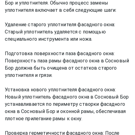
Бор и уплотнителя. Обычно процесс замены
уплотнителя включает в себя следующие шаги:
Удаление старого уплотнителя фасадного окна:
Старый уплотнитель удаляется с помощью
специального инструмента или ножа.
Подготовка поверхности паза фасадного окна:
Поверхность паза рамы фасадного окна в Сосновый
Бор должна быть очищена от остатков старого
уплотнителя и грязи.
Установка нового уплотнителя фасадного окна:
Новый уплотнитель фасадного окна в Сосновый Бор
устанавливается по периметру створки фасадного
окна в Сосновый Бор и оконной рамы, обеспечивая
плотное прилегание рамы к окну.
Проверка герметичности фасадного окна: После