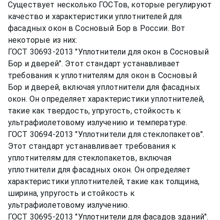
Существует несколько ГОСТов, которые регулируют
качество и характеристики уплотнителей для
фасадных окон в Сосновый Бор в России. Вот
некоторые из них:
ГОСТ 30693-2013 "Уплотнители для окон в Сосновый
Бор и дверей". Этот стандарт устанавливает
требования к уплотнителям для окон в Сосновый
Бор и дверей, включая уплотнители для фасадных
окон. Он определяет характеристики уплотнителей,
такие как твердость, упругость, стойкость к
ультрафиолетовому излучению и температуре.
ГОСТ 30694-2013 "Уплотнители для стеклопакетов".
Этот стандарт устанавливает требования к
уплотнителям для стеклопакетов, включая
уплотнители для фасадных окон. Он определяет
характеристики уплотнителей, такие как толщина,
ширина, упругость и стойкость к
ультрафиолетовому излучению.
ГОСТ 30695-2013 "Уплотнители для фасадов зданий".