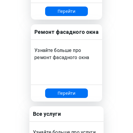
Перейти
Ремонт
фасадного окна
Узнайте больше про
ремонт
фасадного окна
Перейти
Все услуги
Узнайте больше про услуги,