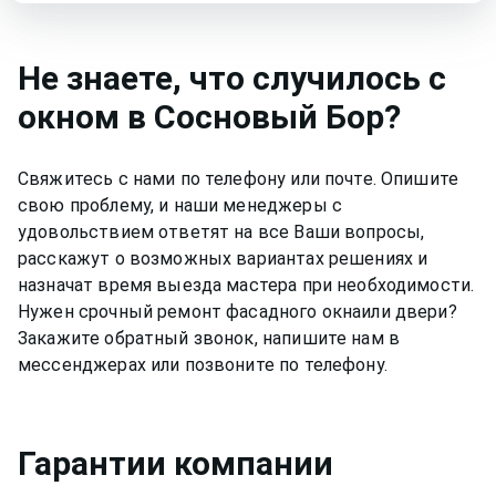
Не знаете, что случилось с
окном
в Сосновый Бор
?
Свяжитесь с нами по телефону или почте. Опишите
свою проблему, и наши менеджеры с
удовольствием ответят на все Ваши вопросы,
расскажут о возможных вариантах решениях и
назначат время выезда мастера при необходимости.
Нужен срочный ремонт
фасадного окна
или двери?
Закажите обратный звонок, напишите нам в
мессенджерах или позвоните по телефону.
Гарантии компании