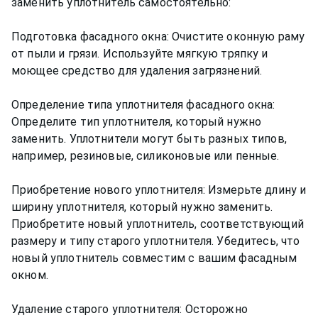
заменить уплотнитель самостоятельно:
Подготовка фасадного окна: Очистите оконную раму
от пыли и грязи. Используйте мягкую тряпку и
моющее средство для удаления загрязнений.
Определение типа уплотнителя фасадного окна:
Определите тип уплотнителя, который нужно
заменить. Уплотнители могут быть разных типов,
например, резиновые, силиконовые или пенные.
Приобретение нового уплотнителя: Измерьте длину и
ширину уплотнителя, который нужно заменить.
Приобретите новый уплотнитель, соответствующий
размеру и типу старого уплотнителя. Убедитесь, что
новый уплотнитель совместим с вашим фасадным
окном.
Удаление старого уплотнителя: Осторожно