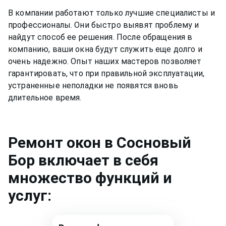
В компании работают только лучшие специалисты и
профессионалы. Они быстро выявят проблему и
найдут способ ее решения. После обращения в
компанию, ваши окна будут служить еще долго и
очень надежно. Опыт наших мастеров позволяет
гарантировать, что при правильной эксплуатации,
устраненные неполадки не появятся вновь
длительное время.
Ремонт
окон
в Сосновый
Бор
включает в себя
множество функций и
услуг: