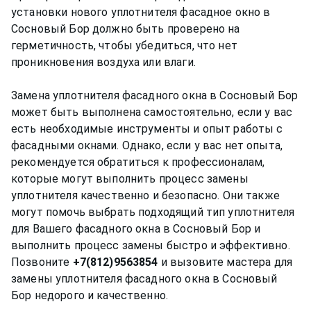
установки нового уплотнителя фасадное окно в
Сосновый Бор должно быть проверено на
герметичность, чтобы убедиться, что нет
проникновения воздуха или влаги.
Замена уплотнителя фасадного окна в Сосновый Бор
может быть выполнена самостоятельно, если у вас
есть необходимые инструменты и опыт работы с
фасадными окнами. Однако, если у вас нет опыта,
рекомендуется обратиться к профессионалам,
которые могут выполнить процесс замены
уплотнителя качественно и безопасно. Они также
могут помочь выбрать подходящий тип уплотнителя
для Вашего фасадного окна в Сосновый Бор и
выполнить процесс замены быстро и эффективно.
Позвоните
+7(812)9563854
и вызовите мастера для
замены уплотнителя фасадного окна в Сосновый