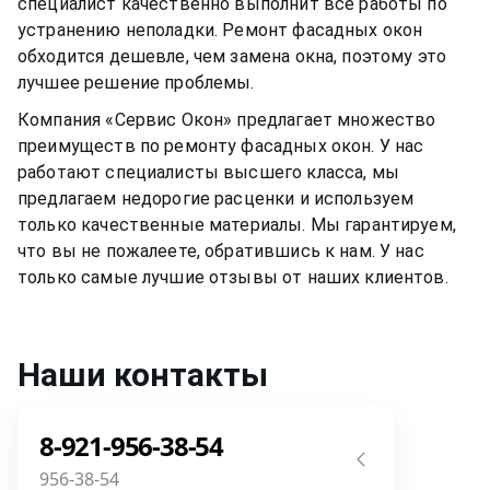
специалист качественно выполнит все работы по
устранению неполадки. Ремонт
фасадных окон
обходится дешевле, чем замена окна, поэтому это
лучшее решение проблемы.
Компания «Сервис Окон» предлагает множество
преимуществ по ремонту
фасадных окон
. У нас
работают специалисты высшего класса, мы
предлагаем недорогие расценки и используем
только качественные материалы. Мы гарантируем,
что вы не пожалеете, обратившись к нам. У нас
только самые лучшие отзывы от наших клиентов.
Наши контакты
8-921-956-38-54
956-38-54