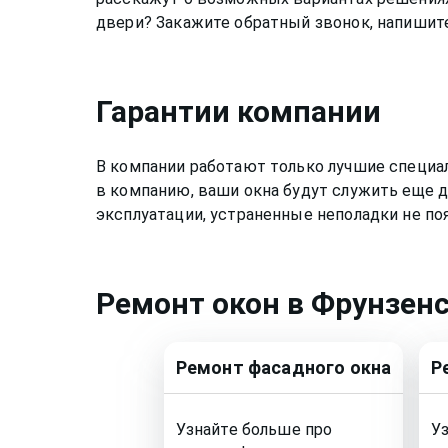
двери? Закажите обратный звонок, напишите
Гарантии компании
В компании работают только лучшие специа
в компанию, ваши окна будут служить еще д
эксплуатации, устраненные неполадки не по
Ремонт
окон
в Фрунзен
Ремонт
фасадного окна
Р
Узнайте больше про
У