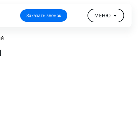
МЕНЮ
Заказать звонок
ий
й