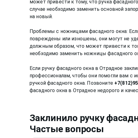
может привести к тому, что ручка фасадного
случае необходимо заменить основной запо
на новый.
Проблемы с ножницами фасадного окна: Есл
повреждены или изношены, они могут не уд
должным образом, что может привести к тому
необходимо заменить ножницы фасадного ок
Если ручку фасадного окна в Отрадное закли
профессионалам, чтобы они помогли вам с 
ручкой фасадного окна. Позвоните
+7(812)9
Заклинило ручку фасадн
Частые вопросы