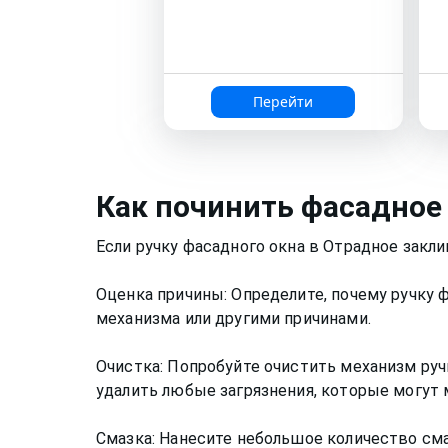
Перейти
Как
починить фасадное
Если ручку фасадного окна в Отрадное закл
Оценка причины: Определите, почему ручку 
механизма или другими причинами.
Очистка: Попробуйте очистить механизм руч
удалить любые загрязнения, которые могут
Смазка: Нанесите небольшое количество сма