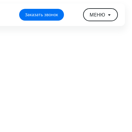
МЕНЮ
Заказать звонок