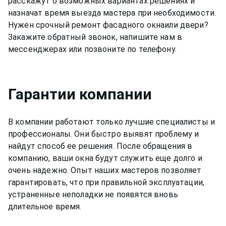
расскажут о возможных вариантах решениях и
назначат время выезда мастера при необходимости.
Нужен срочный ремонт
фасадного окна
или двери?
Закажите обратный звонок, напишите нам в
мессенджерах или позвоните по телефону.
Гарантии компании
В компании работают только лучшие специалисты и
профессионалы. Они быстро выявят проблему и
найдут способ ее решения. После обращения в
компанию, ваши окна будут служить еще долго и
очень надежно. Опыт наших мастеров позволяет
гарантировать, что при правильной эксплуатации,
устраненные неполадки не появятся вновь
длительное время.