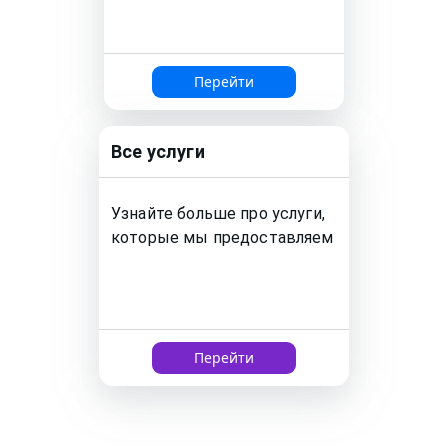
Перейти
Все услуги
Узнайте больше про услуги,
которые мы предоставляем
Перейти