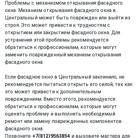
Проблемы с механизмом открывания фасадного
окна: Механизм открывания фасадного окна в
Центральный может быть поврежден или выйти из
строя. Это может привести к трудностям с
открытием или закрытием фасадного окна. Для
устранения этой проблемы рекомендуется
обратиться к профессионалам, которые могут
заменить поврежденный механизм открывания
фасадного окна.
Если фасадное окно в Центральный заклинило, не
рекомендуется пытаться открыть его силой, так как
это может привести к дополнительным
повреждениям. Вместо этого, рекомендуется
обратиться к профессионалам, которые могут
оценить проблему и выполнить необходимый
ремонт или замену поврежденных компонентов
фасадного окна.
Позвоните
+7(812)9563854
и вызовите мастера для