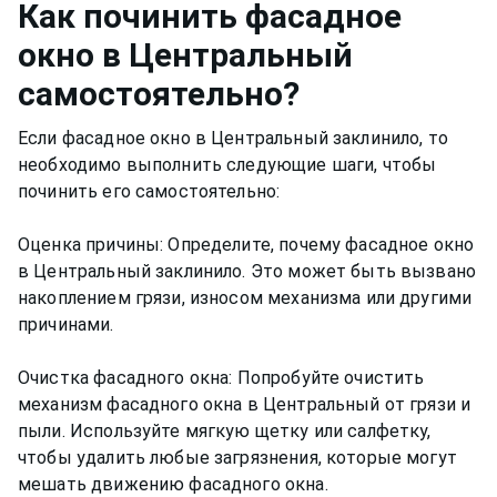
Как
починить фасадное
окно
в Центральный
самостоятельно?
Если фасадное окно в Центральный заклинило, то
необходимо выполнить следующие шаги, чтобы
починить его самостоятельно:
Оценка причины: Определите, почему фасадное окно
в Центральный заклинило. Это может быть вызвано
накоплением грязи, износом механизма или другими
причинами.
Очистка фасадного окна: Попробуйте очистить
механизм фасадного окна в Центральный от грязи и
пыли. Используйте мягкую щетку или салфетку,
чтобы удалить любые загрязнения, которые могут
мешать движению фасадного окна.