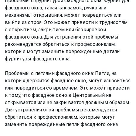
Проблемы с фурнитурой фасадного окна: Фурнитура
фасадного окна, такая как замок, ручка или
механизмы открывания, может повредиться или
выйти из строя. Это может привести к трудностям
с открытием, закрытием или блокировкой
фасадного окна. Для устранения этой проблемы
рекомендуется обратиться к профессионалам,
которые могут заменить поврежденные детали
фурнитуры фасадного окна.
Проблемы с петлями фасадного окна: Петли, на
которых держится фасадное окно, могут износиться
или повредиться со временем. Это может привести
к тому, что фасадное окно в Центральный не
открывается или не закрывается должным образом.
Для устранения этой проблемы рекомендуется
обратиться к профессионалам, которые могут
заменить поврежденные петли фасадного окна.