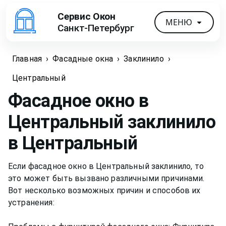
Сервис Окон
МЕНЮ
Санкт-Петербург
Главная
›
Фасадные окна
›
Заклинило
›
Центральный
Фасадное окно в
Центральный заклинило
в Центральный
Если фасадное окно в Центральный заклинило, то
это может быть вызвано различными причинами.
Вот несколько возможных причин и способов их
устранения: