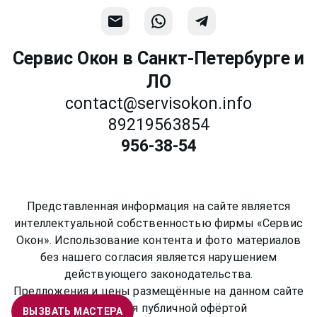
Сервис Окон в Санкт-Петербурге и
ЛО
contact@servisokon.info
89219563854
956-38-54
Представленная информация на сайте является
интеллектуальной собственностью фирмы «Сервис
Окон». Использование контента и фото материалов
без нашего согласия является нарушением
действующего законодательства.
Предложения и цены размещённые на данном сайте
не являются публичной офёртой
ВЫЗВАТЬ МАСТЕРА