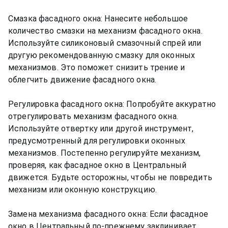
Смазка фасадного окна: Нанесите небольшое
количество смазки на механизм фасадного окна.
Используйте силиконовый смазочный спрей или
другую рекомендованную смазку для оконных
механизмов. Это поможет снизить трение и
облегчить движение фасадного окна.
Регулировка фасадного окна: Попробуйте аккуратно
отрегулировать механизм фасадного окна.
Используйте отвертку или другой инструмент,
предусмотренный для регулировки оконных
механизмов. Постепенно регулируйте механизм,
проверяя, как фасадное окно в Центральный
движется. Будьте осторожны, чтобы не повредить
механизм или оконную конструкцию.
Замена механизма фасадного окна: Если фасадное
окно в Центральный по-прежнему заклинивает