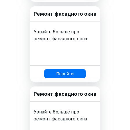
Ремонт
фасадного окна
Узнайте больше про
ремонт
фасадного окна
Перейти
Ремонт
фасадного окна
Узнайте больше про
ремонт
фасадного окна