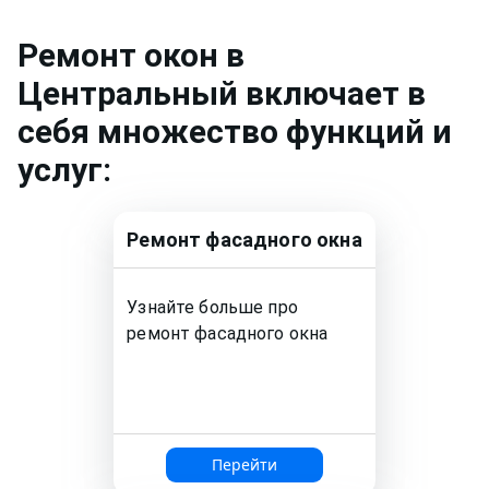
Ремонт
окон
в
Центральный
включает в
себя множество функций и
услуг:
Ремонт
фасадного окна
Узнайте больше про
ремонт
фасадного окна
Перейти