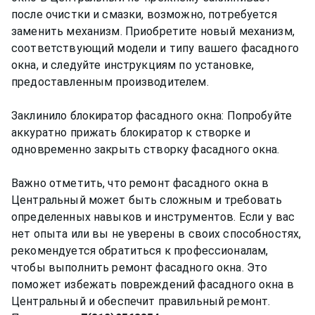
после очистки и смазки, возможно, потребуется
заменить механизм. Приобретите новый механизм,
соответствующий модели и типу вашего фасадного
окна, и следуйте инструкциям по установке,
предоставленным производителем.
Заклинило блокиратор фасадного окна: Попробуйте
аккуратно прижать блокиратор к створке и
одновременно закрыть створку фасадного окна.
Важно отметить, что ремонт фасадного окна в
Центральный может быть сложным и требовать
определенных навыков и инструментов. Если у вас
нет опыта или вы не уверены в своих способностях,
рекомендуется обратиться к профессионалам,
чтобы выполнить ремонт фасадного окна. Это
поможет избежать повреждений фасадного окна в
Центральный и обеспечит правильный ремонт.