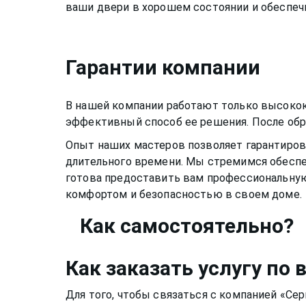
ваши двери в хорошем состоянии и обеспеч
Гарантии компании
В нашей компании работают только высоко
эффективный способ ее решения. После обр
Опыт наших мастеров позволяет гарантирова
длительного времени. Мы стремимся обеспе
готова предоставить вам профессиональну
комфортом и безопасностью в своем доме.
Как
самостоятельно?
Как заказать услугу по
в
Для того, чтобы связаться с компанией «Се