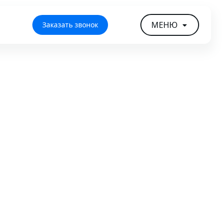
МЕНЮ
Заказать звонок