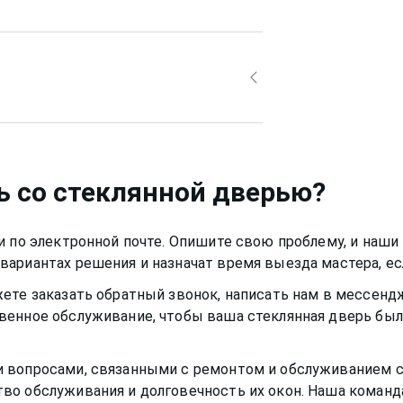
ь со
стеклянной дверью
?
и по электронной почте. Опишите свою проблему, и наш
ариантах решения и назначат время выезда мастера, ес
ете заказать обратный звонок, написать нам в мессенд
твенное обслуживание, чтобы ваша
стеклянная дверь
был
и вопросами, связанными с ремонтом и обслуживанием
во обслуживания и долговечность их окон. Наша команд