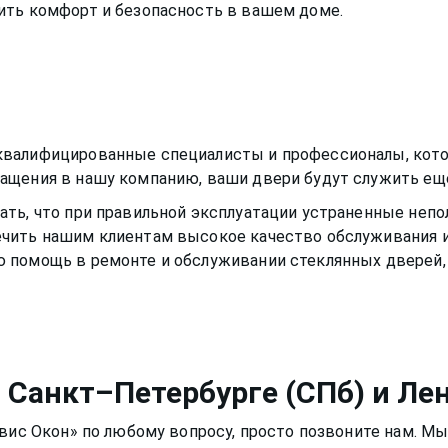
ить комфорт и безопасность в вашем доме.
квалифицированные специалисты и профессионалы, кото
ащения в нашу компанию, ваши двери будут служить еще
ть, что при правильной эксплуатации устраненные непо
чить нашим клиентам высокое качество обслуживания и
ю помощь в ремонте и обслуживании
стеклянных дверей
 Санкт–Петербурге (СПб) и Ле
рвис Окон» по любому вопросу, просто позвоните нам. Мы