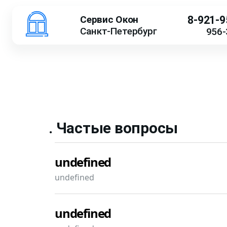
Сервис Окон
8-921-9
Санкт-Петербург
956-
. Частые вопросы
undefined
undefined
undefined