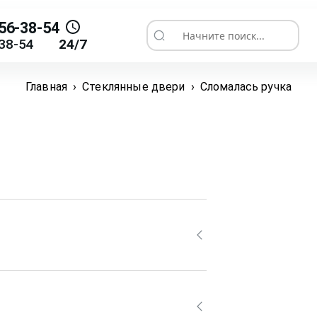
56-38-54
Начните поиск...
38-54
24/7
Главная
›
Стеклянные двери
›
Сломалась ручка