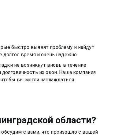
рые быстро выявят проблему и найдут
 долгое время и очень надежно.
ладки не возникнут вновь в течение
 долговечность их окон. Наша компания
, чтобы вы могли наслаждаться
нинградской области?
 обсудим с вами, что произошло с вашей