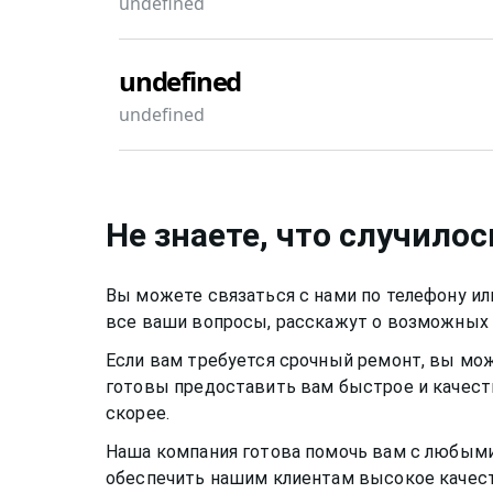
undefined
undefined
undefined
Не знаете, что случилос
Вы можете связаться с нами по телефону ил
все ваши вопросы, расскажут о возможных в
Если вам требуется срочный ремонт, вы мож
готовы предоставить вам быстрое и качес
скорее.
Наша компания готова помочь вам с любым
обеспечить нашим клиентам высокое качест