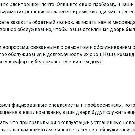
и по электронной почте. Опишите свою проблему, и наш
ариантах решения и назначат время выезда мастера, ес
ете заказать обратный звонок, написать нам в мессенд
твенное обслуживание, чтобы ваша
стеклянная дверь
был
и вопросами, связанными с ремонтом и обслуживанием
во обслуживания и долговечность их окон. Наша команд
ить комфорт и безопасность в вашем доме.
квалифицированные специалисты и профессионалы, кото
ащения в нашу компанию, ваши двери будут служить еще
ть, что при правильной эксплуатации устраненные непо
чить нашим клиентам высокое качество обслуживания и