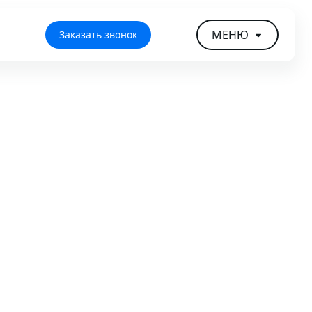
МЕНЮ
Заказать звонок