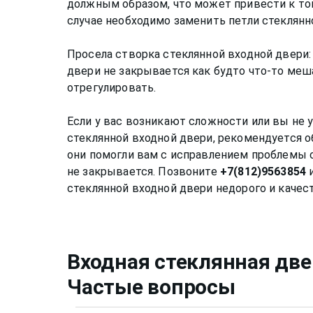
должным образом, что может привести к тому
случае необходимо заменить петли стеклянн
Просела створка стеклянной входной двери:
двери не закрывается как будто что-то меша
отрегулировать.
Если у вас возникают сложности или вы не 
стеклянной входной двери, рекомендуется о
они помогли вам с исправлением проблемы 
не закрывается. Позвоните
+7(812)9563854
и
Входная стеклянная две
Частые вопросы