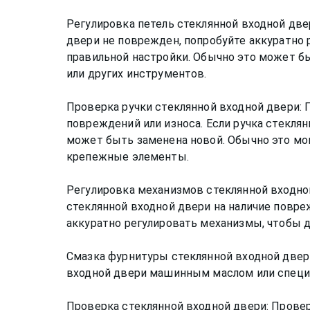
Регулировка петель стеклянной входной две
двери не поврежден, попробуйте аккуратно 
правильной настройки. Обычно это может 
или других инструментов.
Проверка ручки стеклянной входной двери: 
повреждений или износа. Если ручка стекля
может быть заменена новой. Обычно это мо
крепежные элементы.
Регулировка механизмов стеклянной входно
стеклянной входной двери на наличие повре
аккуратно регулировать механизмы, чтобы д
Смазка фурнитуры стеклянной входной двер
входной двери машинным маслом или специ
Проверка стеклянной входной двери: Провер