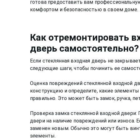
готова предоставить вам профессиональну
комфортом и безопасностью в своем доме.
Как
отремонтировать в
дверь
самостоятельно?
Если стеклянная входная дверь не закрывае
следующие шаги, чтобы починить ее самост
Оценка повреждений стеклянной входной д
конструкцию и определите, какие элементы
правильно. Это может быть замок, ручка, пе
Проверка замка стеклянной входной двери: 
двери на наличие повреждений или износа. 
заменен новым. Обычно это могут быть вин
элементы.