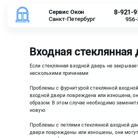
Сервис Окон
8-921-9
Санкт-Петербург
956-
Входная стеклянная 
Если стеклянная входной дверь не закрывае
несколькими причинами:
Проблемы с фурнитурой стеклянной входной
входной двери повреждена или изношена, 
образом. В этом случае необходимо заменит
новую.
Проблемы с петлями стеклянной входной две
двери повреждены или изношены, они могут