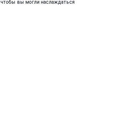
, чтобы вы могли наслаждаться