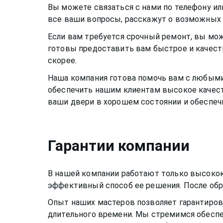
Вы можете связаться с нами по телефону ил
все ваши вопросы, расскажут о возможных в
Если вам требуется срочный ремонт, вы мож
готовы предоставить вам быстрое и качес
скорее.
Наша компания готова помочь вам с любым
обеспечить нашим клиентам высокое качест
ваши двери в хорошем состоянии и обеспеч
Гарантии компании
В нашей компании работают только высоко
эффективный способ ее решения. После обр
Опыт наших мастеров позволяет гарантирова
длительного времени. Мы стремимся обеспе