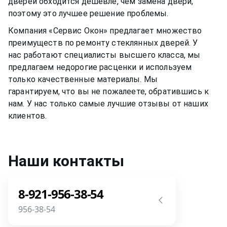
дверей
обходится дешевле, чем замена двери,
поэтому это лучшее решение проблемы.
Компания «Сервис Окон» предлагает множество
преимуществ по ремонту
стеклянных дверей
. У
нас работают специалисты высшего класса, мы
предлагаем недорогие расценки и используем
только качественные материалы. Мы
гарантируем, что вы не пожалеете, обратившись к
нам. У нас только самые лучшие отзывы от наших
клиентов.
Наши контакты
8-921-956-38-54
956-38-54