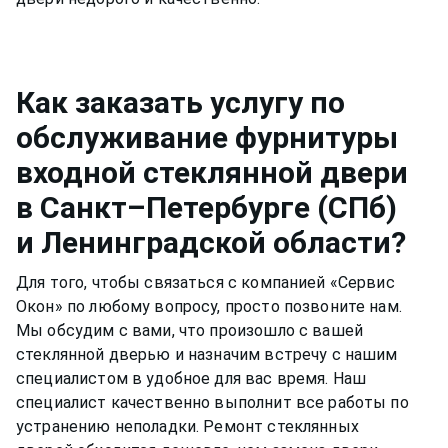
Как заказать услугу по
обслуживание фурнитуры
входной стеклянной двери
в Санкт–Петербурге (СПб)
и Ленинградской области?
Для того, чтобы связаться с компанией «Сервис
Окон» по любому вопросу, просто позвоните нам.
Мы обсудим с вами, что произошло с вашей
стеклянной дверью
и назначим встречу с нашим
специалистом в удобное для вас время. Наш
специалист качественно выполнит все работы по
устранению неполадки. Ремонт
стеклянных