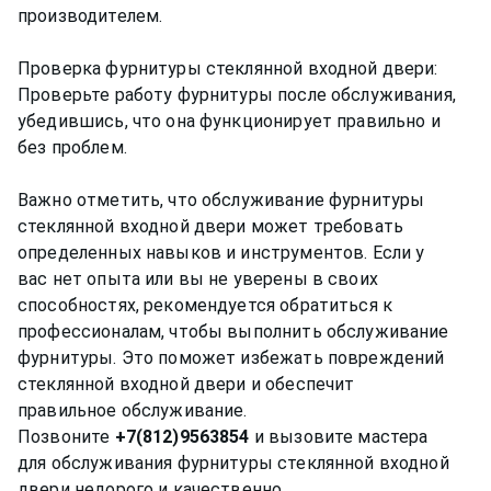
производителем.
Проверка фурнитуры стеклянной входной двери:
Проверьте работу фурнитуры после обслуживания,
убедившись, что она функционирует правильно и
без проблем.
Важно отметить, что обслуживание фурнитуры
стеклянной входной двери может требовать
определенных навыков и инструментов. Если у
вас нет опыта или вы не уверены в своих
способностях, рекомендуется обратиться к
профессионалам, чтобы выполнить обслуживание
фурнитуры. Это поможет избежать повреждений
стеклянной входной двери и обеспечит
правильное обслуживание.
Позвоните
+7(812)9563854
и вызовите мастера
для обслуживания фурнитуры стеклянной входной