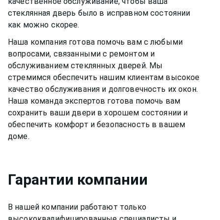
качественное обслуживание, чтобы ваша
стеклянная дверь
было в исправном состоянии
как можно скорее.
Наша компания готова помочь вам с любыми
вопросами, связанными с ремонтом и
обслуживанием
стеклянных дверей
. Мы
стремимся обеспечить нашим клиентам высокое
качество обслуживания и долговечность их окон.
Наша команда экспертов готова помочь вам
сохранить ваши двери в хорошем состоянии и
обеспечить комфорт и безопасность в вашем
доме.
Гарантии компании
В нашей компании работают только
высококвалифицированные специалисты и