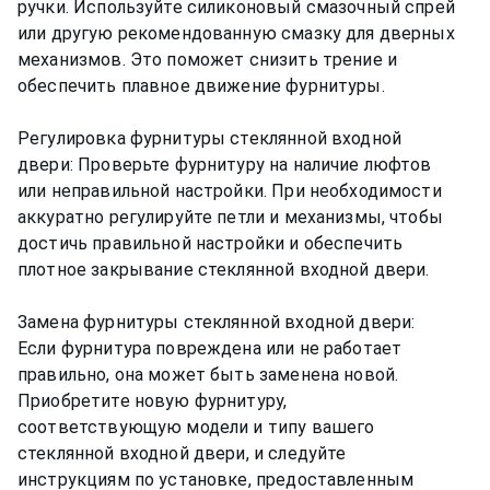
ручки. Используйте силиконовый смазочный спрей
или другую рекомендованную смазку для дверных
механизмов. Это поможет снизить трение и
обеспечить плавное движение фурнитуры.
Регулировка фурнитуры стеклянной входной
двери: Проверьте фурнитуру на наличие люфтов
или неправильной настройки. При необходимости
аккуратно регулируйте петли и механизмы, чтобы
достичь правильной настройки и обеспечить
плотное закрывание стеклянной входной двери.
Замена фурнитуры стеклянной входной двери:
Если фурнитура повреждена или не работает
правильно, она может быть заменена новой.
Приобретите новую фурнитуру,
соответствующую модели и типу вашего
стеклянной входной двери, и следуйте
инструкциям по установке, предоставленным