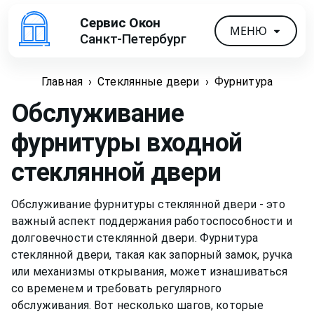
Сервис Окон
МЕНЮ
Санкт-Петербург
Главная
›
Стеклянные двери
›
Фурнитура
Обслуживание
фурнитуры входной
стеклянной двери
Обслуживание фурнитуры стеклянной двери - это
важный аспект поддержания работоспособности и
долговечности стеклянной двери. Фурнитура
стеклянной двери, такая как запорный замок, ручка
или механизмы открывания, может изнашиваться
со временем и требовать регулярного
обслуживания. Вот несколько шагов, которые