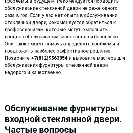
проблемы в будущем. Рекомендуется проводить
обслуживание стеклянной двери не реже одного
раза в год. Если у вас нет опыта в обслуживании
стеклянной двери, рекомендуется обратиться к
профессионалам, которые могут выполнить
процесс обслуживания качественно и безопасно.
Они также могут помочь определить проблемы и
предложить наиболее эффективное решение.
Позвоните
+7(812)9563854
и вызовите мастера для
обслуживания фурнитуры стеклянной двери
Обслуживание фурнитуры
входной стеклянной двери
.
Частые вопросы