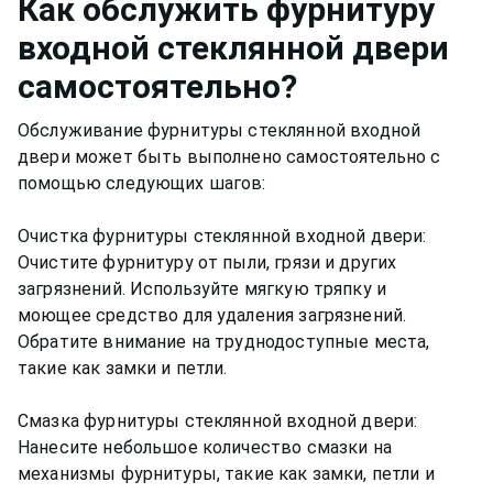
Как
обслужить фурнитуру
входной стеклянной двери
самостоятельно?
Обслуживание фурнитуры стеклянной входной
двери может быть выполнено самостоятельно с
помощью следующих шагов:
Очистка фурнитуры стеклянной входной двери:
Очистите фурнитуру от пыли, грязи и других
загрязнений. Используйте мягкую тряпку и
моющее средство для удаления загрязнений.
Обратите внимание на труднодоступные места,
такие как замки и петли.
Смазка фурнитуры стеклянной входной двери:
Нанесите небольшое количество смазки на
механизмы фурнитуры, такие как замки, петли и