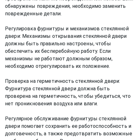
обнаружены повреждения, необходимо заменить
поврежденные детали.
Регулировка фурнитуры и механизмов стеклянной
двери: Механизмы открывания стеклянной двери
должны быть правильно настроены, чтобы
обеспечить их бесперебойную работу. Если
механизмы не работают должным образом,
необходимо отрегулировать их положение.
Проверка на герметичность стеклянной двери:
Фурнитура стеклянной двери должна быть
проверена на герметичность, чтобы убедиться, что
нет проникновения воздуха или влаги.
Регулярное обслуживание фурнитуры стеклянной
двери помогает сохранить ее работоспособность и
долговечность, а также предотвратить возможные