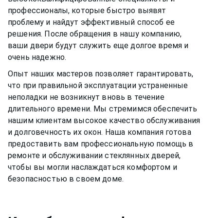
профессионалы, которые быстро выявят
проблему и найдут эффективный способ ее
решения. После обращения в нашу компанию,
ваши двери будут служить еще долгое время и
очень надежно.
Опыт наших мастеров позволяет гарантировать,
что при правильной эксплуатации устраненные
неполадки не возникнут вновь в течение
длительного времени. Мы стремимся обеспечить
нашим клиентам высокое качество обслуживания
и долговечность их окон. Наша компания готова
предоставить вам профессиональную помощь в
ремонте и обслуживании
стеклянных дверей
,
чтобы вы могли наслаждаться комфортом и
безопасностью в своем доме.