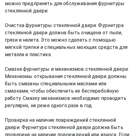
можно предпринять для обслуживания фурнитуры
стеклянной двери:
Очистка фурнитуры стеклянной двери: Фурнитура
стеклянной двери должна быть очищена от пыли,
грязи и налета. Это можно сделать с помощью
мягкой тряпки и специальных моющих средств для
металла и пластика.
Смазка фурнитуры и механизмов стеклянной двери:
Механизмы открывания стеклянной двери должны
быть смазаны специальными маслами или
смазками, чтобы обеспечить их бесперебойную
работу. Смазку механизмов необходимо проводить
регулярно, не реже одного раза в год.
Проверка на наличие повреждений стеклянной
двери: Фурнитура стеклянной двери должна быть
проверена на наличие повреждений или износа. Если