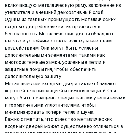
включающую металлическую раму, заполнение из
утеплителя и внешний декоративный слой.
Одним из главных преимуществ металлических
входных дверей является их прочность и
безопасность. Металлические двери обладают
высокой устойчивостью к взлому и внешним
воздействиям. Они могут быть усилены
дополнительными элементами, такими как
многосистемные замки, усиленные петли и
защитные покрытия, чтобы обеспечить
дополнительную защиту.
Металлические входные двери также обладают
хорошей теплоизоляцией и звукоизоляцией. Они
могут быть оснащены специальными утеплителями
и герметичными уплотнителями, чтобы
минимизировать потери тепла и шума.
Важно отметить, что качество металлических
входных дверей может существенно отличаться в