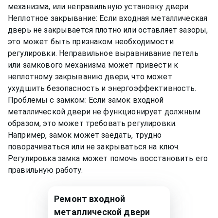
механизма, или неправильную установку двери.
Неплотное закрывание: Если входная металлическая
дверь не закрывается плотно или оставляет зазоры,
это может быть признаком необходимости
регулировки. Неправильное выравнивание петель
или замкового механизма может привести к
неплотному закрыванию двери, что может
ухудшить безопасность и энергоэффективность.
Проблемы с замком: Если замок входной
металлической двери не функционирует должным
образом, это может требовать регулировки.
Например, замок может заедать, трудно
поворачиваться или не закрываться на ключ.
Регулировка замка может помочь восстановить его
правильную работу.
Ремонт входной
металлической двери