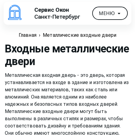
Сервис Окон
МЕНЮ
Санкт-Петербург
Главная
›
Металлические входные двери
Входные металлические
двери
Металлическая входная дверь - это дверь, которая
устанавливается на входе в здание и изготовлена из
металлических материалов, таких как сталь или
алюминий. Она является одним из наиболее
надежных и безопасных типов входных дверей.
Металлические входные двери могут быть
выполнены в различных стилях и размерах, чтобы
соответствовать дизайну и требованиям здания.
Они обычно имеют многослойную конструкцию,