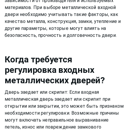
зависимости от производителя и используемых
материалов. При выборе металлической входной
двери необходимо учитывать такие факторы, как
качество металла, конструкция, замки, утепление и
другие параметры, которые могут влиять на
безопасность, прочность и долговечность двери.
Когда требуется
регулировка входных
металлических дверей?
Дверь заедает или скрипит: Если входная
металлическая дверь заедает или скрипит при
открытии или закрытии, это может быть признаком
необходимости регулировки. Возможные причины
могут включать неправильное выравнивание
петель, износ или повреждение замкового