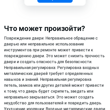
Что может произойти?
Повреждение двери: Неправильное обращение с
дверью или неправильное использование
инструментов при ремонте может привести к
повреждению двери. Это может снизить прочность
двери и создать опасность для безопасности.
Неправильная регулировка: Регулировка входных
металлических дверей требует определенных
навыков и знаний. Неправильная регулировка
петель, замков или других деталей может привести
к тому, что дверь будет скрипеть, заедать или
неправильно закрываться. Это может создать
неудобство для пользователей и повредить дверь.
Ухудшение изоляции: Входные металлические двери