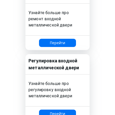
Узнайте больше про
ремонт входной
металлической двери
Перейти
Регулировка входной
металлической двери
Узнайте больше про
регулировку входной
металлической двери
Перейти