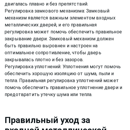
двигалась плавно и без препятствий.
Регулировка замкового механизма: Замковый
механизм является важным элементом входных
металлических дверей, и его правильная
регулировка может помочь обеспечить правильное
закрывание двери. Замковый механизм должен
быть правильно выровнен и настроен на
оптимальное сопротивление, чтобы дверь
закрывалась плотно и без зазоров.
Регулировка уплотнений: Уплотнения могут помочь
обеспечить хорошую изоляцию от шума, пыли и
тепла. Правильная регулировка уплотнений может
помочь обеспечить правильное уплотнение двери и
предотвратить утечку шума или тепла.
Правильный уход за