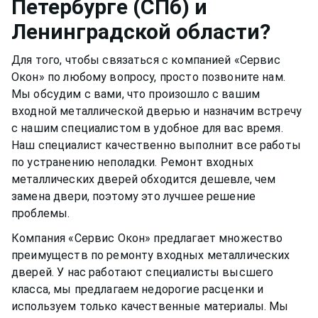
Петербурге (СПб) и
Ленинградской области?
Для того, чтобы связаться с компанией «Сервис
Окон» по любому вопросу, просто позвоните нам.
Мы обсудим с вами, что произошло с вашим
входной металлической дверью и назначим встречу
с нашим специалистом в удобное для вас время.
Наш специалист качественно выполнит все работы
по устранению неполадки. Ремонт входных
металлических дверей обходится дешевле, чем
замена двери, поэтому это лучшее решение
проблемы.
Компания «Сервис Окон» предлагает множество
преимуществ по ремонту
входных металлических
дверей. У нас работают специалисты высшего
класса, мы предлагаем недорогие расценки и
используем только качественные материалы. Мы