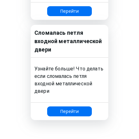
Перейти
Сломалась петля
входной металлической
двери
Узнайте больше! Что делать
если сломалась петля
входной металлической
двери
Перейти