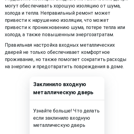
могут обеспечивать хорошую изоляцию от шума,
холода и тепла. Неправильный ремонт может
привести к нарушению изоляции, что может
привести к проникновению шума, потере тепла или
холода, а также повышенным энергозатратам.
Правильная настройка входных металлических
дверей не только обеспечивает комфортное
проживание, но также помогает сократить расходы
на энергию и предотвратить повреждения в доме.
Заклинило входную
металлическую дверь
Узнайте больше! Что делать
если заклинило входную
металлическую дверь