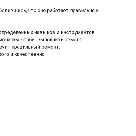
убедившись, что оно работает правильно и
 определенных навыков и инструментов.
сионалам, чтобы выполнить ремонт
печит правильный ремонт.