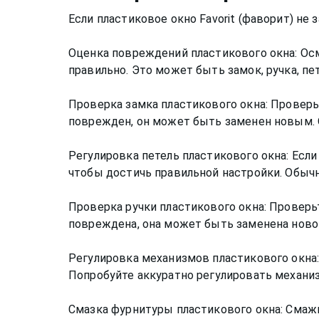
Если пластиковое окно Favorit (фаворит) н
Оценка повреждений пластикового окна: Ос
правильно. Это может быть замок, ручка, пе
Проверка замка пластикового окна: Проверьт
поврежден, он может быть заменен новым. 
Регулировка петель пластикового окна: Если
чтобы достичь правильной настройки. Обыч
Проверка ручки пластикового окна: Проверьт
повреждена, она может быть заменена ново
Регулировка механизмов пластикового окна:
Попробуйте аккуратно регулировать механи
Смазка фурнитуры пластикового окна: Смаж