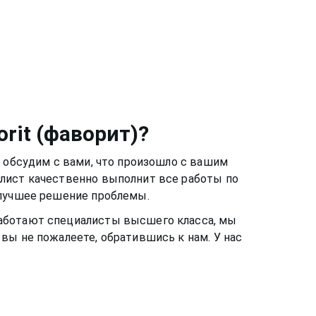
orit (фаворит)
?
ы обсудим с вами, что произошло с вашим
алист качественно выполнит все работы по
 лучшее решение проблемы.
 работают специалисты высшего класса, мы
вы не пожалеете, обратившись к нам. У нас