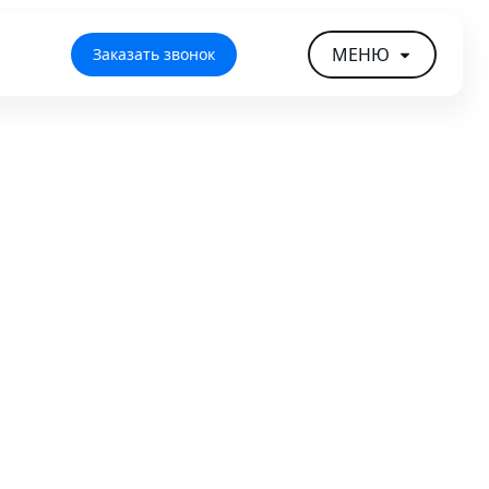
МЕНЮ
Заказать звонок