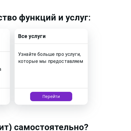
тво функций и услуг:
Все услуги
Узнайте больше про услуги,
которые мы предоставляем
а
Перейти
ит)
самостоятельно?