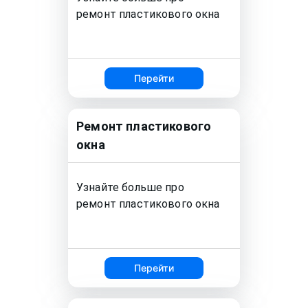
ремонт
пластикового окна
Перейти
Ремонт
пластикового
окна
Узнайте больше про
ремонт
пластикового окна
Перейти