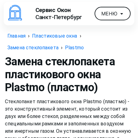
Сервис Окон
МЕНЮ
Санкт-Петербург
Главная
›
Пластиковые окна
›
Замена стеклопакета
›
Plastmo
Замена стеклопакета
пластикового окна
Plastmo (пластмо)
Стеклопакет пластикового окна Plastmo (пластмо) -
это конструктивный элемент, который состоит из
двух или более стекол, разделенных между собой
специальными рамками и заполненных воздухом
или инертным газом. Он устанавливается в оконную