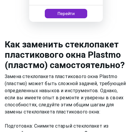
Перейти
Как
заменить стеклопакет
пластикового окна
Plastmo
(пластмо)
самостоятельно?
Замена стеклопакета пластикового окна Plastmo
(пластмо) может быть сложной задачей, требующей
определенных навыков и инструментов. Однако,
если вы имеете опыт в ремонте и уверены в своих
способностях, следуйте этим общим шагам для
замены стеклопакета пластикового окна:
Подготовка: Снимите старый стеклопакет из