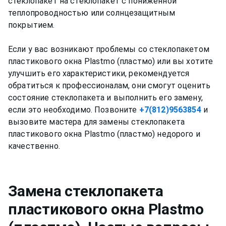
стеклопакет на стеклопакет с пониженной
теплопроводностью или солнцезащитным
покрытием.
Если у вас возникают проблемы со стеклопакетом
пластикового окна Plastmo (пластмо) или вы хотите
улучшить его характеристики, рекомендуется
обратиться к профессионалам, они смогут оценить
состояние стеклопакета и выполнить его замену,
если это необходимо. Позвоните
+7(812)9563854
и
вызовите мастера для замены стеклопакета
пластикового окна Plastmo (пластмо) недорого и
Замена стеклопакета
пластикового окна
Plastmo