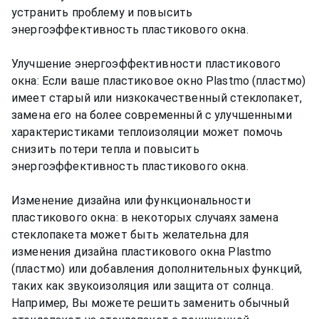
устранить проблему и повысить
энергоэффективность пластикового окна.
Улучшение энергоэффективности пластикового
окна: Если ваше пластиковое окно Plastmo (пластмо)
имеет старый или низкокачественный стеклопакет,
замена его на более современный с улучшенными
характеристиками теплоизоляции может помочь
снизить потери тепла и повысить
энергоэффективность пластикового окна.
Изменение дизайна или функциональности
пластикового окна: в некоторых случаях замена
стеклопакета может быть желательна для
изменения дизайна пластикового окна Plastmo
(пластмо) или добавления дополнительных функций,
таких как звукоизоляция или защита от солнца.
Например, Вы можете решить заменить обычный