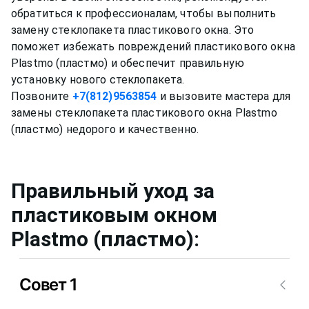
обратиться к профессионалам, чтобы выполнить
замену стеклопакета пластикового окна. Это
поможет избежать повреждений пластикового окна
Plastmo (пластмо) и обеспечит правильную
установку нового стеклопакета.
Позвоните
+7(812)9563854
и вызовите мастера для
замены стеклопакета пластикового окна Plastmo
Правильный уход за
пластиковым окном
Plastmo (пластмо)
:
Совет 1