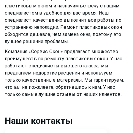
пластиковым окном
и назначим встречу с нашим
специалистом в удобное для вас время. Наш
специалист качественно выполнит все работы по
устранению неполадки. Ремонт
пластиковых окон
обходится дешевле, чем замена окна, поэтому это
лучшее решение проблемы.
Компания «Сервис Окон» предлагает множество
преимуществ по ремонту
пластиковых окон
. У нас
работают специалисты высшего класса, мы
предлагаем недорогие расценки и используем
только качественные материалы. Мы гарантируем,
что вы не пожалеете, обратившись к нам. У нас
только самые лучшие отзывы от наших клиентов.
Наши контакты