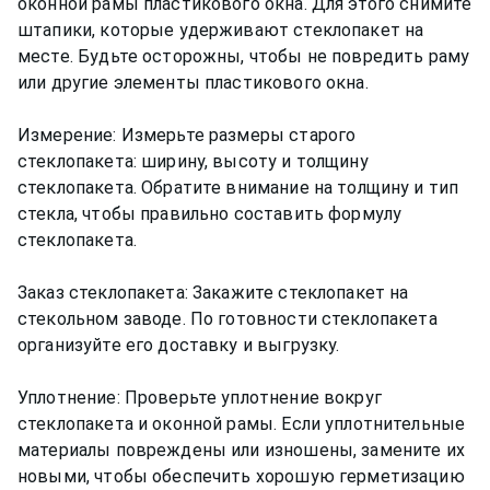
оконной рамы пластикового окна. Для этого снимите
штапики, которые удерживают стеклопакет на
месте. Будьте осторожны, чтобы не повредить раму
или другие элементы пластикового окна.
Измерение: Измерьте размеры старого
стеклопакета: ширину, высоту и толщину
стеклопакета. Обратите внимание на толщину и тип
стекла, чтобы правильно составить формулу
стеклопакета.
Заказ стеклопакета: Закажите стеклопакет на
стекольном заводе. По готовности стеклопакета
организуйте его доставку и выгрузку.
Уплотнение: Проверьте уплотнение вокруг
стеклопакета и оконной рамы. Если уплотнительные
материалы повреждены или изношены, замените их
новыми, чтобы обеспечить хорошую герметизацию