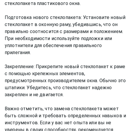
стеклопакета пластикового окна.
Подготовка нового стеклопакета: Установите новый
стеклопакет в оконную раму, убедившись, что он
правильно соотносится с размерами и положением.
При необходимости используйте подложки или
уплотнители для обеспечения правильного
прилегания.
Закрепление: Прикрепите новый стеклопакет к раме
с помощью крепежных элементов,
предусмотренных производителем окна. Обычно это
штапики. Убедитесь, что стеклопакет надежно
закреплен и не двигается.
Важно отметить, что замена стеклопакета может
быть сложной и требовать определенных навыков и
инструментов. Если у вас нет опыта или вы не
уверены в своих способностях, рекомендуется