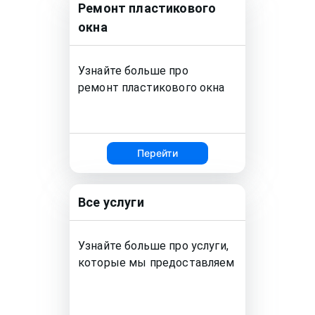
Ремонт
пластикового
окна
Узнайте больше про
ремонт
пластикового окна
Перейти
Все услуги
Узнайте больше про услуги,
которые мы предоставляем