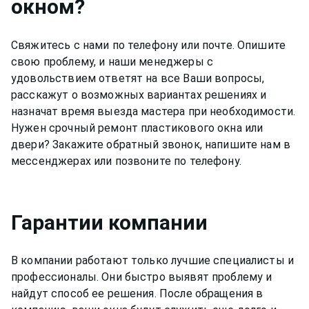
окном
?
Свяжитесь с нами по телефону или почте. Опишите
свою проблему, и наши менеджеры с
удовольствием ответят на все Ваши вопросы,
расскажут о возможных вариантах решениях и
назначат время выезда мастера при необходимости.
Нужен срочный ремонт пластикового окна или
двери? Закажите обратный звонок, напишите нам в
мессенджерах или позвоните по телефону.
Гарантии компании
В компании работают только лучшие специалисты и
профессионалы. Они быстро выявят проблему и
найдут способ ее решения. После обращения в