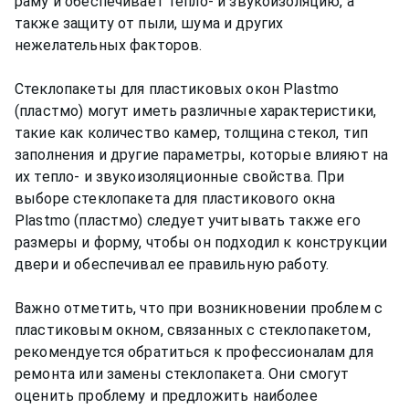
раму и обеспечивает тепло- и звукоизоляцию, а
также защиту от пыли, шума и других
нежелательных факторов.
Стеклопакеты для пластиковых окон Plastmo
(пластмо) могут иметь различные характеристики,
такие как количество камер, толщина стекол, тип
заполнения и другие параметры, которые влияют на
их тепло- и звукоизоляционные свойства. При
выборе стеклопакета для пластикового окна
Plastmo (пластмо) следует учитывать также его
размеры и форму, чтобы он подходил к конструкции
двери и обеспечивал ее правильную работу.
Важно отметить, что при возникновении проблем с
пластиковым окном, связанных с стеклопакетом,
рекомендуется обратиться к профессионалам для
ремонта или замены стеклопакета. Они смогут
оценить проблему и предложить наиболее