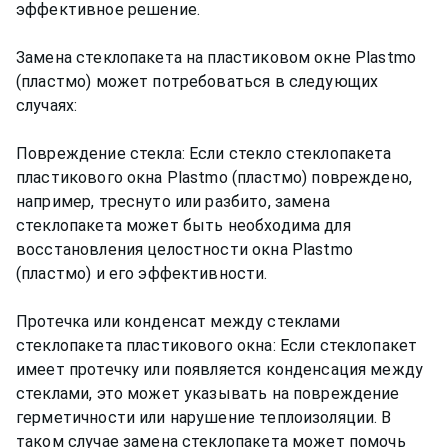
эффективное решение.
Замена стеклопакета на пластиковом окне Plastmo
(пластмо) может потребоваться в следующих
случаях:
Повреждение стекла: Если стекло стеклопакета
пластикового окна Plastmo (пластмо) повреждено,
например, треснуто или разбито, замена
стеклопакета может быть необходима для
восстановления целостности окна Plastmo
(пластмо) и его эффективности.
Протечка или конденсат между стеклами
стеклопакета пластикового окна: Если стеклопакет
имеет протечку или появляется конденсация между
стеклами, это может указывать на повреждение
герметичности или нарушение теплоизоляции. В
таком случае замена стеклопакета может помочь