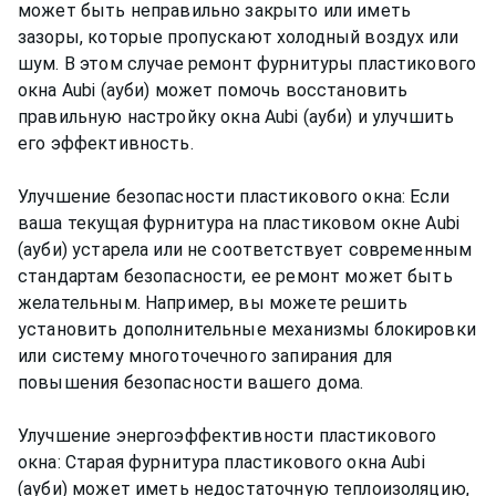
может быть неправильно закрыто или иметь
зазоры, которые пропускают холодный воздух или
шум. В этом случае ремонт фурнитуры пластикового
окна Aubi (ауби) может помочь восстановить
правильную настройку окна Aubi (ауби) и улучшить
его эффективность.
Улучшение безопасности пластикового окна: Если
ваша текущая фурнитура на пластиковом окне Aubi
(ауби) устарела или не соответствует современным
стандартам безопасности, ее ремонт может быть
желательным. Например, вы можете решить
установить дополнительные механизмы блокировки
или систему многоточечного запирания для
повышения безопасности вашего дома.
Улучшение энергоэффективности пластикового
окна: Старая фурнитура пластикового окна Aubi
(ауби) может иметь недостаточную теплоизоляцию,