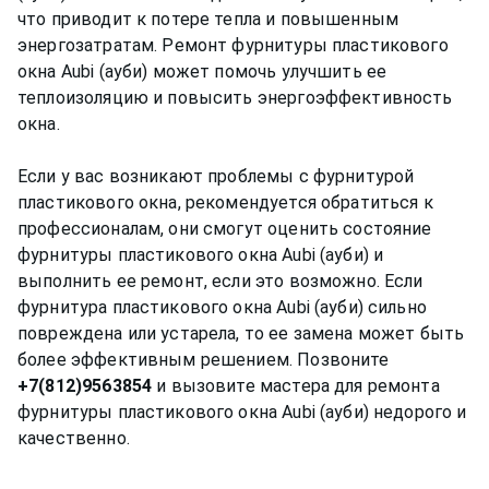
что приводит к потере тепла и повышенным
энергозатратам. Ремонт фурнитуры пластикового
окна Aubi (ауби) может помочь улучшить ее
теплоизоляцию и повысить энергоэффективность
окна.
Если у вас возникают проблемы с фурнитурой
пластикового окна, рекомендуется обратиться к
профессионалам, они смогут оценить состояние
фурнитуры пластикового окна Aubi (ауби) и
выполнить ее ремонт, если это возможно. Если
фурнитура пластикового окна Aubi (ауби) сильно
повреждена или устарела, то ее замена может быть
более эффективным решением. Позвоните
+7(812)9563854
и вызовите мастера для ремонта
фурнитуры пластикового окна Aubi (ауби) недорого и