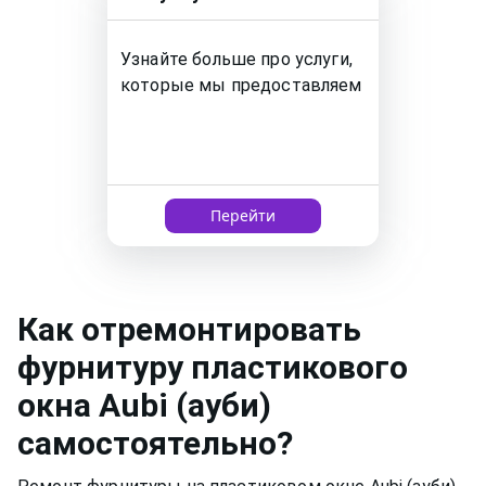
Узнайте больше про услуги,
которые мы предоставляем
Перейти
Как
отремонтировать
фурнитуру пластикового
окна
Aubi (ауби)
самостоятельно?