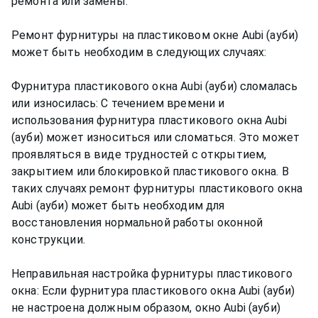
ремонта или замены.
Ремонт фурнитуры на пластиковом окне Aubi (ауби)
может быть необходим в следующих случаях:
Фурнитура пластикового окна Aubi (ауби) сломалась
или износилась: С течением времени и
использования фурнитура пластикового окна Aubi
(ауби) может износиться или сломаться. Это может
проявляться в виде трудностей с открытием,
закрытием или блокировкой пластикового окна. В
таких случаях ремонт фурнитуры пластикового окна
Aubi (ауби) может быть необходим для
восстановления нормальной работы оконной
конструкции.
Неправильная настройка фурнитуры пластикового
окна: Если фурнитура пластикового окна Aubi (ауби)
не настроена должным образом, окно Aubi (ауби)