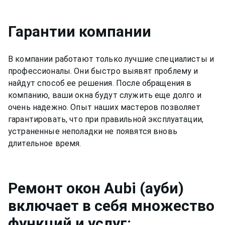
Гарантии компании
В компании работают только лучшие специалисты и
профессионалы. Они быстро выявят проблему и
найдут способ ее решения. После обращения в
компанию, ваши окна будут служить еще долго и
очень надежно. Опыт наших мастеров позволяет
гарантировать, что при правильной эксплуатации,
устраненные неполадки не появятся вновь
длительное время.
Ремонт
окон Aubi (ауби)
включает в себя множество
функций и услуг: