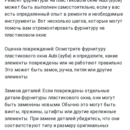
Ремонт фурнитуры на пластиковом окне Aubi (ауби)
может быть выполнен самостоятельно, если у вас
есть определенный опыт в ремонте и необходимые
инструменты. Вот несколько шагов, которые могут
помочь вам отремонтировать фурнитуру на
пластиковом окне:
Оценка повреждений: Осмотрите фурнитуру
пластикового окна Aubi (ауби) и определите, какие
элементы повреждены или не работают правильно.
Это может быть замок, ручка, петля или другие
элементы.
Замена деталей: Если повреждены отдельные
детали фурнитуры пластикового окна, они могут
быть заменены новыми. Обычно это могут быть
винты, пружины, штифты или другие крепежные
элементы. При замене деталей убедитесь, что они
соответствуют типу и размеру оригинальных