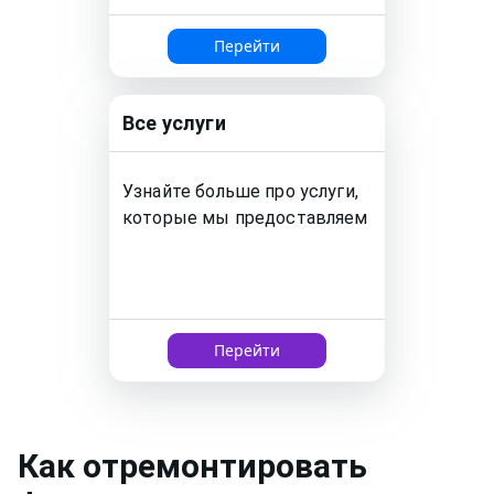
Перейти
Все услуги
Узнайте больше про услуги,
которые мы предоставляем
Перейти
Как
отремонтировать