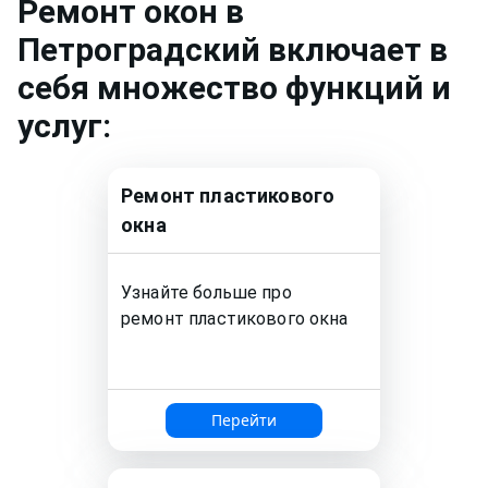
Ремонт
окон
в
Петроградский
включает в
себя множество функций и
услуг:
Ремонт
пластикового
окна
Узнайте больше про
ремонт
пластикового окна
Перейти