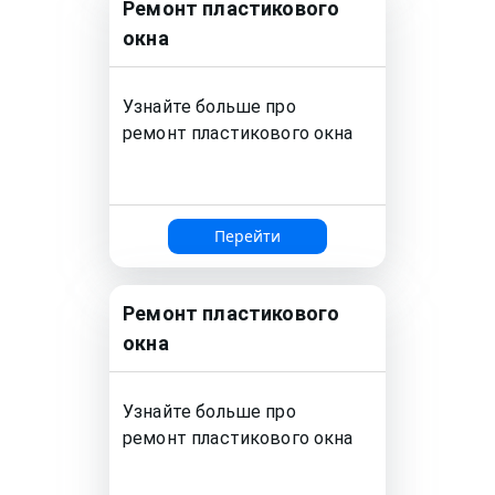
Ремонт
пластикового
окна
Узнайте больше про
ремонт
пластикового окна
Перейти
Ремонт
пластикового
окна
Узнайте больше про
ремонт
пластикового окна