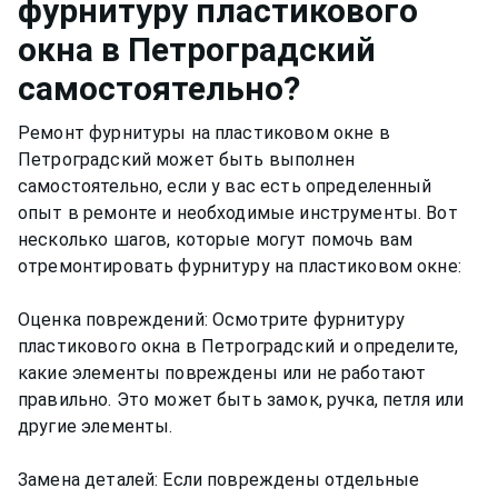
фурнитуру пластикового
окна
в Петроградский
самостоятельно?
Ремонт фурнитуры на пластиковом окне в
Петроградский может быть выполнен
самостоятельно, если у вас есть определенный
опыт в ремонте и необходимые инструменты. Вот
несколько шагов, которые могут помочь вам
отремонтировать фурнитуру на пластиковом окне:
Оценка повреждений: Осмотрите фурнитуру
пластикового окна в Петроградский и определите,
какие элементы повреждены или не работают
правильно. Это может быть замок, ручка, петля или
другие элементы.
Замена деталей: Если повреждены отдельные