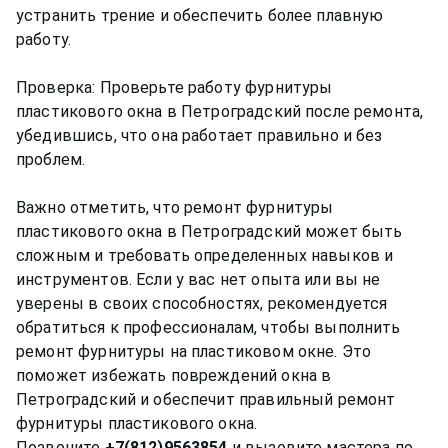
устранить трение и обеспечить более плавную
работу.
Проверка: Проверьте работу фурнитуры
пластикового окна в Петроградский после ремонта,
убедившись, что она работает правильно и без
проблем.
Важно отметить, что ремонт фурнитуры
пластикового окна в Петроградский может быть
сложным и требовать определенных навыков и
инструментов. Если у вас нет опыта или вы не
уверены в своих способностях, рекомендуется
обратиться к профессионалам, чтобы выполнить
ремонт фурнитуры на пластиковом окне. Это
поможет избежать повреждений окна в
Петроградский и обеспечит правильный ремонт
фурнитуры пластикового окна.
Позвоните
+7(812)9563854
и вызовите мастера по