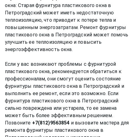
окна: Старая фурнитура пластикового окна в
Петроградский может иметь недостаточную
теплоизоляцию, что приводит к потере тепла и
повышенным энергозатратам. Ремонт фурнитуры
пластикового окна в Петроградский может помочь
улучшить ее теплоизоляцию и повысить
энергоэффективность окна.
Если у вас возникают проблемы с фурнитурой
пластикового окна, рекомендуется обратиться к
профессионалам, они смогут оценить состояние
фурнитуры пластикового окна в Петроградский и
выполнить ее ремонт, если это возможно. Если
фурнитура пластикового окна в Петроградский
сильно повреждена или устарела, то ее замена
может быть более эффективным решением.
Позвоните
+7(812)9563854
и вызовите мастера для
ремонта фурнитуры пластикового окна в