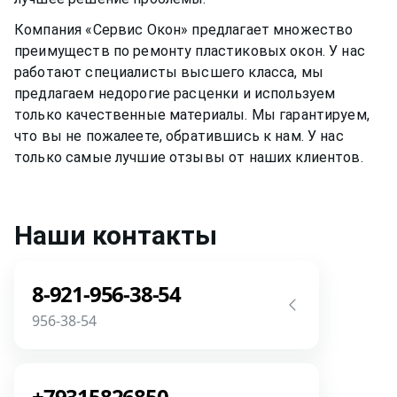
Компания «Сервис Окон» предлагает множество
преимуществ по ремонту
пластиковых окон
. У нас
работают специалисты высшего класса, мы
предлагаем недорогие расценки и используем
только качественные материалы. Мы гарантируем,
что вы не пожалеете, обратившись к нам. У нас
только самые лучшие отзывы от наших клиентов.
Наши контакты
8-921-956-38-54
956-38-54
Звоните! Задайте свой вопрос прямо
сейчас! Мы всегда на связи! У нас нет
+79315826850