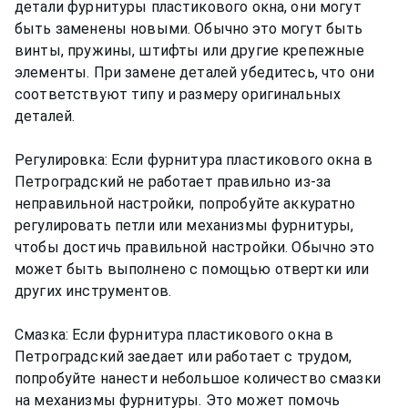
детали фурнитуры пластикового окна, они могут
быть заменены новыми. Обычно это могут быть
винты, пружины, штифты или другие крепежные
элементы. При замене деталей убедитесь, что они
соответствуют типу и размеру оригинальных
деталей.
Регулировка: Если фурнитура пластикового окна в
Петроградский не работает правильно из-за
неправильной настройки, попробуйте аккуратно
регулировать петли или механизмы фурнитуры,
чтобы достичь правильной настройки. Обычно это
может быть выполнено с помощью отвертки или
других инструментов.
Смазка: Если фурнитура пластикового окна в
Петроградский заедает или работает с трудом,
попробуйте нанести небольшое количество смазки
на механизмы фурнитуры. Это может помочь