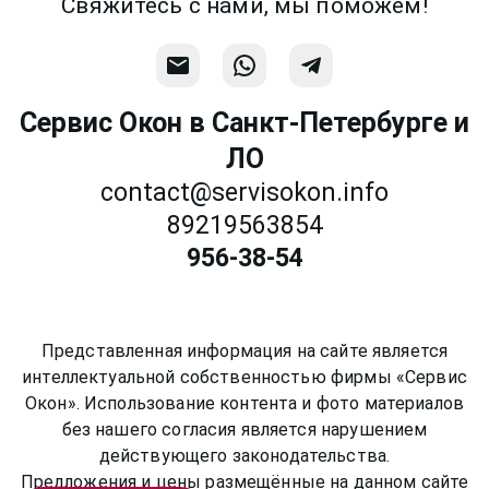
Свяжитесь с нами, мы поможем!
Сервис Окон в Санкт-Петербурге и
ЛО
contact@servisokon.info
89219563854
956-38-54
Представленная информация на сайте является
интеллектуальной собственностью фирмы «Сервис
Окон». Использование контента и фото материалов
без нашего согласия является нарушением
действующего законодательства.
Предложения и цены размещённые на данном сайте