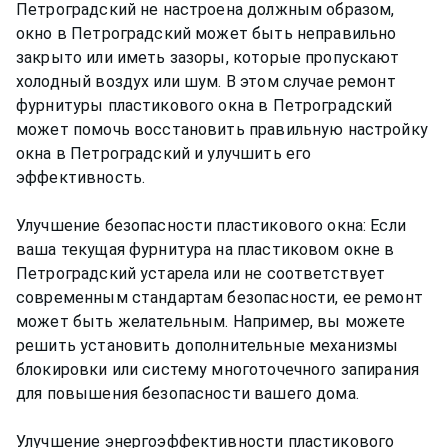
Петроградский не настроена должным образом,
окно в Петроградский может быть неправильно
закрыто или иметь зазоры, которые пропускают
холодный воздух или шум. В этом случае ремонт
фурнитуры пластикового окна в Петроградский
может помочь восстановить правильную настройку
окна в Петроградский и улучшить его
эффективность.
Улучшение безопасности пластикового окна: Если
ваша текущая фурнитура на пластиковом окне в
Петроградский устарела или не соответствует
современным стандартам безопасности, ее ремонт
может быть желательным. Например, вы можете
решить установить дополнительные механизмы
блокировки или систему многоточечного запирания
для повышения безопасности вашего дома.
Улучшение энергоэффективности пластикового