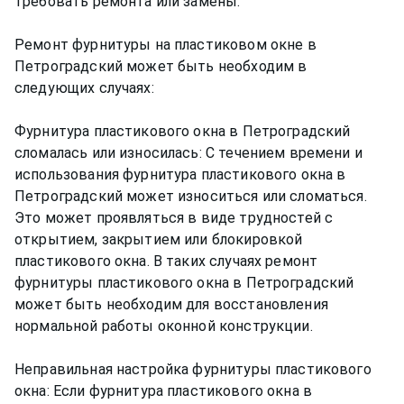
требовать ремонта или замены.
Ремонт фурнитуры на пластиковом окне в
Петроградский может быть необходим в
следующих случаях:
Фурнитура пластикового окна в Петроградский
сломалась или износилась: С течением времени и
использования фурнитура пластикового окна в
Петроградский может износиться или сломаться.
Это может проявляться в виде трудностей с
открытием, закрытием или блокировкой
пластикового окна. В таких случаях ремонт
фурнитуры пластикового окна в Петроградский
может быть необходим для восстановления
нормальной работы оконной конструкции.
Неправильная настройка фурнитуры пластикового
окна: Если фурнитура пластикового окна в