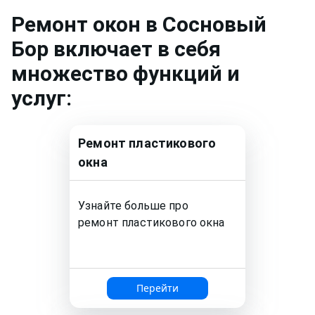
Ремонт
окон
в Сосновый
Бор
включает в себя
множество функций и
услуг:
Ремонт
пластикового
окна
Узнайте больше про
ремонт
пластикового окна
Перейти