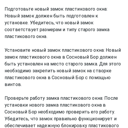
Подготовьте новый замок пластикового окна:
Новый замок должен быть подготовлен к
установке. Убедитесь, что новый замок
соответствует размерам и типу старого замка
пластикового окна.
Установите новый замок пластикового окна: Новый
замок пластикового окна в Сосновый Бор должен
быть установлен на место старого замка. Для этого
необходимо закрепить новый замок на створке
пластикового окна в Сосновый Бор с помощью
винтов.
Проверьте работу замка пластикового окна: После
установки нового замка пластикового окна в
Сосновый Бор необходимо проверить его работу.
Убедитесь, что замок правильно функционирует и
обеспечивает надежную блокировку пластикового