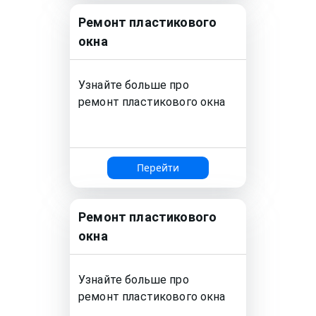
Ремонт
пластикового
окна
Узнайте больше про
ремонт
пластикового окна
Перейти
Ремонт
пластикового
окна
Узнайте больше про
ремонт
пластикового окна