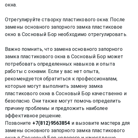
окна.
Отрегулируйте створку пластикового окна: После
замены основного запорного замка пластиковое
окно в Сосновый Бор необходимо отрегулировать.
Важно помнить, что замена основного запорного
замка пластикового окна в Сосновый Бор может
потребовать определенных навыков и опыта
работы с окнами. Если у вас нет опыта,
рекомендуется обратиться к профессионалам,
которые могут выполнить замену замка
пластикового окна в Сосновый Бор качественно и
безопасно. Они также могут помочь определить
причину проблемы и предложить наиболее
эффективное решение.
Позвоните
+7(812)9563854
и вызовите мастера для
замены основного запорного замка пластикового