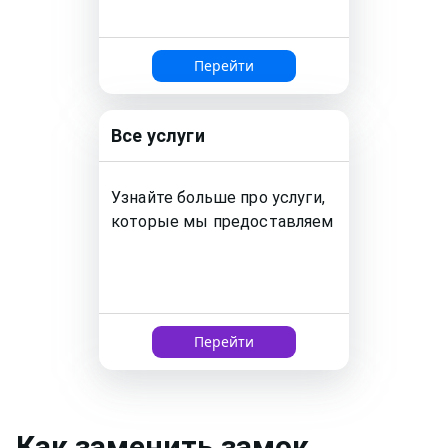
Перейти
Все услуги
Узнайте больше про услуги,
которые мы предоставляем
Перейти
Как
заменить замок