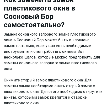
пластикового окна
в
Сосновый Бор
самостоятельно?
Замена основного запорного замка пластикового
окна в Сосновый Бор может быть выполнена
самостоятельно, если у вас есть необходимые
инструменты и опыт работы с окнами. Вот
несколько шагов, которые можно предпринять для
замены основного запорного замка пластикового
окна:
Снимите старый замок пластикового окна: Для
замены замка необходимо снять старый замок с
пластикового окна. Для этого необходимо открутить
винты, которыми замок крепится к створке
пластикового окна.