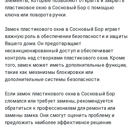
элементы, которые позволяют открыть и закрыть
пластиковое окно в Сосновый Бор с помощью
ключа или поворота ручки.
Замок пластикового окна в Сосновый Бор играет
важную роль в обеспечении безопасности и защиты
Вашего дома. Он предотвращает
несанкционированный доступ и обеспечивает
контроль над створками пластикового окна. Кроме
того, замок может иметь дополнительные функции,
такие как механизмы блокировки или
дополнительные системы безопасности.
Если замок пластикового окна в Сосновый Бор
сломался или требует замены, рекомендуется
обратиться к профессионалам для ремонта или
замены замка. Они смогут оценить проблему и
предложить наиболее эффективное решение.