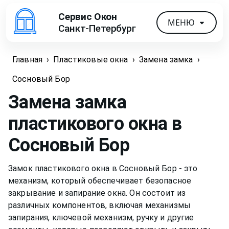
Сервис Окон
МЕНЮ
Санкт-Петербург
Главная
›
Пластиковые окна
›
Замена замка
›
Сосновый Бор
Замена замка
пластикового окна
в
Сосновый Бор
Замок пластикового окна в Сосновый Бор - это
механизм, который обеспечивает безопасное
закрывание и запирание окна. Он состоит из
различных компонентов, включая механизмы
запирания, ключевой механизм, ручку и другие