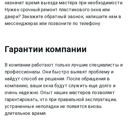
назначат время выезда мастера при необходимости.
Нужен срочный ремонт пластикового окна или
двери? Закажите обратный звонок, напишите нам в
мессенджерах или позвоните по телефону.
Гарантии компании
В компании работают только лучшие специалисты и
профессионалы. Они быстро выявят проблему и
найдут способ ее решения. После обращения в
компанию, ваши окна будут служить еще долго и
очень надежно. Опыт наших мастеров позволяет
гарантировать, что при правильной эксплуатации,
устраненные неполадки не появятся вновь
длительное время.