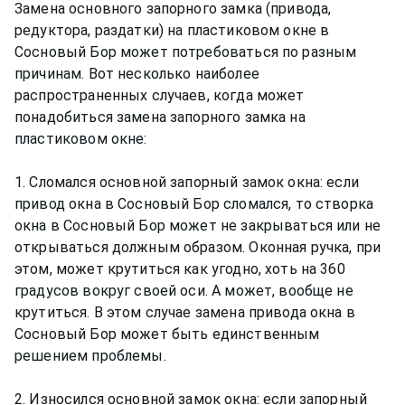
Замена основного запорного замка (привода,
редуктора, раздатки) на пластиковом окне в
Сосновый Бор может потребоваться по разным
причинам. Вот несколько наиболее
распространенных случаев, когда может
понадобиться замена запорного замка на
пластиковом окне:
1. Сломался основной запорный замок окна: если
привод окна в Сосновый Бор сломался, то створка
окна в Сосновый Бор может не закрываться или не
открываться должным образом. Оконная ручка, при
этом, может крутиться как угодно, хоть на 360
градусов вокруг своей оси. А может, вообще не
крутиться. В этом случае замена привода окна в
Сосновый Бор может быть единственным
решением проблемы.
2. Износился основной замок окна: если запорный