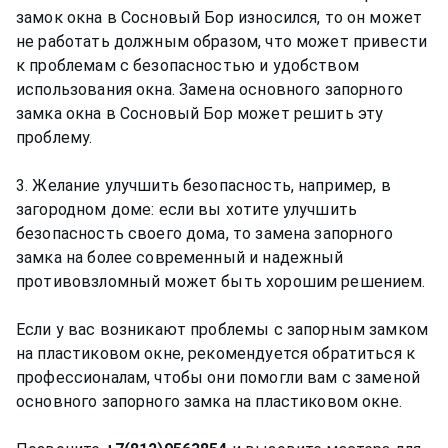
замок окна в Сосновый Бор износился, то он может
не работать должным образом, что может привести
к проблемам с безопасностью и удобством
использования окна. Замена основного запорного
замка окна в Сосновый Бор может решить эту
проблему.
3. Желание улучшить безопасность, например, в
загородном доме: если вы хотите улучшить
безопасность своего дома, то замена запорного
замка на более современный и надежный
противовзломный может быть хорошим решением.
Если у вас возникают проблемы с запорным замком
на пластиковом окне, рекомендуется обратиться к
профессионалам, чтобы они помогли вам с заменой
основного запорного замка на пластиковом окне.