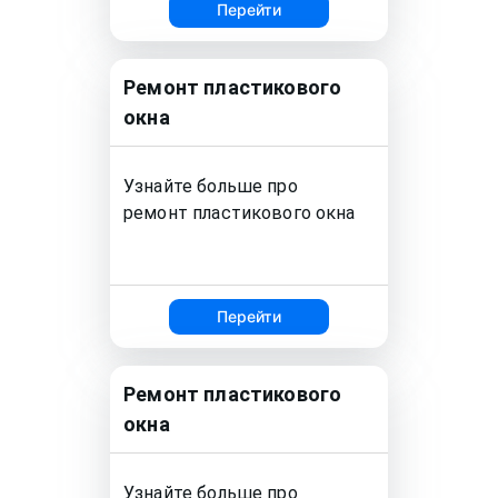
Перейти
Ремонт
пластикового
окна
Узнайте больше про
ремонт
пластикового окна
Перейти
Ремонт
пластикового
окна
Узнайте больше про