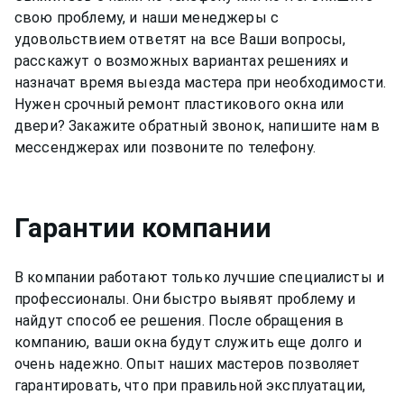
свою проблему, и наши менеджеры с
удовольствием ответят на все Ваши вопросы,
расскажут о возможных вариантах решениях и
назначат время выезда мастера при необходимости.
Нужен срочный ремонт пластикового окна или
двери? Закажите обратный звонок, напишите нам в
мессенджерах или позвоните по телефону.
Гарантии компании
В компании работают только лучшие специалисты и
профессионалы. Они быстро выявят проблему и
найдут способ ее решения. После обращения в
компанию, ваши окна будут служить еще долго и
очень надежно. Опыт наших мастеров позволяет
гарантировать, что при правильной эксплуатации,