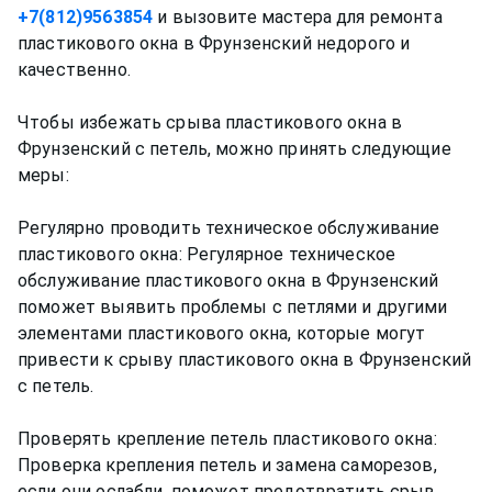
+7(812)9563854
и вызовите мастера для ремонта
пластикового окна в Фрунзенский недорого и
качественно.
Чтобы избежать срыва пластикового окна в
Фрунзенский с петель, можно принять следующие
меры:
Регулярно проводить техническое обслуживание
пластикового окна: Регулярное техническое
обслуживание пластикового окна в Фрунзенский
поможет выявить проблемы с петлями и другими
элементами пластикового окна, которые могут
привести к срыву пластикового окна в Фрунзенский
с петель.
Проверять крепление петель пластикового окна:
Проверка крепления петель и замена саморезов,
если они ослабли, поможет предотвратить срыв