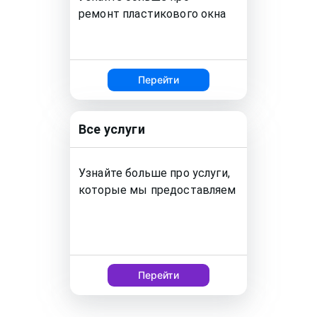
ремонт
пластикового окна
Перейти
Все услуги
Узнайте больше про услуги,
которые мы предоставляем
Перейти