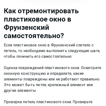
Как
отремонтировать
пластиковое окно
в
Фрунзенский
самостоятельно?
Если пластиковое окно в Фрунзенский слетело с
петель, то необходимо выполнить следующие шаги,
чтобы починить его самостоятельно:
Оценка повреждений пластикового окна: Осмотрите
оконную конструкцию и определите, какие
элементы повреждены или не работают правильно.
Это может быть петля, крепежный элемент или
другие элементы.
Проверка петель пластикового окна: Проверьте