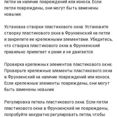
петли на наличие повреждений или износа. Если
петли повреждены, они могут быть заменены
новыми.
Установка створки пластикового окна: Установите
створку пластикового окна в Фрунзенский на петли
и закрепите ее крепежными элементами. Убедитесь,
что створка пластикового окна в Фрунзенский
правильно прилегает к раме и не двигается.
Проверка крепежных элементов пластикового окна:
Проверьте крепежные элементы пластикового окна
в Фрунзенский на наличие повреждений или износа.
Если крепежные элементы повреждены, они могут
быть заменены новыми.
Регулировка петель пластикового окна: Если петли
пластикового окна в Фрунзенский не повреждены,
попробуйте аккуратно регулировать петли, чтобы