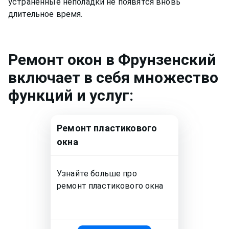
устраненные неполадки не появятся вновь
длительное время.
Ремонт
окон
в Фрунзенский
включает в себя множество
функций и услуг:
Ремонт
пластикового
окна
Узнайте больше про
ремонт
пластикового окна