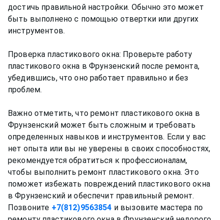
достичь правильной настройки. Обычно это может
быть выполнено с помощью отвертки или других
инструментов.
Проверка пластикового окна: Проверьте работу
пластикового окна в Фрунзенский после ремонта,
убедившись, что оно работает правильно и без
проблем.
Важно отметить, что ремонт пластикового окна в
Фрунзенский может быть сложным и требовать
определенных навыков и инструментов. Если у вас
нет опыта или вы не уверены в своих способностях,
рекомендуется обратиться к профессионалам,
чтобы выполнить ремонт пластикового окна. Это
поможет избежать повреждений пластикового окна
в Фрунзенский и обеспечит правильный ремонт.
Позвоните
+7(812)9563854
и вызовите мастера по
ремонту пластикового окна в Фрунзенский недорого