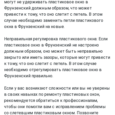
могут не удерживать пластиковое окно в
Фрунзенский должным образом, что может
привести к тому, что оно слетит с петель. В этом
случае необходимо заменить петли пластикового
окна в Фрунзенский на новые.
Неправильная регулировка пластикового окна: Если
пластиковое окно в Фрунзенский не настроено
должным образом, оно может быть неправильно
закрыто или иметь зазоры, которые могут привести
к тому, что оно слетит с петель. В этом случае
необходимо отрегулировать пластиковое окно в
Фрунзенский правильно.
Если у вас возникают сложности или вы не уверены
в своих навыках по ремонту пластиковых окон,
рекомендуется обратиться к профессионалам,
чтобы они помогли вам с исправлением проблемы
со слетевшим пластиковым окном. Позвоните