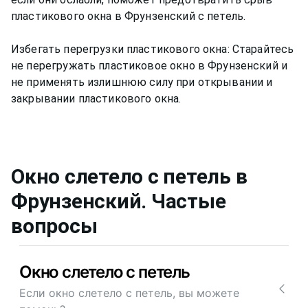
пластикового окна в Фрунзенский с петель.
Избегать перегрузки пластикового окна: Старайтесь
не перегружать пластиковое окно в Фрунзенский и
не применять излишнюю силу при открывании и
закрывании пластикового окна.
Окно слетело с петель
в
Фрунзенский
. Частые
вопросы
Окно слетело с петель
Если окно слетело с петель, вы можете