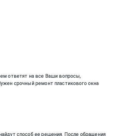
ем ответят на все Ваши вопросы,
Нужен срочный ремонт пластикового окна
найдут способ ее решения. После обращения