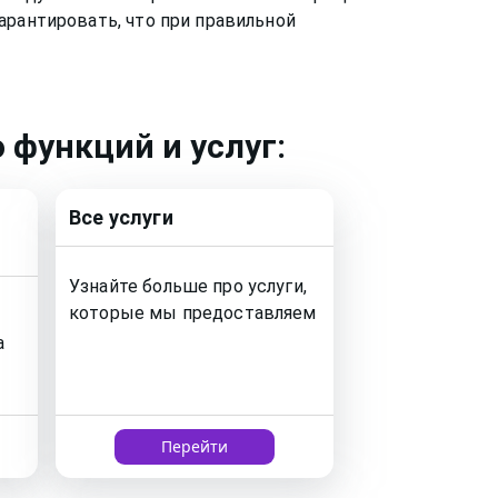
арантировать, что при правильной
 функций и услуг:
Все услуги
Узнайте больше про услуги,
которые мы предоставляем
а
Перейти