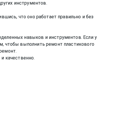
ругих инструментов.
ившись, что оно работает правильно и без
еделенных навыков и инструментов. Если у
ам, чтобы выполнить ремонт пластикового
ремонт.