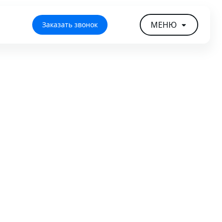
МЕНЮ
Заказать звонок