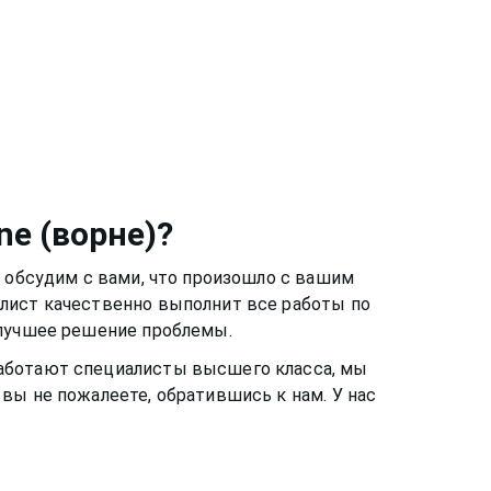
ne (ворне)
?
ы обсудим с вами, что произошло с вашим
алист качественно выполнит все работы по
 лучшее решение проблемы.
 работают специалисты высшего класса, мы
вы не пожалеете, обратившись к нам. У нас