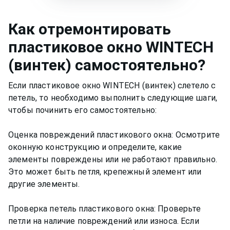
Как
отремонтировать
пластиковое окно
WINTECH
(винтек)
самостоятельно?
Если пластиковое окно WINTECH (винтек) слетело с
петель, то необходимо выполнить следующие шаги,
чтобы починить его самостоятельно:
Оценка повреждений пластикового окна: Осмотрите
оконную конструкцию и определите, какие
элементы повреждены или не работают правильно.
Это может быть петля, крепежный элемент или
другие элементы.
Проверка петель пластикового окна: Проверьте
петли на наличие повреждений или износа. Если