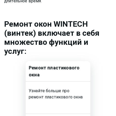
длительное время.
Ремонт
окон WINTECH
(винтек)
включает в себя
множество функций и
услуг:
Ремонт
пластикового
окна
Узнайте больше про
ремонт
пластикового окна