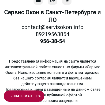
Сервис Окон в Санкт-Петербурге и
ЛО
contact@servisokon.info
89219563854
956-38-54
Представленная информация на сайте является
интеллектуальной собственностью фирмы «Сервис
Окон». Использование контента и фото материалов
без нашего согласия является нарушением
действующего законодательства.
Предложения и цены размещённые на данном сайте
не являются публичной офёртой
ВЫЗВАТЬ МАСТЕРА
©
2026
Все права защищены