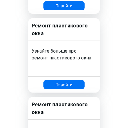
Перейти
Ремонт
пластикового
окна
Узнайте больше про
ремонт
пластикового окна
Перейти
Ремонт
пластикового
окна