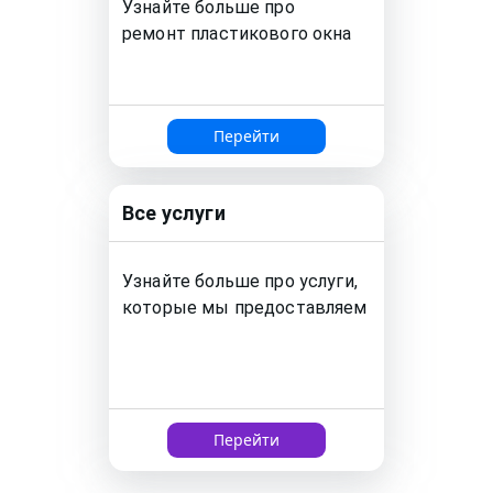
Узнайте больше про
ремонт
пластикового окна
Перейти
Все услуги
Узнайте больше про услуги,
которые мы предоставляем
Перейти