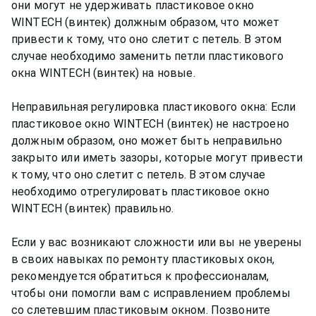
они могут не удерживать пластиковое окно
WINTECH (винтек) должным образом, что может
привести к тому, что оно слетит с петель. В этом
случае необходимо заменить петли пластикового
окна WINTECH (винтек) на новые.
Неправильная регулировка пластикового окна: Если
пластиковое окно WINTECH (винтек) не настроено
должным образом, оно может быть неправильно
закрыто или иметь зазоры, которые могут привести
к тому, что оно слетит с петель. В этом случае
необходимо отрегулировать пластиковое окно
WINTECH (винтек) правильно.
Если у вас возникают сложности или вы не уверены
в своих навыках по ремонту пластиковых окон,
рекомендуется обратиться к профессионалам,
чтобы они помогли вам с исправлением проблемы
со слетевшим пластиковым окном. Позвоните