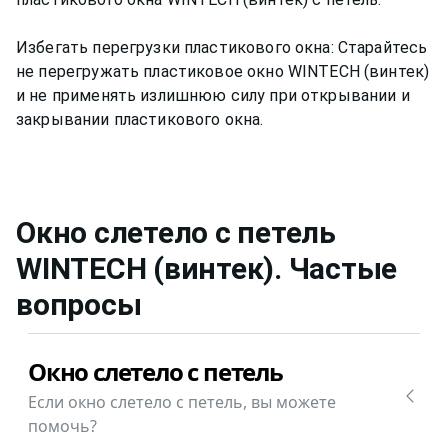
Избегать перегрузки пластикового окна: Старайтесь
не перегружать пластиковое окно WINTECH (винтек)
и не применять излишнюю силу при открывании и
закрывании пластикового окна.
Окно слетело с петель
WINTECH (винтек)
. Частые
вопросы
Окно слетело с петель
Если окно слетело с петель, вы можете
помочь?