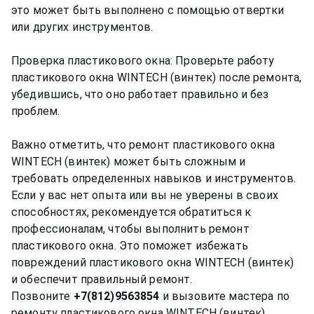
это может быть выполнено с помощью отвертки
или других инструментов.
Проверка пластикового окна: Проверьте работу
пластикового окна WINTECH (винтек) после ремонта,
убедившись, что оно работает правильно и без
проблем.
Важно отметить, что ремонт пластикового окна
WINTECH (винтек) может быть сложным и
требовать определенных навыков и инструментов.
Если у вас нет опыта или вы не уверены в своих
способностях, рекомендуется обратиться к
профессионалам, чтобы выполнить ремонт
пластикового окна. Это поможет избежать
повреждений пластикового окна WINTECH (винтек)
и обеспечит правильный ремонт.
Позвоните
+7(812)9563854
и вызовите мастера по
ремонту пластикового окна WINTECH (винтек)