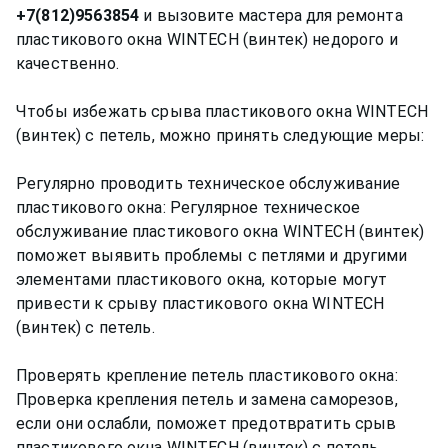
+7(812)9563854
и вызовите мастера для ремонта
пластикового окна WINTECH (винтек) недорого и
качественно.
Чтобы избежать срыва пластикового окна WINTECH
(винтек) с петель, можно принять следующие меры:
Регулярно проводить техническое обслуживание
пластикового окна: Регулярное техническое
обслуживание пластикового окна WINTECH (винтек)
поможет выявить проблемы с петлями и другими
элементами пластикового окна, которые могут
привести к срыву пластикового окна WINTECH
(винтек) с петель.
Проверять крепление петель пластикового окна:
Проверка крепления петель и замена саморезов,
если они ослабли, поможет предотвратить срыв
пластикового окна WINTECH (винтек) с петель.