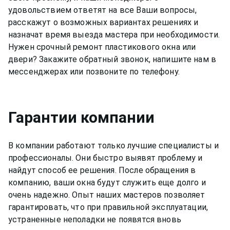
удовольствием ответят на все Ваши вопросы,
расскажут о возможных вариантах решениях и
назначат время выезда мастера при необходимости.
Нужен срочный ремонт пластикового окна или
двери? Закажите обратный звонок, напишите нам в
мессенджерах или позвоните по телефону.
Гарантии компании
В компании работают только лучшие специалисты и
профессионалы. Они быстро выявят проблему и
найдут способ ее решения. После обращения в
компанию, ваши окна будут служить еще долго и
очень надежно. Опыт наших мастеров позволяет
гарантировать, что при правильной эксплуатации,
устраненные неполадки не появятся вновь