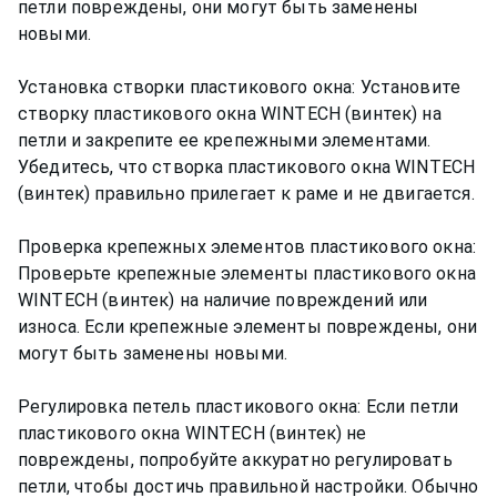
петли повреждены, они могут быть заменены
новыми.
Установка створки пластикового окна: Установите
створку пластикового окна WINTECH (винтек) на
петли и закрепите ее крепежными элементами.
Убедитесь, что створка пластикового окна WINTECH
(винтек) правильно прилегает к раме и не двигается.
Проверка крепежных элементов пластикового окна:
Проверьте крепежные элементы пластикового окна
WINTECH (винтек) на наличие повреждений или
износа. Если крепежные элементы повреждены, они
могут быть заменены новыми.
Регулировка петель пластикового окна: Если петли
пластикового окна WINTECH (винтек) не
повреждены, попробуйте аккуратно регулировать
петли, чтобы достичь правильной настройки. Обычно