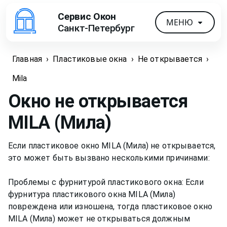
Сервис Окон
МЕНЮ
Санкт-Петербург
Главная
›
Пластиковые окна
›
Не открывается
›
Mila
Окно не открывается
MILA (Мила)
Если пластиковое окно MILA (Мила) не открывается,
это может быть вызвано несколькими причинами:
Проблемы с фурнитурой пластикового окна: Если
фурнитура пластикового окна MILA (Мила)
повреждена или изношена, тогда пластиковое окно
MILA (Мила) может не открываться должным