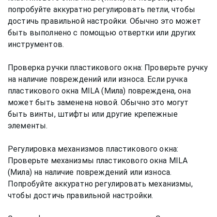
попробуйте аккуратно регулировать петли, чтобы
достичь правильной настройки. Обычно это может
быть выполнено с помощью отвертки или других
инструментов.
Проверка ручки пластикового окна: Проверьте ручку
на наличие повреждений или износа. Если ручка
пластикового окна MILA (Мила) повреждена, она
может быть заменена новой. Обычно это могут
быть винты, штифты или другие крепежные
элементы.
Регулировка механизмов пластикового окна:
Проверьте механизмы пластикового окна MILA
(Мила) на наличие повреждений или износа.
Попробуйте аккуратно регулировать механизмы,
чтобы достичь правильной настройки.