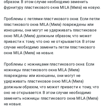
образом. В этом случае необходимо заменить
фурнитуру пластикового окна MILA (Мила) на новую.
Проблемы с петлями пластикового окна: Если петли
пластикового окна MILA (Мила) повреждены или
изношены, они могут не удерживать пластиковое
окно MILA (Мила) должным образом, что может
привести к тому, что оно не открывается. В этом
случае необходимо заменить петли пластикового
окна MILA (Мила) на новые.
Проблемы с ножницами пластикового окна: Если
ножницы пластикового окна MILA (Мила)
повреждены или изношены, они могут не
удерживать пластиковое окно MILA (Мила)
должным образом, что может привести к тому, что
оно не открывается. В этом случае необходимо
заменить ножницы пластикового окна MILA (Мила)
на новые.