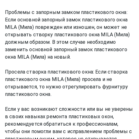
Проблемы с запорным замком пластикового окна:
Если основной запорный замок пластикового окна
MILA (Мила) поврежден или изношен, он может не
открывать створку пластикового окна MILA (Мила)
должным образом. В этом случае необходимо
заменить основной запорный замок пластикового
окна MILA (Мила) на новый.
Просела створка пластикового окна: Если створка
пластикового окна MILA (Мила) просела и не
открывается, то нужно отрегулировать фурнитуру
пластикового окна.
Если у вас возникают сложности или вы не уверены
в своих навыках ремонта пластиковых окон,
рекомендуется обратиться к профессионалам,
чтобы они помогли вам с исправлением проблемы с
пластиковым окном, которое не открывается.