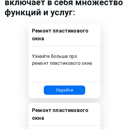
включает в себя множество
функций и услуг:
Ремонт
пластикового
окна
Узнайте больше про
ремонт
пластикового окна
Перейти
Ремонт
пластикового
окна