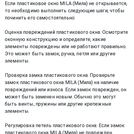
Если пластиковое окно MILA (Мила) не открывается,
то необходимо выполнить следующие шаги, чтобы
починить его самостоятельно:
Оценка повреждений пластикового окна: Осмотрите
оконную конструкцию и определите, какие
элементы повреждены или не работают правильно.
Это может быть замок, ручка, петля или другие
элементы.
Проверка замка пластикового окна: Проверьте
замок пластикового окна MILA (Мила) на наличие
повреждений или износа. Если замок поврежден, он
может быть заменен новым. Обычно это могут
быть винты, пружины или другие крепежные
элементы.
Регулировка петель пластикового окна: Если замок
пластикового окна MILA (Мила) не поврежден,