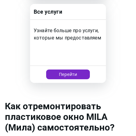
Все услуги
Узнайте больше про услуги,
которые мы предоставляем
Перейти
Как
отремонтировать
пластиковое окно
MILA
(Мила)
самостоятельно?