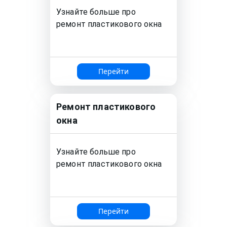
Узнайте больше про
ремонт
пластикового окна
Перейти
Ремонт
пластикового
окна
Узнайте больше про
ремонт
пластикового окна
Перейти