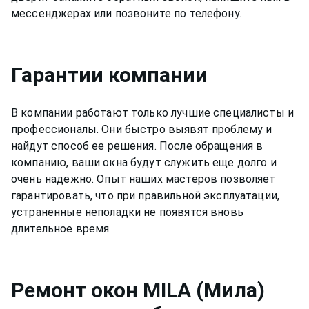
мессенджерах или позвоните по телефону.
Гарантии компании
В компании работают только лучшие специалисты и
профессионалы. Они быстро выявят проблему и
найдут способ ее решения. После обращения в
компанию, ваши окна будут служить еще долго и
очень надежно. Опыт наших мастеров позволяет
гарантировать, что при правильной эксплуатации,
устраненные неполадки не появятся вновь
длительное время.
Ремонт
окон MILA (Мила)