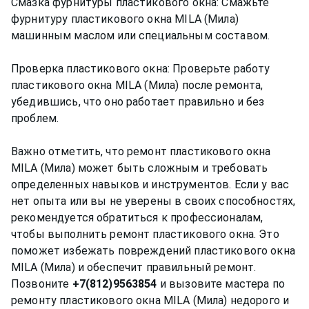
Смазка фурнитуры пластикового окна: Смажьте
фурнитуру пластикового окна MILA (Мила)
машинным маслом или специальным составом.
Проверка пластикового окна: Проверьте работу
пластикового окна MILA (Мила) после ремонта,
убедившись, что оно работает правильно и без
проблем.
Важно отметить, что ремонт пластикового окна
MILA (Мила) может быть сложным и требовать
определенных навыков и инструментов. Если у вас
нет опыта или вы не уверены в своих способностях,
рекомендуется обратиться к профессионалам,
чтобы выполнить ремонт пластикового окна. Это
поможет избежать повреждений пластикового окна
MILA (Мила) и обеспечит правильный ремонт.
Позвоните
+7(812)9563854
и вызовите мастера по
ремонту пластикового окна MILA (Мила) недорого и