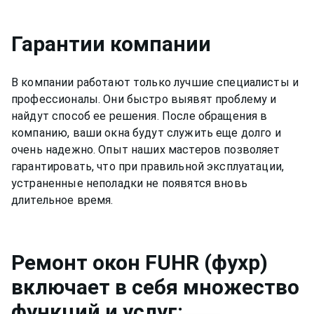
Гарантии компании
В компании работают только лучшие специалисты и
профессионалы. Они быстро выявят проблему и
найдут способ ее решения. После обращения в
компанию, ваши окна будут служить еще долго и
очень надежно. Опыт наших мастеров позволяет
гарантировать, что при правильной эксплуатации,
устраненные неполадки не появятся вновь
длительное время.
Ремонт
окон FUHR (фухр)
включает в себя множество
функций и услуг: