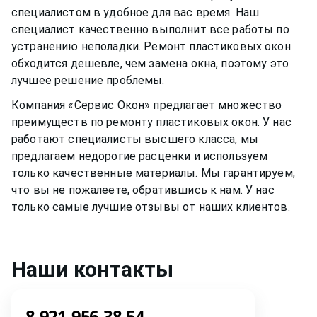
специалистом в удобное для вас время. Наш
специалист качественно выполнит все работы по
устранению неполадки. Ремонт
пластиковых окон
обходится дешевле, чем замена окна, поэтому это
лучшее решение проблемы.
Компания «Сервис Окон» предлагает множество
преимуществ по ремонту
пластиковых окон
. У нас
работают специалисты высшего класса, мы
предлагаем недорогие расценки и используем
только качественные материалы. Мы гарантируем,
что вы не пожалеете, обратившись к нам. У нас
только самые лучшие отзывы от наших клиентов.
Наши контакты
8-921-956-38-54