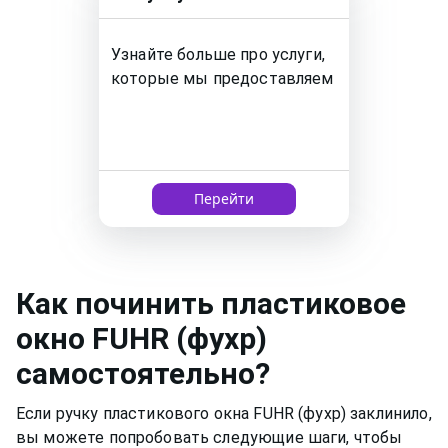
Узнайте больше про услуги,
которые мы предоставляем
Перейти
Как
починить пластиковое
окно
FUHR (фухр)
самостоятельно?
Если ручку пластикового окна FUHR (фухр) заклинило,
вы можете попробовать следующие шаги, чтобы