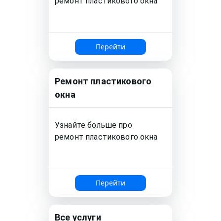
ремонт
пластикового окна
Перейти
Ремонт
пластикового
окна
Узнайте больше про
ремонт
пластикового окна
Перейти
Все услуги