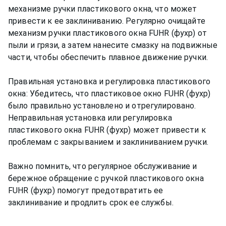
механизме ручки пластикового окна, что может
привести к ее заклиниванию. Регулярно очищайте
механизм ручки пластикового окна FUHR (фухр) от
пыли и грязи, а затем нанесите смазку на подвижные
части, чтобы обеспечить плавное движение ручки.
Правильная установка и регулировка пластикового
окна: Убедитесь, что пластиковое окно FUHR (фухр)
было правильно установлено и отрегулировано.
Неправильная установка или регулировка
пластикового окна FUHR (фухр) может привести к
проблемам с закрыванием и заклиниванием ручки.
Важно помнить, что регулярное обслуживание и
бережное обращение с ручкой пластикового окна
FUHR (фухр) помогут предотвратить ее
заклинивание и продлить срок ее службы.