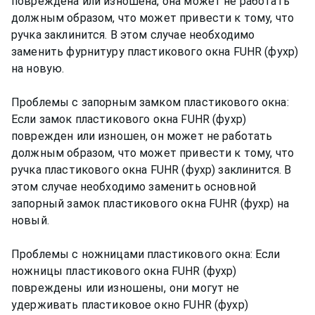
повреждена или изношена, она может не работать
должным образом, что может привести к тому, что
ручка заклинится. В этом случае необходимо
заменить фурнитуру пластикового окна FUHR (фухр)
на новую.
Проблемы с запорным замком пластикового окна:
Если замок пластикового окна FUHR (фухр)
поврежден или изношен, он может не работать
должным образом, что может привести к тому, что
ручка пластикового окна FUHR (фухр) заклинится. В
этом случае необходимо заменить основной
запорный замок пластикового окна FUHR (фухр) на
новый.
Проблемы с ножницами пластикового окна: Если
ножницы пластикового окна FUHR (фухр)
повреждены или изношены, они могут не
удерживать пластиковое окно FUHR (фухр)