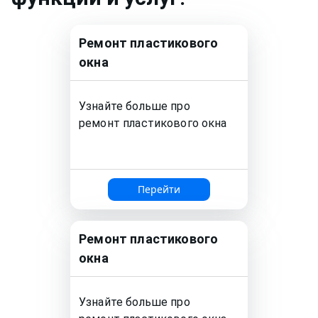
Ремонт
пластикового
окна
Узнайте больше про
ремонт
пластикового окна
Перейти
Ремонт
пластикового
окна
Узнайте больше про