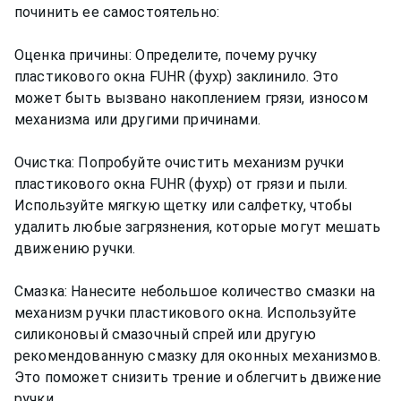
починить ее самостоятельно:
Оценка причины: Определите, почему ручку
пластикового окна FUHR (фухр) заклинило. Это
может быть вызвано накоплением грязи, износом
механизма или другими причинами.
Очистка: Попробуйте очистить механизм ручки
пластикового окна FUHR (фухр) от грязи и пыли.
Используйте мягкую щетку или салфетку, чтобы
удалить любые загрязнения, которые могут мешать
движению ручки.
Смазка: Нанесите небольшое количество смазки на
механизм ручки пластикового окна. Используйте
силиконовый смазочный спрей или другую
рекомендованную смазку для оконных механизмов.
Это поможет снизить трение и облегчить движение
ручки.