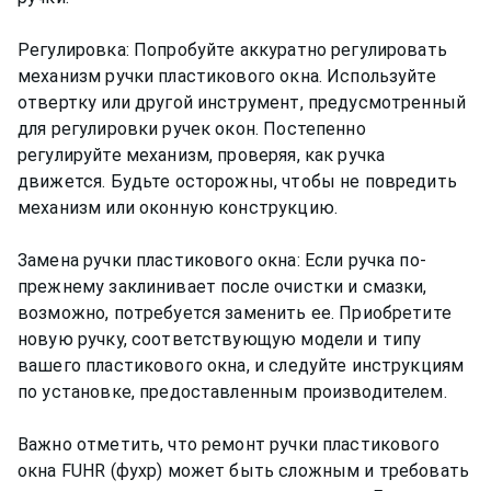
Регулировка: Попробуйте аккуратно регулировать
механизм ручки пластикового окна. Используйте
отвертку или другой инструмент, предусмотренный
для регулировки ручек окон. Постепенно
регулируйте механизм, проверяя, как ручка
движется. Будьте осторожны, чтобы не повредить
механизм или оконную конструкцию.
Замена ручки пластикового окна: Если ручка по-
прежнему заклинивает после очистки и смазки,
возможно, потребуется заменить ее. Приобретите
новую ручку, соответствующую модели и типу
вашего пластикового окна, и следуйте инструкциям
по установке, предоставленным производителем.
Важно отметить, что ремонт ручки пластикового
окна FUHR (фухр) может быть сложным и требовать