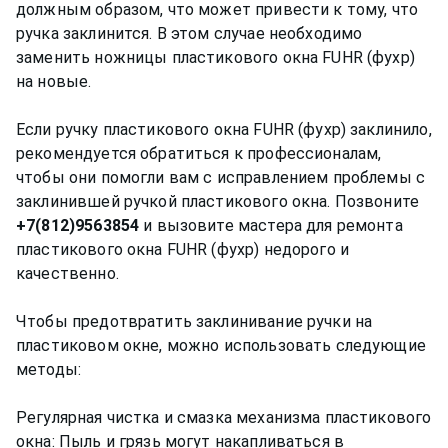
должным образом, что может привести к тому, что
ручка заклинится. В этом случае необходимо
заменить ножницы пластикового окна FUHR (фухр)
на новые.
Если ручку пластикового окна FUHR (фухр) заклинило,
рекомендуется обратиться к профессионалам,
чтобы они помогли вам с исправлением проблемы с
заклинившей ручкой пластикового окна. Позвоните
+7(812)9563854
и вызовите мастера для ремонта
пластикового окна FUHR (фухр) недорого и
качественно.
Чтобы предотвратить заклинивание ручки на
пластиковом окне, можно использовать следующие
методы:
Регулярная чистка и смазка механизма пластикового
окна: Пыль и грязь могут накапливаться в