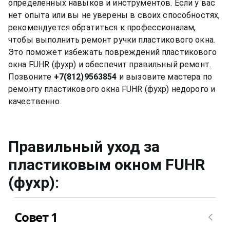
определенных навыков и инструментов. Если у вас
нет опыта или вы не уверены в своих способностях,
рекомендуется обратиться к профессионалам,
чтобы выполнить ремонт ручки пластикового окна.
Это поможет избежать повреждений пластикового
окна FUHR (фухр) и обеспечит правильный ремонт.
Позвоните
+7(812)9563854
и вызовите мастера по
ремонту пластикового окна FUHR (фухр) недорого и
Правильный уход за
пластиковым окном
FUHR
(фухр)
:
Совет 1