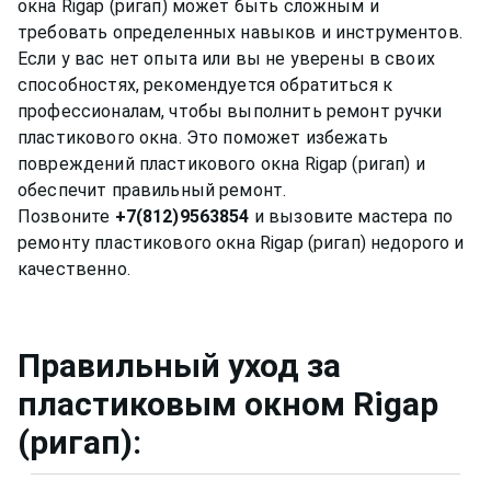
окна Rigap (ригап) может быть сложным и
требовать определенных навыков и инструментов.
Если у вас нет опыта или вы не уверены в своих
способностях, рекомендуется обратиться к
профессионалам, чтобы выполнить ремонт ручки
пластикового окна. Это поможет избежать
повреждений пластикового окна Rigap (ригап) и
обеспечит правильный ремонт.
Позвоните
+7(812)9563854
и вызовите мастера по
ремонту пластикового окна Rigap (ригап) недорого и
Правильный уход за
пластиковым окном
Rigap
(ригап)
: