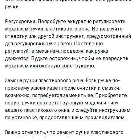
ручки.
Регулировка: Попробуйте аккуратно регулировать
механизм ручки пластикового окна. Используйте
отвертку или другой инструмент, предусмотренный
для регулировки ручек окон. Постепенно
регулируйте механизм, проверяя, как ручка
движется. Будьте осторожны, чтобы не повредить
механизм или оконную конструкцию.
Замена ручки пластикового окна: Если ручка по-
прежнему заклинивает после очистки и смазки,
возможно, потребуется заменить ее. Приобретите
новую ручку, соответствующую модели и типу
вашего пластикового окна, и следуйте инструкциям
по установке, предоставленным производителем.
Важно отметить, что ремонт ручки пластикового