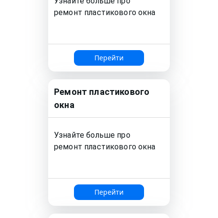
Узнайте больше про
ремонт
пластикового окна
Перейти
Ремонт
пластикового
окна
Узнайте больше про
ремонт
пластикового окна
Перейти