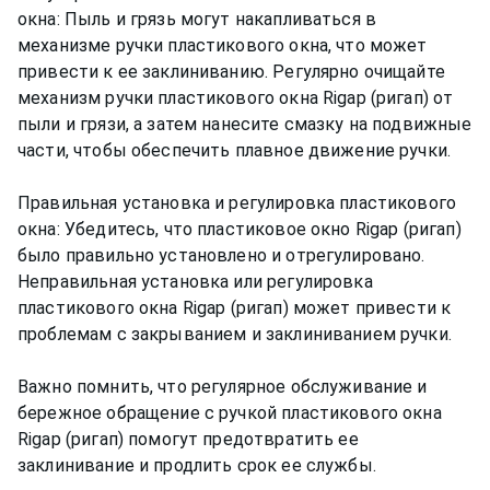
окна: Пыль и грязь могут накапливаться в
механизме ручки пластикового окна, что может
привести к ее заклиниванию. Регулярно очищайте
механизм ручки пластикового окна Rigap (ригап) от
пыли и грязи, а затем нанесите смазку на подвижные
части, чтобы обеспечить плавное движение ручки.
Правильная установка и регулировка пластикового
окна: Убедитесь, что пластиковое окно Rigap (ригап)
было правильно установлено и отрегулировано.
Неправильная установка или регулировка
пластикового окна Rigap (ригап) может привести к
проблемам с закрыванием и заклиниванием ручки.
Важно помнить, что регулярное обслуживание и
бережное обращение с ручкой пластикового окна
Rigap (ригап) помогут предотвратить ее
заклинивание и продлить срок ее службы.