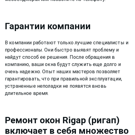
Гарантии компании
В компании работают только лучшие специалисты и
профессионалы. Они быстро выявят проблему и
найдут способ ее решения. После обращения в
компанию, ваши окна будут служить еще долго и
очень надежно. Опыт наших мастеров позволяет
гарантировать, что при правильной эксплуатации,
устраненные неполадки не появятся вновь
длительное время.
Ремонт
окон Rigap (ригап)
включает в себя множество