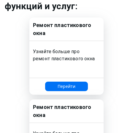
функций и услуг:
Ремонт
пластикового
окна
Узнайте больше про
ремонт
пластикового окна
Перейти
Ремонт
пластикового
окна