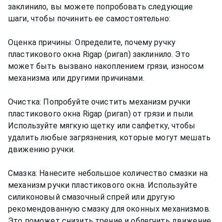
заклинило, вы можете попробовать следующие
шаги, чтобы починить ее самостоятельно:
Оценка причины: Определите, почему ручку
пластикового окна Rigap (ригап) заклинило. Это
может быть вызвано накоплением грязи, износом
механизма или другими причинами.
Очистка: Попробуйте очистить механизм ручки
пластикового окна Rigap (ригап) от грязи и пыли.
Используйте мягкую щетку или салфетку, чтобы
удалить любые загрязнения, которые могут мешать
движению ручки.
Смазка: Нанесите небольшое количество смазки на
механизм ручки пластикового окна. Используйте
силиконовый смазочный спрей или другую
рекомендованную смазку для оконных механизмов.
Это поможет снизить трение и облегчить движение