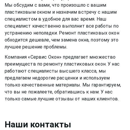
Мы обсудим с вами, что произошло с вашим
пластиковым окном
и назначим встречу с нашим
специалистом в удобное для вас время. Наш
специалист качественно выполнит все работы по
устранению неполадки. Ремонт
пластиковых окон
обходится дешевле, чем замена окна, поэтому это
лучшее решение проблемы.
Компания «Сервис Окон» предлагает множество
преимуществ по ремонту
пластиковых окон
. У нас
работают специалисты высшего класса, мы
предлагаем недорогие расценки и используем
только качественные материалы. Мы гарантируем,
что вы не пожалеете, обратившись к нам. У нас
только самые лучшие отзывы от наших клиентов.
Наши контакты