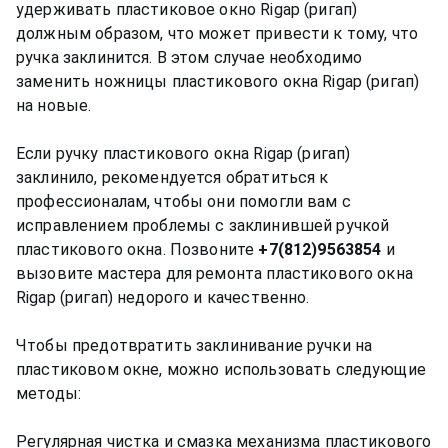
удерживать пластиковое окно Rigap (ригап)
должным образом, что может привести к тому, что
ручка заклинится. В этом случае необходимо
заменить ножницы пластикового окна Rigap (ригап)
на новые.
Если ручку пластикового окна Rigap (ригап)
заклинило, рекомендуется обратиться к
профессионалам, чтобы они помогли вам с
исправлением проблемы с заклинившей ручкой
пластикового окна. Позвоните
+7(812)9563854
и
вызовите мастера для ремонта пластикового окна
Rigap (ригап) недорого и качественно.
Чтобы предотвратить заклинивание ручки на
пластиковом окне, можно использовать следующие
методы:
Регулярная чистка и смазка механизма пластикового