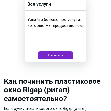
Все услуги
Узнайте больше про услуги,
которые мы предоставляем
Перейти
Как
починить пластиковое
окно
Rigap (ригап)
самостоятельно?
Если ручку пластикового окна Rigap (ригап)