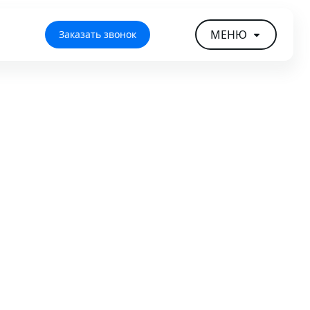
МЕНЮ
Заказать звонок