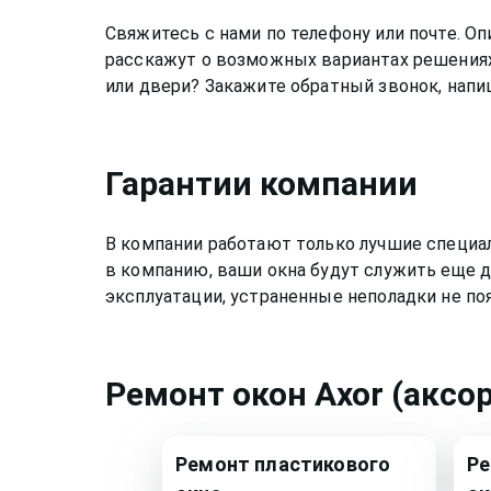
Свяжитесь с нами по телефону или почте. 
расскажут о возможных вариантах решениях
или двери? Закажите обратный звонок, напи
Гарантии компании
В компании работают только лучшие специа
в компанию, ваши окна будут служить еще д
эксплуатации, устраненные неполадки не по
Ремонт
окон Axor (аксор
Ремонт
пластикового
Р