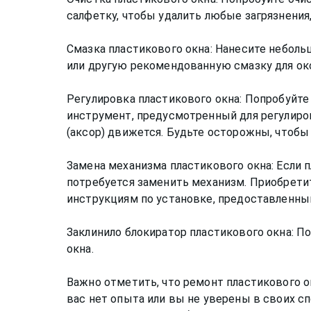
салфетку, чтобы удалить любые загрязнени
Смазка пластикового окна: Нанесите неболь
или другую рекомендованную смазку для ок
Регулировка пластикового окна: Попробуйте
инструмент, предусмотренный для регулиров
(аксор) движется. Будьте осторожны, чтоб
Замена механизма пластикового окна: Если п
потребуется заменить механизм. Приобрети
инструкциям по установке, предоставленны
Заклинило блокиратор пластикового окна: П
окна.
Важно отметить, что ремонт пластикового о
вас нет опыта или вы не уверены в своих с