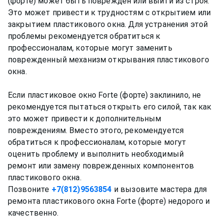
(форте) может быть поврежден или выйти из строя.
Это может привести к трудностям с открытием или
закрытием пластикового окна. Для устранения этой
проблемы рекомендуется обратиться к
профессионалам, которые могут заменить
поврежденный механизм открывания пластикового
окна.
Если пластиковое окно Forte (форте) заклинило, не
рекомендуется пытаться открыть его силой, так как
это может привести к дополнительным
повреждениям. Вместо этого, рекомендуется
обратиться к профессионалам, которые могут
оценить проблему и выполнить необходимый
ремонт или замену поврежденных компонентов
пластикового окна.
Позвоните
+7(812)9563854
и вызовите мастера для
ремонта пластикового окна Forte (форте) недорого и
качественно.