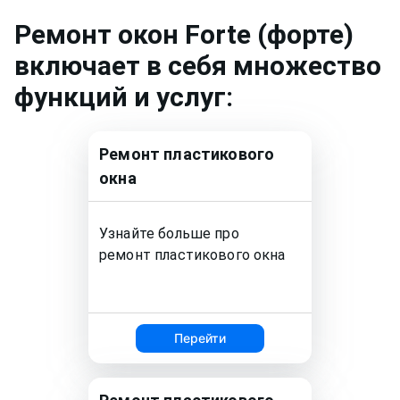
Ремонт
окон Forte (форте)
включает в себя множество
функций и услуг:
Ремонт
пластикового
окна
Узнайте больше про
ремонт
пластикового окна
Перейти