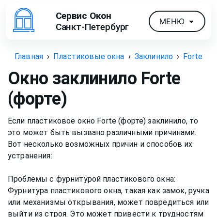
Сервис Окон
МЕНЮ
Санкт-Петербург
Главная
›
Пластиковые окна
›
Заклинило
›
Forte
Окно заклинило
Forte
(форте)
Если пластиковое окно Forte (форте) заклинило, то
это может быть вызвано различными причинами.
Вот несколько возможных причин и способов их
устранения:
Проблемы с фурнитурой пластикового окна:
Фурнитура пластикового окна, такая как замок, ручка
или механизмы открывания, может повредиться или
выйти из строя. Это может привести к трудностям