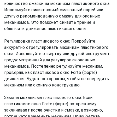
количество смазки на механизм пластикового окна.
Используйте силиконовый смазочный спрей или
другую рекомендованную смазку для оконных
механизмов. Это поможет снизить трение и
облегчить движение пластикового окна.
Регулировка пластикового окна: Попробуйте
аккуратно отрегулировать механизм пластикового
окна. Используйте отвертку или другой инструмент,
предусмотренный для регулировки оконных
механизмов. Постепенно регулируйте механизм,
проверяя, как пластиковое окно Forte (форте)
движется. Будьте осторожны, чтобы не повредить
механизм или оконную конструкцию.
Замена механизма пластикового окна: Если
пластиковое окно Forte (форте) по-прежнему
заклинивает после очистки и смазки, возможно,
потребуется заменить механизм. Приобретите