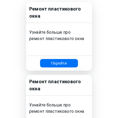
Ремонт
пластикового
окна
Узнайте больше про
ремонт
пластикового окна
Перейти
Ремонт
пластикового
окна
Узнайте больше про
ремонт
пластикового окна