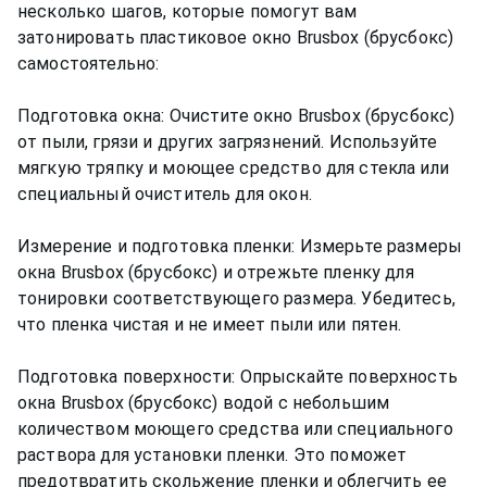
несколько шагов, которые помогут вам
затонировать пластиковое окно Brusbox (брусбокс)
самостоятельно:
Подготовка окна: Очистите окно Brusbox (брусбокс)
от пыли, грязи и других загрязнений. Используйте
мягкую тряпку и моющее средство для стекла или
специальный очиститель для окон.
Измерение и подготовка пленки: Измерьте размеры
окна Brusbox (брусбокс) и отрежьте пленку для
тонировки соответствующего размера. Убедитесь,
что пленка чистая и не имеет пыли или пятен.
Подготовка поверхности: Опрыскайте поверхность
окна Brusbox (брусбокс) водой с небольшим
количеством моющего средства или специального
раствора для установки пленки. Это поможет
предотвратить скольжение пленки и облегчить ее