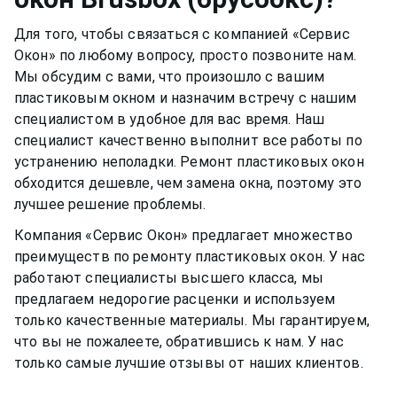
Для того, чтобы связаться с компанией «Сервис
Окон» по любому вопросу, просто позвоните нам.
Мы обсудим с вами, что произошло с вашим
пластиковым окном
и назначим встречу с нашим
специалистом в удобное для вас время. Наш
специалист качественно выполнит все работы по
устранению неполадки. Ремонт
пластиковых окон
обходится дешевле, чем замена окна, поэтому это
лучшее решение проблемы.
Компания «Сервис Окон» предлагает множество
преимуществ по ремонту
пластиковых окон
. У нас
работают специалисты высшего класса, мы
предлагаем недорогие расценки и используем
только качественные материалы. Мы гарантируем,
что вы не пожалеете, обратившись к нам. У нас
только самые лучшие отзывы от наших клиентов.