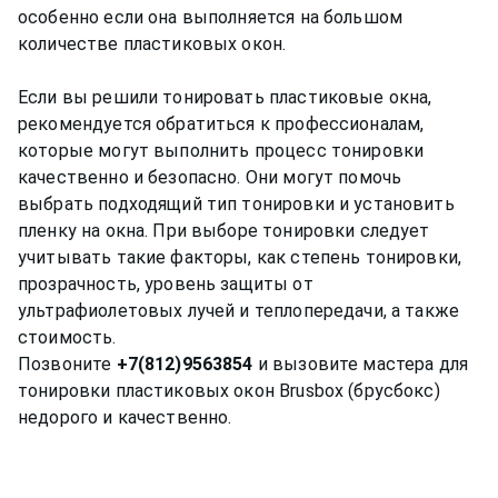
особенно если она выполняется на большом
количестве пластиковых окон.
Если вы решили тонировать пластиковые окна,
рекомендуется обратиться к профессионалам,
которые могут выполнить процесс тонировки
качественно и безопасно. Они могут помочь
выбрать подходящий тип тонировки и установить
пленку на окна. При выборе тонировки следует
учитывать такие факторы, как степень тонировки,
прозрачность, уровень защиты от
ультрафиолетовых лучей и теплопередачи, а также
стоимость.
Позвоните
+7(812)9563854
и вызовите мастера для
тонировки пластиковых окон Brusbox (брусбокс)