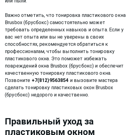
или пыли.
Важно отметить, что тонировка пластикового окна
Brusbox (брусбокс) самостоятельно может
требовать определенных навыков и опыта. Если у
вас нет опыта или вы не уверены в своих
способностях, рекомендуется обратиться к
профессионалам, чтобы выполнить тонировку
пластикового окна. Это поможет избежать
повреждений окна Brusbox (брусбокс) и обеспечит
качественную тонировку пластикового окна.
Позвоните
+7(812)9563854
и вызовите мастера
сделать тонировку пластиковых окон Brusbox
Правильный уход за
пластиковым окном