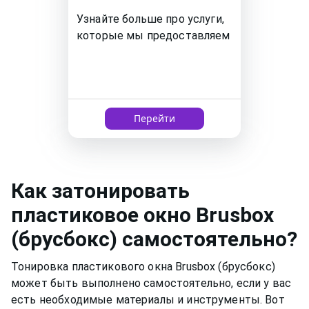
Узнайте больше про услуги,
которые мы предоставляем
Перейти
Как
затонировать
пластиковое окно
Brusbox
(брусбокс)
самостоятельно?
Тонировка пластикового окна Brusbox (брусбокс)
может быть выполнено самостоятельно, если у вас
есть необходимые материалы и инструменты. Вот