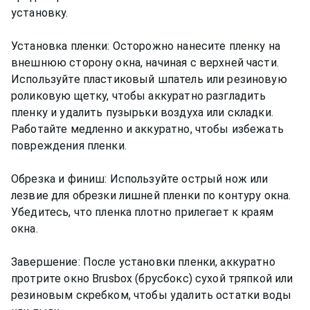
установку.
Установка пленки: Осторожно нанесите пленку на
внешнюю сторону окна, начиная с верхней части.
Используйте пластиковый шпатель или резиновую
роликовую щетку, чтобы аккуратно разгладить
пленку и удалить пузырьки воздуха или складки.
Работайте медленно и аккуратно, чтобы избежать
повреждения пленки.
Обрезка и финиш: Используйте острый нож или
лезвие для обрезки лишней пленки по контуру окна.
Убедитесь, что пленка плотно прилегает к краям
окна.
Завершение: После установки пленки, аккуратно
протрите окно Brusbox (брусбокс) сухой тряпкой или
резиновым скребком, чтобы удалить остатки воды