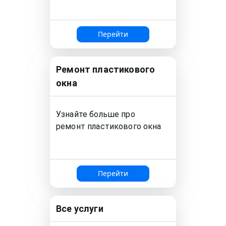
Перейти
Ремонт
пластикового
окна
Узнайте больше про
ремонт
пластикового окна
Перейти
Все услуги