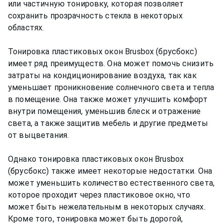
или частичную тонировку, которая позволяет
сохранить прозрачность стекла в некоторых
областях.
Тонировка пластиковых окон Brusbox (брусбокс)
имеет ряд преимуществ. Она может помочь снизить
затраты на кондиционирование воздуха, так как
уменьшает проникновение солнечного света и тепла
в помещение. Она также может улучшить комфорт
внутри помещения, уменьшив блеск и отражение
света, а также защитив мебель и другие предметы
от выцветания.
Однако тонировка пластиковых окон Brusbox
(брусбокс) также имеет некоторые недостатки. Она
может уменьшить количество естественного света,
которое проходит через пластиковое окно, что
может быть нежелательным в некоторых случаях.
Кроме того, тонировка может быть дорогой,