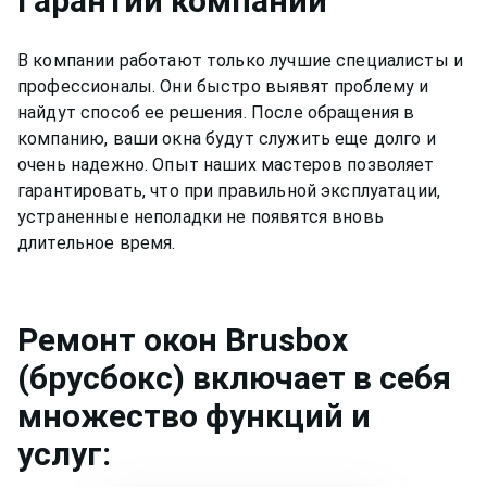
Гарантии компании
В компании работают только лучшие специалисты и
профессионалы. Они быстро выявят проблему и
найдут способ ее решения. После обращения в
компанию, ваши окна будут служить еще долго и
очень надежно. Опыт наших мастеров позволяет
гарантировать, что при правильной эксплуатации,
устраненные неполадки не появятся вновь
длительное время.
Ремонт
окон Brusbox
(брусбокс)
включает в себя
множество функций и
услуг: