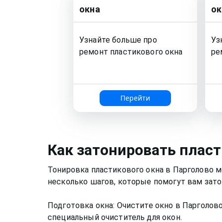
окна
ок
Узнайте больше про
Уз
ремонт
пластикового окна
ре
Перейти
Как
затонировать пласт
Тонировка пластикового окна в Парголово 
несколько шагов, которые помогут вам зато
Подготовка окна: Очистите окно в Парголово
специальный очиститель для окон.