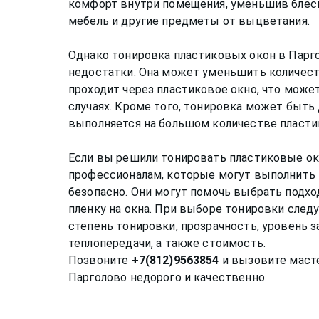
комфорт внутри помещения, уменьшив блеск
мебель и другие предметы от выцветания.
Однако тонировка пластиковых окон в Парг
недостатки. Она может уменьшить количест
проходит через пластиковое окно, что мож
случаях. Кроме того, тонировка может быть 
выполняется на большом количестве пласти
Если вы решили тонировать пластиковые ок
профессионалам, которые могут выполнить 
безопасно. Они могут помочь выбрать подхо
пленку на окна. При выборе тонировки след
степень тонировки, прозрачность, уровень 
теплопередачи, а также стоимость.
Позвоните
+7(812)9563854
и вызовите масте