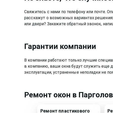
Свяжитесь с нами по телефону или почте. 
расскажут о возможных вариантах решениях
или двери? Закажите обратный звонок, напи
Гарантии компании
В компании работают только лучшие специа
в компанию, ваши окна будут служить еще д
эксплуатации, устраненные неполадки не по
Ремонт
окон
в Парголо
Ремонт
пластикового
Р