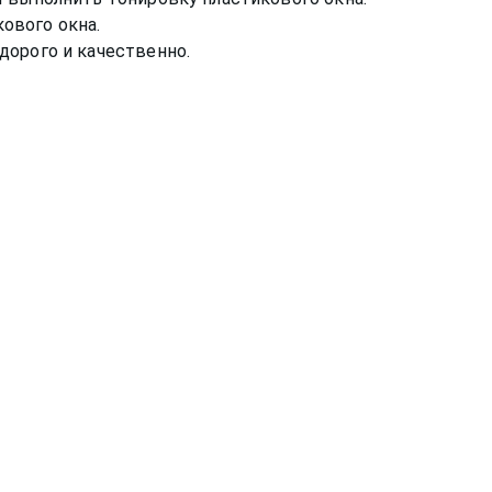
ового окна.