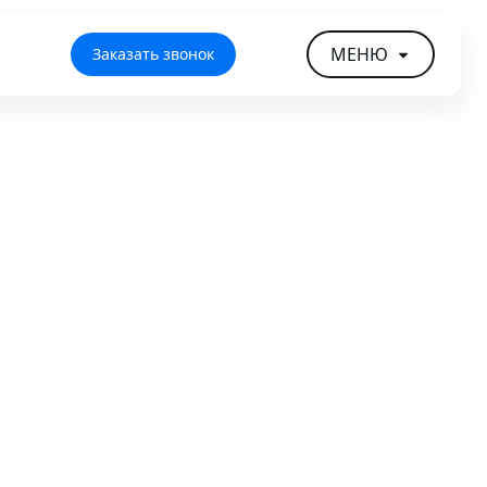
МЕНЮ
Заказать звонок