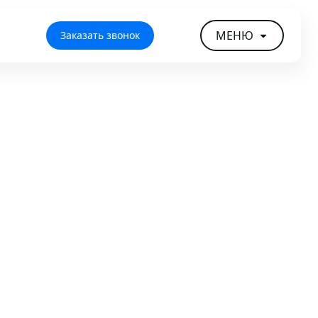
МЕНЮ
Заказать звонок