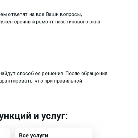
ем ответят на все Ваши вопросы,
Нужен срочный ремонт пластикового окна
найдут способ ее решения. После обращения
арантировать, что при правильной
нкций и услуг:
Все услуги