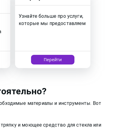
Узнайте больше про услуги,
которые мы предоставляем
а
Перейти
тоятельно?
необходимые материалы и инструменты. Вот
ю тряпку и моющее средство для стекла или