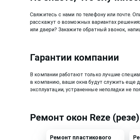
Свяжитесь с нами по телефону или почте. 
расскажут о возможных вариантах решениях
или двери? Закажите обратный звонок, напи
Гарантии компании
В компании работают только лучшие специа
в компанию, ваши окна будут служить еще д
эксплуатации, устраненные неполадки не по
Ремонт
окон Reze (резе)
Ремонт
пластикового
Р