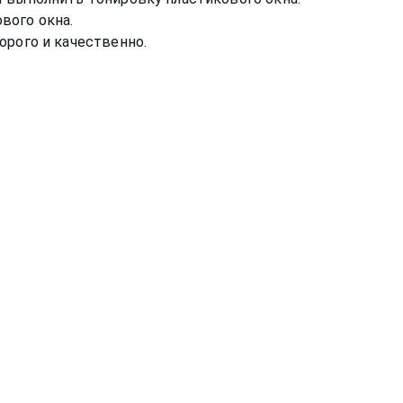
вого окна.