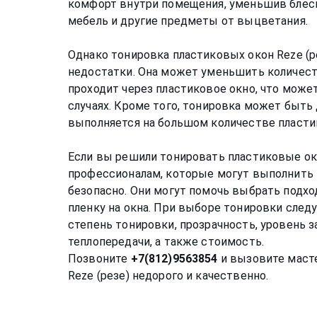
комфорт внутри помещения, уменьшив блеск
мебель и другие предметы от выцветания.
Однако тонировка пластиковых окон Reze (
недостатки. Она может уменьшить количест
проходит через пластиковое окно, что мож
случаях. Кроме того, тонировка может быть 
выполняется на большом количестве пласти
Если вы решили тонировать пластиковые ок
профессионалам, которые могут выполнить 
безопасно. Они могут помочь выбрать подхо
пленку на окна. При выборе тонировки след
степень тонировки, прозрачность, уровень 
теплопередачи, а также стоимость.
Позвоните
+7(812)9563854
и вызовите масте