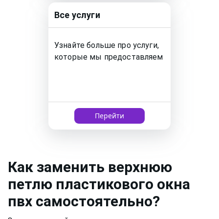
Все услуги
Узнайте больше про услуги,
которые мы предоставляем
Перейти
Как
заменить верхнюю
петлю пластикового окна
пвх
самостоятельно?