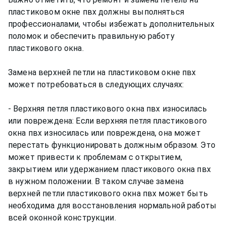
пластиковом окне пвх должны выполняться
профессионалами, чтобы избежать дополнительных
поломок и обеспечить правильную работу
пластикового окна.
Замена верхней петли на пластиковом окне пвх
может потребоваться в следующих случаях:
- Верхняя петля пластикового окна пвх износилась
или повреждена: Если верхняя петля пластикового
окна пвх износилась или повреждена, она может
перестать функционировать должным образом. Это
может привести к проблемам с открытием,
закрытием или удержанием пластикового окна пвх
в нужном положении. В таком случае замена
верхней петли пластикового окна пвх может быть
необходима для восстановления нормальной работы
всей оконной конструкции.