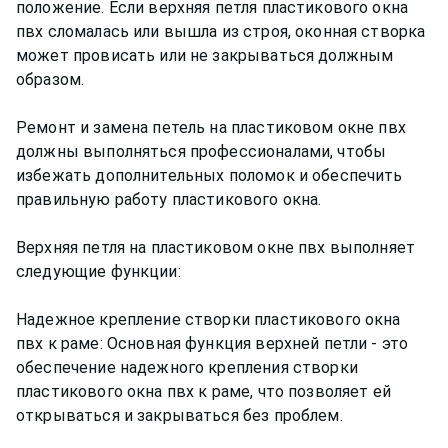
положение. Если верхняя петля пластикового окна
пвх сломалась или вышла из строя, оконная створка
может провисать или не закрываться должным
образом.
Ремонт и замена петель на пластиковом окне пвх
должны выполняться профессионалами, чтобы
избежать дополнительных поломок и обеспечить
правильную работу пластикового окна.
Верхняя петля на пластиковом окне пвх выполняет
следующие функции:
Надежное крепление створки пластикового окна
пвх к раме: Основная функция верхней петли - это
обеспечение надежного крепления створки
пластикового окна пвх к раме, что позволяет ей
открываться и закрываться без проблем.