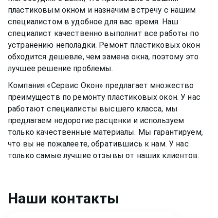
пластиковым окном
и назначим встречу с нашим
специалистом в удобное для вас время. Наш
специалист качественно выполнит все работы по
устранению неполадки. Ремонт
пластиковых окон
обходится дешевле, чем замена окна, поэтому это
лучшее решение проблемы.
Компания «Сервис Окон» предлагает множество
преимуществ по ремонту
пластиковых окон
. У нас
работают специалисты высшего класса, мы
предлагаем недорогие расценки и используем
только качественные материалы. Мы гарантируем,
что вы не пожалеете, обратившись к нам. У нас
только самые лучшие отзывы от наших клиентов.
Наши контакты