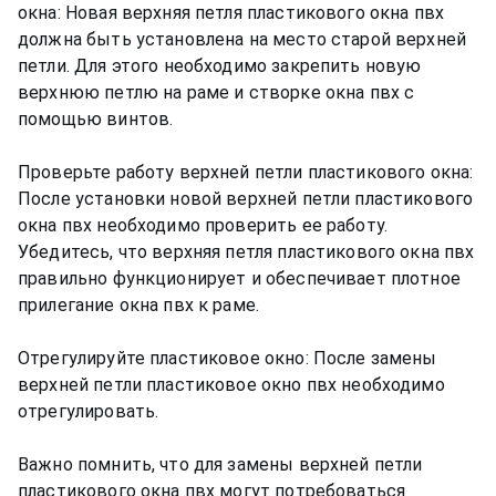
окна: Новая верхняя петля пластикового окна пвх
должна быть установлена на место старой верхней
петли. Для этого необходимо закрепить новую
верхнюю петлю на раме и створке окна пвх с
помощью винтов.
Проверьте работу верхней петли пластикового окна:
После установки новой верхней петли пластикового
окна пвх необходимо проверить ее работу.
Убедитесь, что верхняя петля пластикового окна пвх
правильно функционирует и обеспечивает плотное
прилегание окна пвх к раме.
Отрегулируйте пластиковое окно: После замены
верхней петли пластиковое окно пвх необходимо
отрегулировать.
Важно помнить, что для замены верхней петли
пластикового окна пвх могут потребоваться