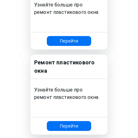
Узнайте больше про
ремонт
пластикового окна
Перейти
Ремонт
пластикового
окна
Узнайте больше про
ремонт
пластикового окна
Перейти