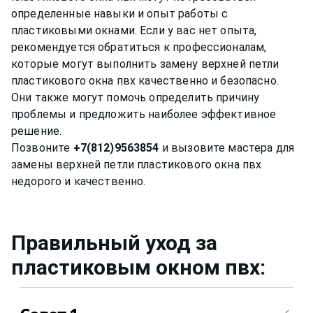
определенные навыки и опыт работы с
пластиковыми окнами. Если у вас нет опыта,
рекомендуется обратиться к профессионалам,
которые могут выполнить замену верхней петли
пластикового окна пвх качественно и безопасно.
Они также могут помочь определить причину
проблемы и предложить наиболее эффективное
решение.
Позвоните
+7(812)9563854
и вызовите мастера для
замены верхней петли пластикового окна пвх
Правильный уход за
пластиковым окном
пвх
: