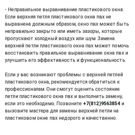
- Неправильное выравнивание пластикового окна:
Если верхняя петля пластикового окна пвх не
выравнена должным образом, окно пвх может быть
неправильно закрыто или иметь зазоры, которые
пропускают холодный воздух или шум. Замена
верхней петли пластикового окна пвх может помочь
восстановить правильное выравнивание окна пвх и
улучшить его эффективность и функциональность.
Если у вас возникают проблемы с верхней петлей
пластикового окна, рекомендуется обратиться к
профессионалам. Они смогут оценить состояние
петли пластикового окна пвх и выполнить замену,
если это необходимо. Позвоните
+7(812)9563854
и
вызовите мастера для замены верхней петли на