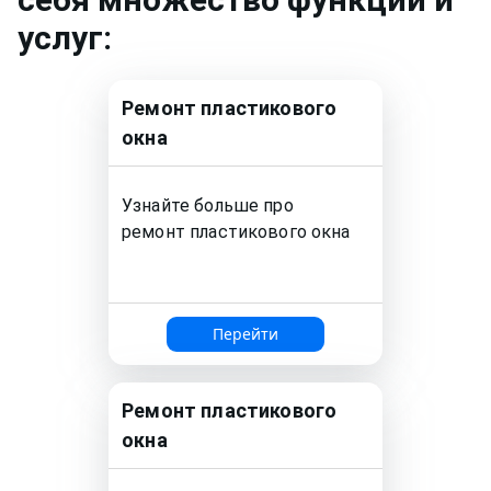
услуг:
Ремонт
пластикового
окна
Узнайте больше про
ремонт
пластикового окна
Перейти
Ремонт
пластикового
окна