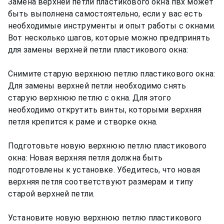
Замена верхней петли пластикового окна пвх может
быть выполнена самостоятельно, если у вас есть
необходимые инструменты и опыт работы с окнами.
Вот несколько шагов, которые можно предпринять
для замены верхней петли пластикового окна:
Снимите старую верхнюю петлю пластикового окна:
Для замены верхней петли необходимо снять
старую верхнюю петлю с окна. Для этого
необходимо открутить винты, которыми верхняя
петля крепится к раме и створке окна.
Подготовьте новую верхнюю петлю пластикового
окна: Новая верхняя петля должна быть
подготовлены к установке. Убедитесь, что новая
верхняя петля соответствуют размерам и типу
старой верхней петли.
Установите новую верхнюю петлю пластикового