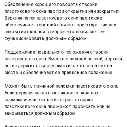
Обеспечение хорошего поворота створки
пластикового окна пвх при открытии или закрытии:
Верхняя петля пластикового окна пвх также
обеспечивает хороший поворот при открытии или
закрытии оконной створки, что позволяет ей
функционировать должным образом.
Поддержание правильного положения створки
пластикового окна: Вместе с нижней петлей, верхняя
петля держит створку пластикового окна пвх на
месте и обеспечивает ее правильное положение.
Может быть причиной поломки пластикового окна:
Если верхняя петля пластикового окна пвх
сломалась или вышла из строя, створка
пластикового окна пвх может провисать или не
закрываться должным образом.
Важно отметить, что ремонт и замена петель на