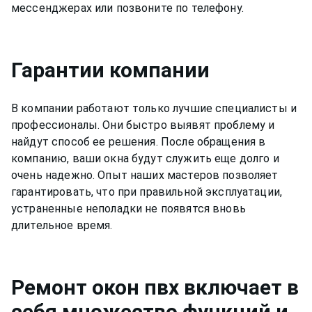
мессенджерах или позвоните по телефону.
Гарантии компании
В компании работают только лучшие специалисты и
профессионалы. Они быстро выявят проблему и
найдут способ ее решения. После обращения в
компанию, ваши окна будут служить еще долго и
очень надежно. Опыт наших мастеров позволяет
гарантировать, что при правильной эксплуатации,
устраненные неполадки не появятся вновь
длительное время.
Ремонт
окон пвх
включает в
себя множество функций и