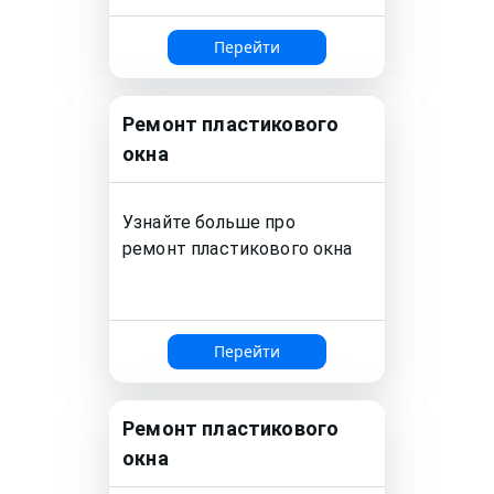
Перейти
Ремонт
пластикового
окна
Узнайте больше про
ремонт
пластикового окна
Перейти
Ремонт
пластикового
окна