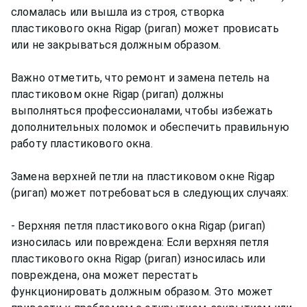
сломалась или вышла из строя, створка
пластикового окна Rigap (ригап) может провисать
или не закрываться должным образом.
Важно отметить, что ремонт и замена петель на
пластиковом окне Rigap (ригап) должны
выполняться профессионалами, чтобы избежать
дополнительных поломок и обеспечить правильную
работу пластикового окна.
Замена верхней петли на пластиковом окне Rigap
(ригап) может потребоваться в следующих случаях:
- Верхняя петля пластикового окна Rigap (ригап)
износилась или повреждена: Если верхняя петля
пластикового окна Rigap (ригап) износилась или
повреждена, она может перестать
функционировать должным образом. Это может