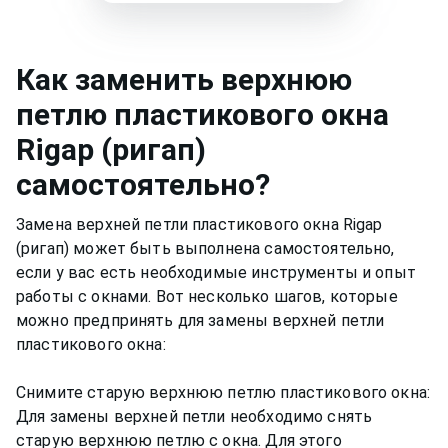
Как
заменить верхнюю
петлю пластикового окна
Rigap (ригап)
самостоятельно?
Замена верхней петли пластикового окна Rigap
(ригап) может быть выполнена самостоятельно,
если у вас есть необходимые инструменты и опыт
работы с окнами. Вот несколько шагов, которые
можно предпринять для замены верхней петли
пластикового окна:
Снимите старую верхнюю петлю пластикового окна:
Для замены верхней петли необходимо снять
старую верхнюю петлю с окна. Для этого