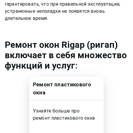
гарантировать, что при правильной эксплуатации,
устраненные неполадки не появятся вновь
длительное время.
Ремонт
окон Rigap (ригап)
включает в себя множество
функций и услуг:
Ремонт
пластикового
окна
Узнайте больше про
ремонт
пластикового окна