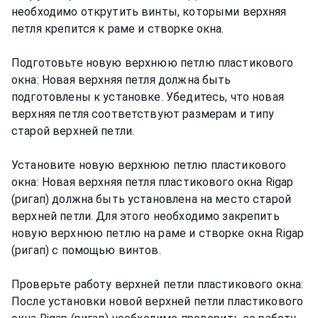
необходимо открутить винты, которыми верхняя
петля крепится к раме и створке окна.
Подготовьте новую верхнюю петлю пластикового
окна: Новая верхняя петля должна быть
подготовлены к установке. Убедитесь, что новая
верхняя петля соответствуют размерам и типу
старой верхней петли.
Установите новую верхнюю петлю пластикового
окна: Новая верхняя петля пластикового окна Rigap
(ригап) должна быть установлена на место старой
верхней петли. Для этого необходимо закрепить
новую верхнюю петлю на раме и створке окна Rigap
(ригап) с помощью винтов.
Проверьте работу верхней петли пластикового окна:
После установки новой верхней петли пластикового