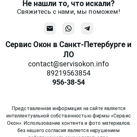
Не нашли то, что искали?
Связаться
Свяжитесь с нами, мы поможем!
Сервис Окон в Санкт-Петербурге и
ЛО
contact@servisokon.info
89219563854
956-38-54
Представленная информация на сайте является
интеллектуальной собственностью фирмы «Сервис
Окон». Использование контента и фото материалов
без нашего согласия является нарушением