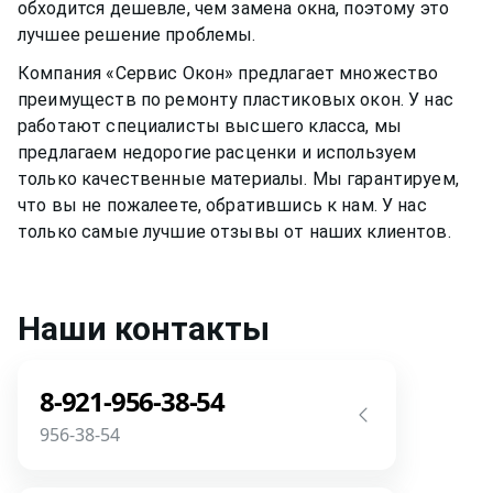
обходится дешевле, чем замена окна, поэтому это
лучшее решение проблемы.
Компания «Сервис Окон» предлагает множество
преимуществ по ремонту
пластиковых окон
. У нас
работают специалисты высшего класса, мы
предлагаем недорогие расценки и используем
только качественные материалы. Мы гарантируем,
что вы не пожалеете, обратившись к нам. У нас
только самые лучшие отзывы от наших клиентов.
Наши контакты
8-921-956-38-54
956-38-54
Звоните! Задайте свой вопрос прямо