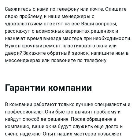
Свяжитесь с нами по телефону или почте. Опишите
свою проблему, и наши менеджеры с
удовольствием ответят на все Ваши вопросы,
расскажут о возможных вариантах решениях и
назначат время выезда мастера при необходимости.
Нужен срочный ремонт пластикового окна или
двери? Закажите обратный звонок, напишите нам в
мессенджерах или позвоните по телефону.
Гарантии компании
В компании работают только лучшие специалисты и
профессионалы. Они быстро выявят проблему и
найдут способ ее решения. После обращения в
компанию, ваши окна будут служить еще долго и
очень надежно. Опыт наших мастеров позволяет