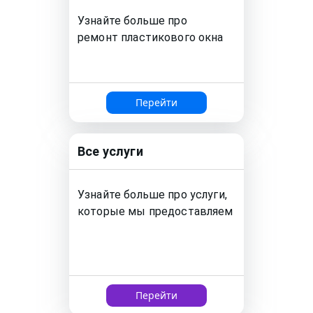
Узнайте больше про
ремонт
пластикового окна
Перейти
Все услуги
Узнайте больше про услуги,
которые мы предоставляем
Перейти