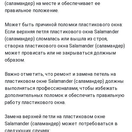
(саламандер) на месте и обеспечивает ее
правильное положение.
Может быть причиной поломки пластикового окна:
Если верхняя петля пластикового окна Salamander
(саламандер) сломалась или вышла из строя,
створка пластикового окна Salamander (саламандер)
может провисать или не закрываться должным
образом.
Важно отметить, что ремонт и замена петель на
пластиковом окне Salamander (саламандер) должны
выполняться профессионалами, чтобы избежать
дополнительных поломок и обеспечить правильную
работу пластикового окна.
Замена верхней петли на пластиковом окне
Salamander (саламандер) может потребоваться в
следующих случаях: