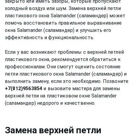
закрыто или иметь зазоры, которые пропускают
холодный воздух или шум. Замена верхней петли
пластикового окна Salamander (саламандер) может
помочь восстановить правильное выравнивание
окна Salamander (саламандер) и улучшить его
эффективность и функциональность.
Если у вас возникают проблемы с верхней петлей
пластикового окна, рекомендуется обратиться к
профессионалам. Они смогут оценить состояние
петли пластикового окна Salamander (саламандер) и
выполнить замену, если это необходимо. Позвоните
+7(812)9563854
и вызовите мастера для замены
верхней петли на пластиковом окне Salamander
Замена верхней петли