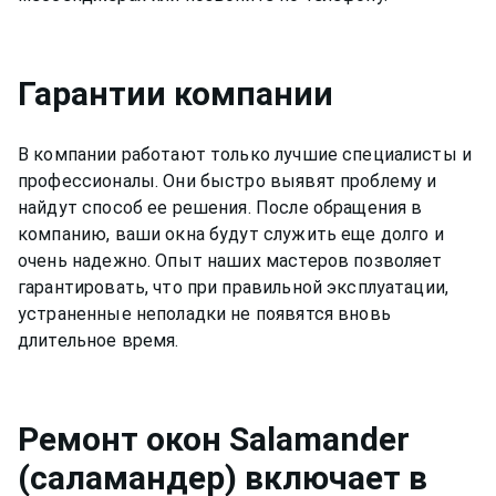
Гарантии компании
В компании работают только лучшие специалисты и
профессионалы. Они быстро выявят проблему и
найдут способ ее решения. После обращения в
компанию, ваши окна будут служить еще долго и
очень надежно. Опыт наших мастеров позволяет
гарантировать, что при правильной эксплуатации,
устраненные неполадки не появятся вновь
длительное время.
Ремонт
окон Salamander
(саламандер)
включает в