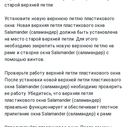
старой верхней петли.
Установите новую верхнюю петлю пластикового
окна: Новая верхняя петля пластикового окна
Salamander (саламандер) должна быть установлена
на место старой верхней петли. Для этого
необходимо закрепить новую верхнюю петлю на
раме и створке окна Salamander (саламандер) с
помощью винтов.
Проверьте работу верхней петли пластикового окна:
После установки новой верхней петли пластикового
окна Salamander (саламандер) необходимо проверить
ее работу. Убедитесь, что верхняя петля
пластикового окна Salamander (саламандер)
правильно функционирует и обеспечивает плотное
прилегание окна Salamander (саламандер) к раме.