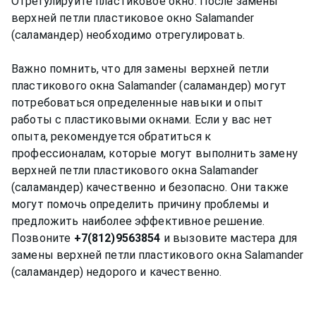
Отрегулируйте пластиковое окно: После замены
верхней петли пластиковое окно Salamander
(саламандер) необходимо отрегулировать.
Важно помнить, что для замены верхней петли
пластикового окна Salamander (саламандер) могут
потребоваться определенные навыки и опыт
работы с пластиковыми окнами. Если у вас нет
опыта, рекомендуется обратиться к
профессионалам, которые могут выполнить замену
верхней петли пластикового окна Salamander
(саламандер) качественно и безопасно. Они также
могут помочь определить причину проблемы и
предложить наиболее эффективное решение.
Позвоните
+7(812)9563854
и вызовите мастера для
замены верхней петли пластикового окна Salamander