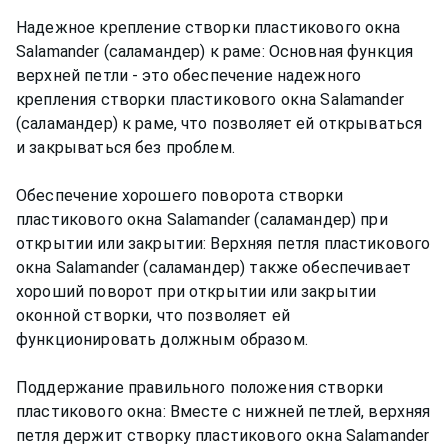
Надежное крепление створки пластикового окна
Salamander (саламандер) к раме: Основная функция
верхней петли - это обеспечение надежного
крепления створки пластикового окна Salamander
(саламандер) к раме, что позволяет ей открываться
и закрываться без проблем.
Обеспечение хорошего поворота створки
пластикового окна Salamander (саламандер) при
открытии или закрытии: Верхняя петля пластикового
окна Salamander (саламандер) также обеспечивает
хороший поворот при открытии или закрытии
оконной створки, что позволяет ей
функционировать должным образом.
Поддержание правильного положения створки
пластикового окна: Вместе с нижней петлей, верхняя
петля держит створку пластикового окна Salamander