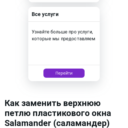
Все услуги
Узнайте больше про услуги,
которые мы предоставляем
Перейти
Как
заменить верхнюю
петлю пластикового окна
Salamander (саламандер)