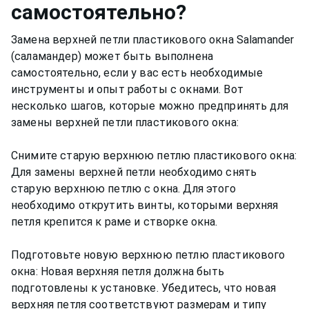
самостоятельно?
Замена верхней петли пластикового окна Salamander
(саламандер) может быть выполнена
самостоятельно, если у вас есть необходимые
инструменты и опыт работы с окнами. Вот
несколько шагов, которые можно предпринять для
замены верхней петли пластикового окна:
Снимите старую верхнюю петлю пластикового окна:
Для замены верхней петли необходимо снять
старую верхнюю петлю с окна. Для этого
необходимо открутить винты, которыми верхняя
петля крепится к раме и створке окна.
Подготовьте новую верхнюю петлю пластикового
окна: Новая верхняя петля должна быть
подготовлены к установке. Убедитесь, что новая
верхняя петля соответствуют размерам и типу