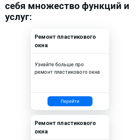
себя множество функций и
услуг:
Ремонт
пластикового
окна
Узнайте больше про
ремонт
пластикового окна
Перейти
Ремонт
пластикового
окна