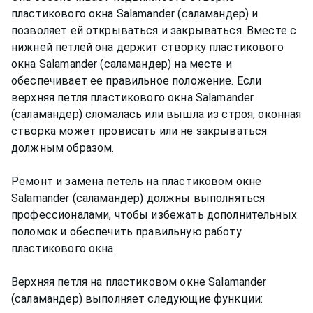
пластикового окна Salamander (саламандер) и
позволяет ей открываться и закрываться. Вместе с
нижней петлей она держит створку пластикового
окна Salamander (саламандер) на месте и
обеспечивает ее правильное положение. Если
верхняя петля пластикового окна Salamander
(саламандер) сломалась или вышла из строя, оконная
створка может провисать или не закрываться
должным образом.
Ремонт и замена петель на пластиковом окне
Salamander (саламандер) должны выполняться
профессионалами, чтобы избежать дополнительных
поломок и обеспечить правильную работу
пластикового окна.
Верхняя петля на пластиковом окне Salamander
(саламандер) выполняет следующие функции: