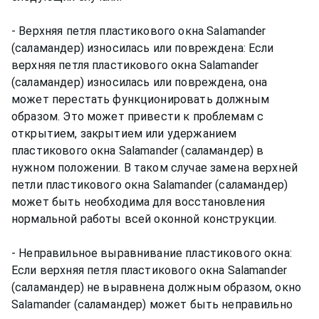
- Верхняя петля пластикового окна Salamander
(саламандер) износилась или повреждена: Если
верхняя петля пластикового окна Salamander
(саламандер) износилась или повреждена, она
может перестать функционировать должным
образом. Это может привести к проблемам с
открытием, закрытием или удержанием
пластикового окна Salamander (саламандер) в
нужном положении. В таком случае замена верхней
петли пластикового окна Salamander (саламандер)
может быть необходима для восстановления
нормальной работы всей оконной конструкции.
- Неправильное выравнивание пластикового окна:
Если верхняя петля пластикового окна Salamander
(саламандер) не выравнена должным образом, окно
Salamander (саламандер) может быть неправильно