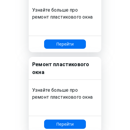
Узнайте больше про
ремонт
пластикового окна
Перейти
Ремонт
пластикового
окна
Узнайте больше про
ремонт
пластикового окна
Перейти