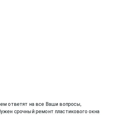
ем ответят на все Ваши вопросы,
Нужен срочный ремонт пластикового окна