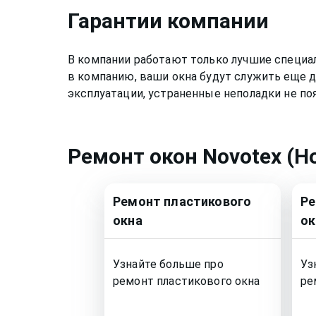
Гарантии компании
В компании работают только лучшие специа
в компанию, ваши окна будут служить еще д
эксплуатации, устраненные неполадки не по
Ремонт
окон Novotex (Н
Ремонт
пластикового
Р
окна
ок
Узнайте больше про
Уз
ремонт
пластикового окна
ре