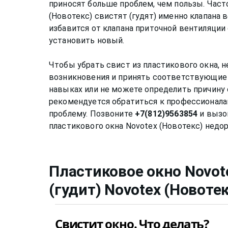
приносят больше проблем, чем пользы. Част
(Новотекс) свистят (гудят) именно клапана 
избавится от клапана приточной вентиляции 
установить новый.
Чтобы убрать свист из пластикового окна, 
возникновения и принять соответствующие 
навыках или не можете определить причину 
рекомендуется обратиться к профессионала
проблему. Позвоните
+7(812)9563854
и вызо
Пластиковое окно Novot
(гудит)
Novotex (Новотек
Свистит окно. Что делать?