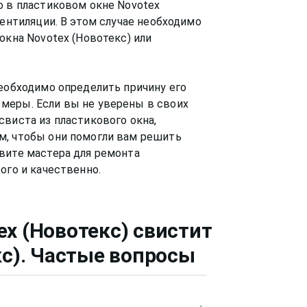
о в пластиковом окне Novotex
вентиляции. В этом случае необходимо
окна Novotex (Новотекс) или
необходимо определить причину его
меры. Если вы не уверены в своих
свиста из пластикового окна,
м, чтобы они помогли вам решить
вите мастера для ремонта
ex (Новотекс) свистит
с)
. Частые вопросы