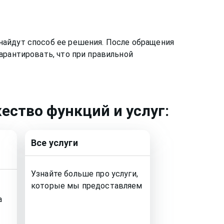
найдут способ ее решения. После обращения
арантировать, что при правильной
ество функций и услуг:
Все услуги
Узнайте больше про услуги,
которые мы предоставляем
а