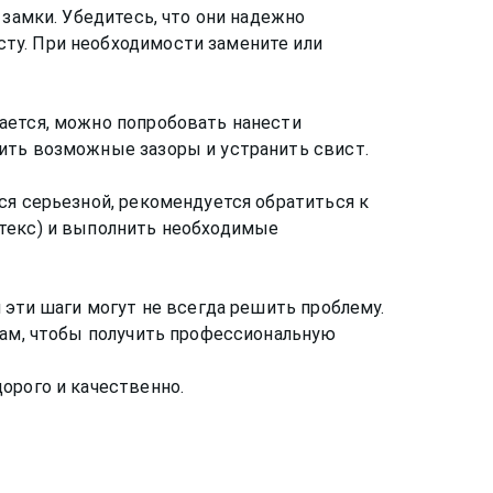
 замки. Убедитесь, что они надежно
ту. При необходимости замените или
ается, можно попробовать нанести
ить возможные зазоры и устранить свист.
ся серьезной, рекомендуется обратиться к
отекс) и выполнить необходимые
 эти шаги могут не всегда решить проблему.
там, чтобы получить профессиональную