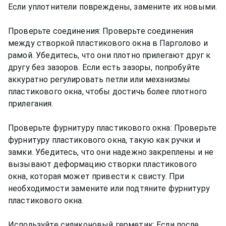
Если уплотнители повреждены, замените их новыми.
Проверьте соединения: Проверьте соединения
между створкой пластикового окна в Парголово и
рамой. Убедитесь, что они плотно прилегают друг к
другу без зазоров. Если есть зазоры, попробуйте
аккуратно регулировать петли или механизмы
пластикового окна, чтобы достичь более плотного
прилегания.
Проверьте фурнитуру пластикового окна: Проверьте
фурнитуру пластикового окна, такую как ручки и
замки. Убедитесь, что они надежно закреплены и не
вызывают деформацию створки пластикового
окна, которая может привести к свисту. При
необходимости замените или подтяните фурнитуру
пластикового окна.
Используйте силиконовый герметик: Если после