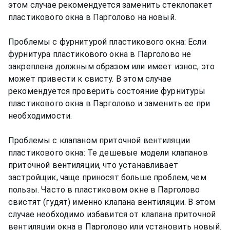
этом случае рекомендуется заменить стеклопакет
пластикового окна в Парголово на новый.
Проблемы с фурнитурой пластикового окна: Если
фурнитура пластикового окна в Парголово не
закреплена должным образом или имеет износ, это
может привести к свисту. В этом случае
рекомендуется проверить состояние фурнитуры
пластикового окна в Парголово и заменить ее при
необходимости.
Проблемы с клапаном приточной вентиляции
пластикового окна: Те дешевые модели клапанов
приточной вентиляции, что устанавливает
застройщик, чаще приносят больше проблем, чем
пользы. Часто в пластиковом окне в Парголово
свистят (гудят) именно клапана вентиляции. В этом
случае необходимо избавится от клапана приточной
вентиляции окна в Парголово или установить новый.