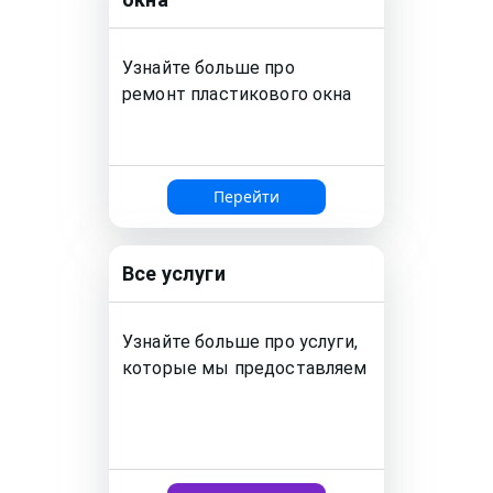
Узнайте больше про
ремонт
пластикового окна
Перейти
Все услуги
Узнайте больше про услуги,
которые мы предоставляем