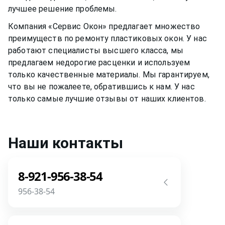
лучшее решение проблемы.
Компания «Сервис Окон» предлагает множество
преимуществ по ремонту
пластиковых окон
. У нас
работают специалисты высшего класса, мы
предлагаем недорогие расценки и используем
только качественные материалы. Мы гарантируем,
что вы не пожалеете, обратившись к нам. У нас
только самые лучшие отзывы от наших клиентов.
Наши контакты
8-921-956-38-54
956-38-54
Звоните! Задайте свой вопрос прямо