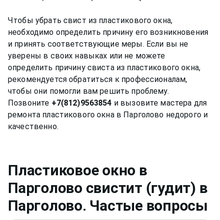
Чтобы убрать свист из пластикового окна,
необходимо определить причину его возникновения
и принять соответствующие меры. Если вы не
уверены в своих навыках или не можете
определить причину свиста из пластикового окна,
рекомендуется обратиться к профессионалам,
чтобы они помогли вам решить проблему.
Позвоните
+7(812)9563854
и вызовите мастера для
ремонта пластикового окна в Парголово недорого и
Пластиковое окно в
Парголово свистит (гудит)
в
Парголово
. Частые вопросы