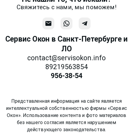
Связаться
Свяжитесь с нами, мы поможем!
Сервис Окон в Санкт-Петербурге и
ЛО
contact@servisokon.info
89219563854
956-38-54
Представленная информация на сайте является
интеллектуальной собственностью фирмы «Сервис
Окон». Использование контента и фото материалов
без нашего согласия является нарушением
действующего законодательства.