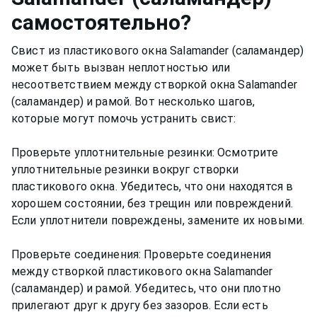
самостоятельно?
Свист из пластикового окна Salamander (саламандер)
может быть вызван неплотностью или
несоответствием между створкой окна Salamander
(саламандер) и рамой. Вот несколько шагов,
которые могут помочь устранить свист:
Проверьте уплотнительные резинки: Осмотрите
уплотнительные резинки вокруг створки
пластикового окна. Убедитесь, что они находятся в
хорошем состоянии, без трещин или повреждений.
Если уплотнители повреждены, замените их новыми.
Проверьте соединения: Проверьте соединения
между створкой пластикового окна Salamander
(саламандер) и рамой. Убедитесь, что они плотно
прилегают друг к другу без зазоров. Если есть