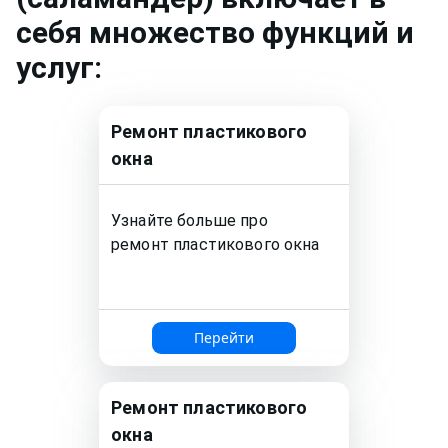
себя множество функций и
услуг:
Ремонт
пластикового
окна
Узнайте больше про
ремонт
пластикового окна
Перейти
Ремонт
пластикового
окна