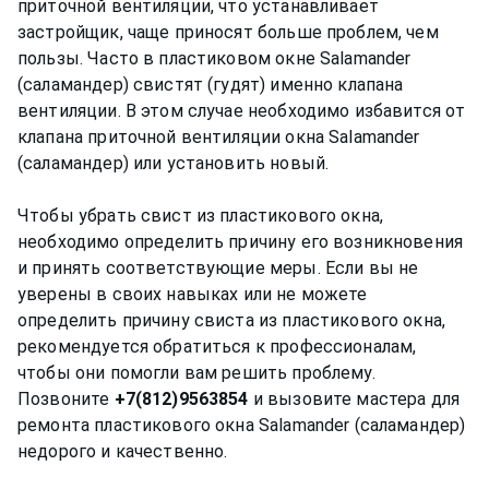
приточной вентиляции, что устанавливает
застройщик, чаще приносят больше проблем, чем
пользы. Часто в пластиковом окне Salamander
(саламандер) свистят (гудят) именно клапана
вентиляции. В этом случае необходимо избавится от
клапана приточной вентиляции окна Salamander
(саламандер) или установить новый.
Чтобы убрать свист из пластикового окна,
необходимо определить причину его возникновения
и принять соответствующие меры. Если вы не
уверены в своих навыках или не можете
определить причину свиста из пластикового окна,
рекомендуется обратиться к профессионалам,
чтобы они помогли вам решить проблему.
Позвоните
+7(812)9563854
и вызовите мастера для
ремонта пластикового окна Salamander (саламандер)