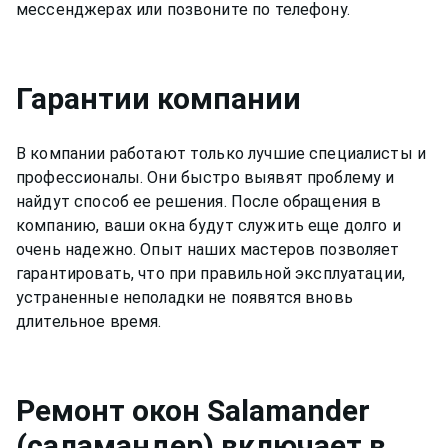
мессенджерах или позвоните по телефону.
Гарантии компании
В компании работают только лучшие специалисты и
профессионалы. Они быстро выявят проблему и
найдут способ ее решения. После обращения в
компанию, ваши окна будут служить еще долго и
очень надежно. Опыт наших мастеров позволяет
гарантировать, что при правильной эксплуатации,
устраненные неполадки не появятся вновь
длительное время.
Ремонт
окон Salamander
(саламандер)
включает в