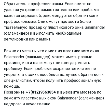
Обратитесь к профессионалам: Если свист не
удается устранить самостоятельно или проблема
кажется серьезной, рекомендуется обратиться к
профессионалам. Они смогут провести более
тщательную проверку пластикового окна Salamander
(саламандер) и выполнить необходимые
регулировки или ремонт.
Важно отметить, что свист из пластикового окна
Salamander (саламандер) может иметь разные
причины, и эти шаги могут не всегда решить
проблему. Если проблема сохраняется или вы не
уверены в своих способностях, лучше обратиться к
специалистам, чтобы получить профессиональную
помощь.
Позвоните
+7(812)9563854
и вызовите мастера по
ремонту пластиковых окон Salamander (саламандер)