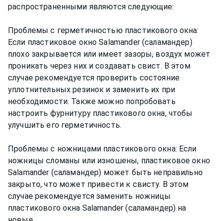
распространенными являются следующие:
Проблемы с герметичностью пластикового окна:
Если пластиковое окно Salamander (саламандер)
плохо закрывается или имеет зазоры, воздух может
проникать через них и создавать свист. В этом
случае рекомендуется проверить состояние
уплотнительных резинок и заменить их при
необходимости. Также можно попробовать
настроить фурнитуру пластикового окна, чтобы
улучшить его герметичность.
Проблемы с ножницами пластикового окна: Если
ножницы сломаны или изношены, пластиковое окно
Salamander (саламандер) может быть неправильно
закрыто, что может привести к свисту. В этом
случае рекомендуется заменить ножницы
пластикового окна Salamander (саламандер) на
новые.