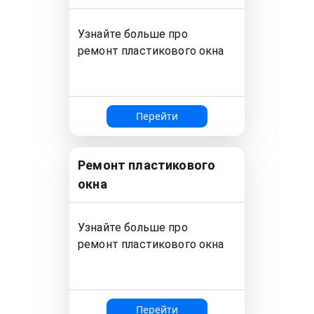
Узнайте больше про
ремонт
пластикового окна
Перейти
Ремонт
пластикового
окна
Узнайте больше про
ремонт
пластикового окна
Перейти