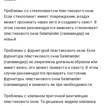
Проблемы со стеклопакетом пластикового окна:
Если стеклопакет имеет повреждение, воздух
может проникать через него и создавать свист. В
этом случае рекомендуется заменить стеклопакет
пластикового окна Salamander (саламандер) на
новый.
Проблемы с фурнитурой пластикового окна: Если
фурнитура пластикового окна Salamander
(саламандер) не закреплена должным образом или
имеет износ, это может привести к свисту. В этом
случае рекомендуется проверить состояние
фурнитуры пластикового окна Salamander
(саламандер) и заменить ее при необходимости.
Проблемы с клапаном приточной вентиляции
пластикового окна: Те дешевые модели клапанов