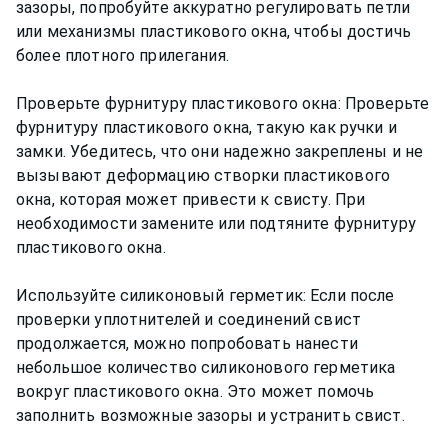
зазоры, попробуйте аккуратно регулировать петли
или механизмы пластикового окна, чтобы достичь
более плотного прилегания.
Проверьте фурнитуру пластикового окна: Проверьте
фурнитуру пластикового окна, такую как ручки и
замки. Убедитесь, что они надежно закреплены и не
вызывают деформацию створки пластикового
окна, которая может привести к свисту. При
необходимости замените или подтяните фурнитуру
пластикового окна.
Используйте силиконовый герметик: Если после
проверки уплотнителей и соединений свист
продолжается, можно попробовать нанести
небольшое количество силиконового герметика
вокруг пластикового окна. Это может помочь
заполнить возможные зазоры и устранить свист.