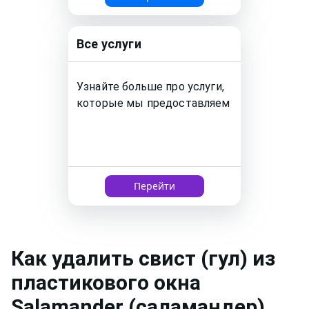
Все услуги
Узнайте больше про услуги,
которые мы предоставляем
Перейти
Как
удалить свист (гул) из
пластикового окна
Salamander (саламандер)